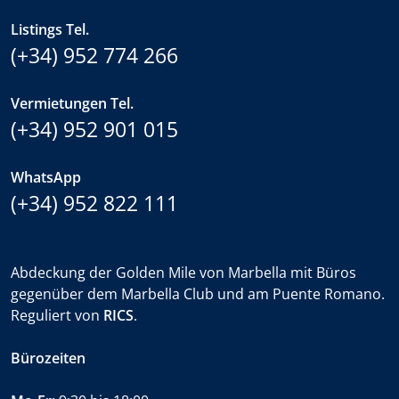
Listings Tel.
(+34) 952 774 266
Vermietungen Tel.
(+34) 952 901 015
WhatsApp
(+34) 952 822 111
Abdeckung der Golden Mile von Marbella mit Büros
gegenüber dem Marbella Club und am Puente Romano.
Reguliert von
RICS
.
Bürozeiten