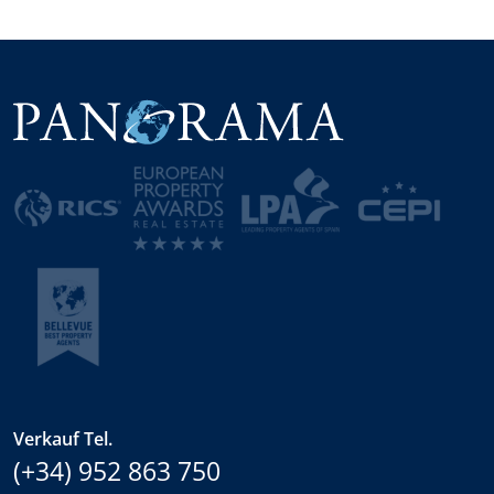
Verkauf Tel.
(+34) 952 863 750