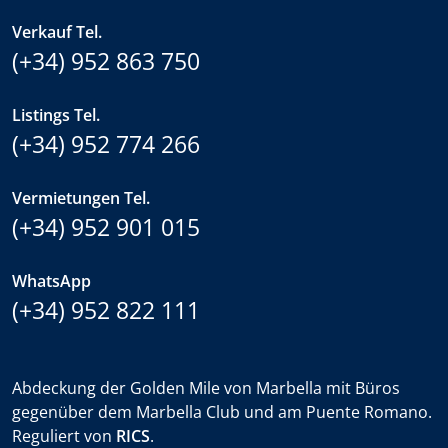
Verkauf Tel.
(+34) 952 863 750
Listings Tel.
(+34) 952 774 266
Vermietungen Tel.
(+34) 952 901 015
WhatsApp
(+34) 952 822 111
Abdeckung der Golden Mile von Marbella mit Büros
gegenüber dem Marbella Club und am Puente Romano.
Reguliert von
RICS
.