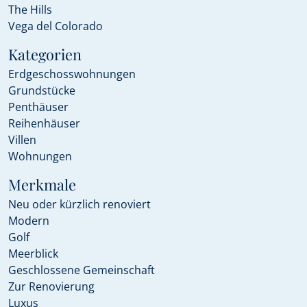
The Hills
Vega del Colorado
Kategorien
Erdgeschosswohnungen
Grundstücke
Penthäuser
Reihenhäuser
Villen
Wohnungen
Merkmale
Neu oder kürzlich renoviert
Modern
Golf
Meerblick
Geschlossene Gemeinschaft
Zur Renovierung
Luxus