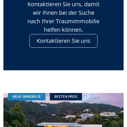
Kontaktieren Sie uns, damit
wir Ihnen bei der Suche
nach Ihrer Traumimmobilie
helfen können.
Kontaktieren Sie uns
NEUE IMMOBILIE
BESTEN PREIS