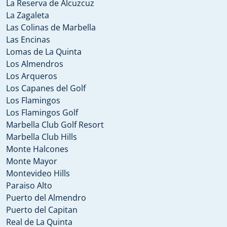
La Reserva de Alcuzcuz
La Zagaleta
Las Colinas de Marbella
Las Encinas
Lomas de La Quinta
Los Almendros
Los Arqueros
Los Capanes del Golf
Los Flamingos
Los Flamingos Golf
Marbella Club Golf Resort
Marbella Club Hills
Monte Halcones
Monte Mayor
Montevideo Hills
Paraiso Alto
Puerto del Almendro
Puerto del Capitan
Real de La Quinta