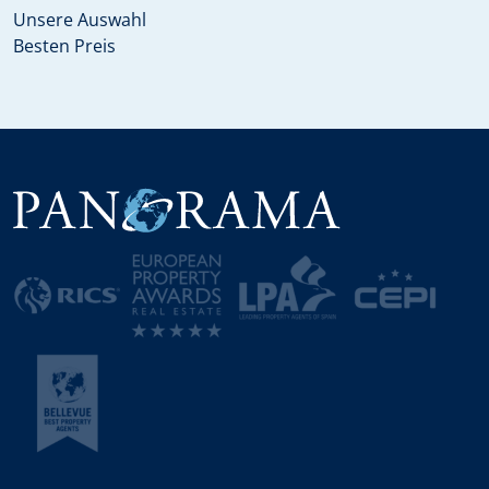
Unsere Auswahl
Besten Preis