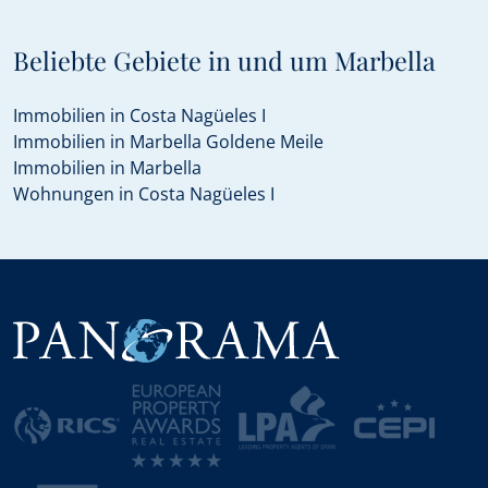
Beliebte Gebiete in und um Marbella
Immobilien in Costa Nagüeles I
Immobilien in Marbella Goldene Meile
Immobilien in Marbella
Wohnungen in Costa Nagüeles I