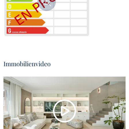
Immobilienvideo