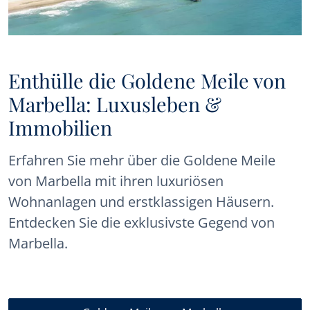
Enthülle die Goldene Meile von
Marbella: Luxusleben &
Immobilien
Erfahren Sie mehr über die Goldene Meile
von Marbella mit ihren luxuriösen
Wohnanlagen und erstklassigen Häusern.
Entdecken Sie die exklusivste Gegend von
Marbella.