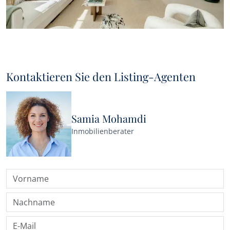
Kontaktieren Sie den Listing-Agenten
Samia Mohamdi
Inmobilienberater