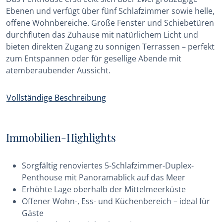
Ebenen und verfügt über fünf Schlafzimmer sowie helle,
offene Wohnbereiche. Große Fenster und Schiebetüren
durchfluten das Zuhause mit natürlichem Licht und
bieten direkten Zugang zu sonnigen Terrassen – perfekt
zum Entspannen oder für gesellige Abende mit
atemberaubender Aussicht.
Vollständige Beschreibung
Immobilien-Highlights
Sorgfältig renoviertes 5-Schlafzimmer-Duplex-
Penthouse mit Panoramablick auf das Meer
Erhöhte Lage oberhalb der Mittelmeerküste
Offener Wohn-, Ess- und Küchenbereich – ideal für
Gäste