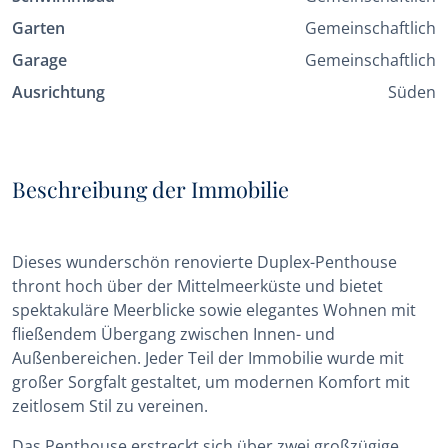
Garten
Gemeinschaftlich
Garage
Gemeinschaftlich
Ausrichtung
Süden
Beschreibung der Immobilie
Dieses wunderschön renovierte Duplex-Penthouse
thront hoch über der Mittelmeerküste und bietet
spektakuläre Meerblicke sowie elegantes Wohnen mit
fließendem Übergang zwischen Innen- und
Außenbereichen. Jeder Teil der Immobilie wurde mit
großer Sorgfalt gestaltet, um modernen Komfort mit
zeitlosem Stil zu vereinen.
Das Penthouse erstreckt sich über zwei großzügige