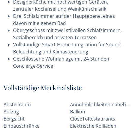
Designerküche mit hochwertigen Geräten,
zentraler Kochinsel und Weinkühlschrank
Drei Schlafzimmer auf der Hauptebene, eines
davon mit eigenem Bad
Obergeschoss mit zwei stilvollen Schlafzimmern,
Sozialbereich und privaten Terrassen
Vollständige Smart-Home-Integration für Sound,
Beleuchtung und Klimasteuerung
Geschlossene Wohnanlage mit 24-Stunden-
Concierge-Service
Vollständige Merkmalsliste
Abstellraum
Annehmlichkeiten nahebei
Aufzug
Balkon
Bergsicht
CloseToRestaurants
Einbauschränke
Elektrische Rollläden