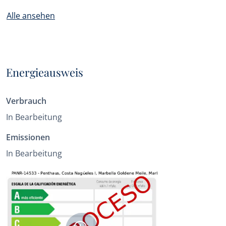
Alle ansehen
Energieausweis
Verbrauch
In Bearbeitung
Emissionen
In Bearbeitung