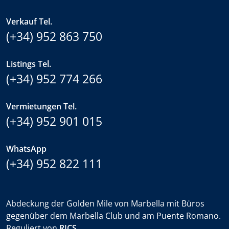
Verkauf Tel.
(+34) 952 863 750
Listings Tel.
(+34) 952 774 266
Vermietungen Tel.
(+34) 952 901 015
WhatsApp
(+34) 952 822 111
Abdeckung der Golden Mile von Marbella mit Büros
gegenüber dem Marbella Club und am Puente Romano.
Reguliert von
RICS
.