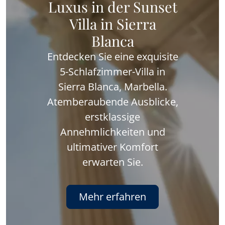
Luxus in der Sunset
Villa in Sierra
Blanca
Entdecken Sie eine exquisite
5-Schlafzimmer-Villa in
Sierra Blanca, Marbella.
Atemberaubende Ausblicke,
erstklassige
Annehmlichkeiten und
ultimativer Komfort
erwarten Sie.
Mehr erfahren