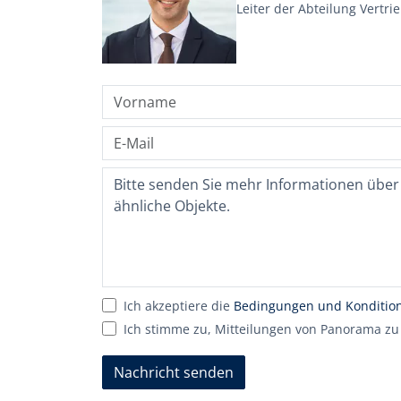
Leiter der Abteilung Vertri
Ich akzeptiere die
Bedingungen und Konditio
Ich stimme zu, Mitteilungen von Panorama zu
Nachricht senden