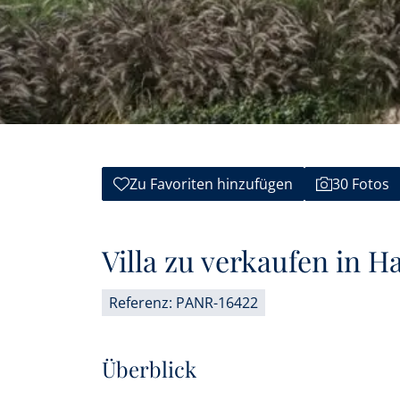
Zu Favoriten hinzufügen
30 Fotos
Villa zu verkaufen in H
Referenz: PANR-16422
Überblick