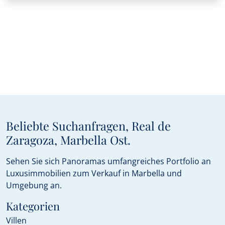
Beliebte Suchanfragen, Real de
Zaragoza, Marbella Ost.
Sehen Sie sich Panoramas umfangreiches Portfolio an
Luxusimmobilien zum Verkauf in Marbella und
Umgebung an.
Kategorien
Villen