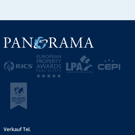
Verkauf Tel.