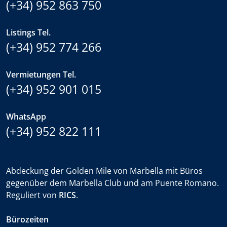
(+34) 952 863 750
Listings Tel.
(+34) 952 774 266
Vermietungen Tel.
(+34) 952 901 015
WhatsApp
(+34) 952 822 111
Abdeckung der Golden Mile von Marbella mit Büros
gegenüber dem Marbella Club und am Puente Romano.
Reguliert von
RICS
.
Bürozeiten