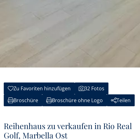
Zu Favoriten hinzufügen
32 Fotos
Broschüre
Broschüre ohne Logo
Teilen
Reihenhaus zu verkaufen in Rio Real
Golf, Marbella Ost