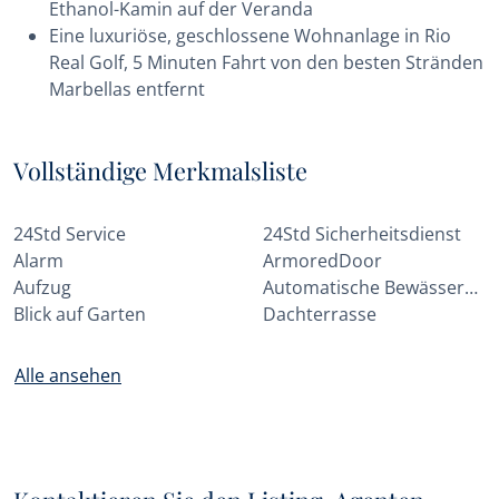
Ethanol-Kamin auf der Veranda
Eine luxuriöse, geschlossene Wohnanlage in Rio
Real Golf, 5 Minuten Fahrt von den besten Stränden
Marbellas entfernt
Vollständige Merkmalsliste
24Std Service
24Std Sicherheitsdienst
Alarm
ArmoredDoor
Aufzug
Automatische Bewässerungsanlage
Blick auf Garten
Dachterrasse
Alle ansehen