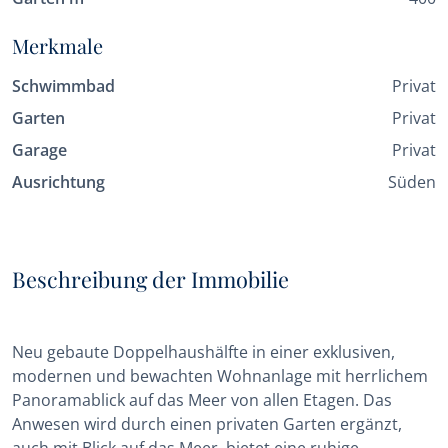
Merkmale
Schwimmbad
Privat
Garten
Privat
Garage
Privat
Ausrichtung
Süden
Beschreibung der Immobilie
Neu gebaute Doppelhaushälfte in einer exklusiven,
modernen und bewachten Wohnanlage mit herrlichem
Panoramablick auf das Meer von allen Etagen. Das
Anwesen wird durch einen privaten Garten ergänzt,