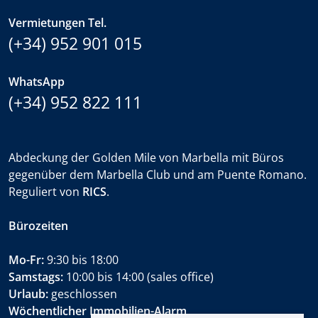
Vermietungen Tel.
(+34) 952 901 015
WhatsApp
(+34) 952 822 111
Abdeckung der Golden Mile von Marbella mit Büros
gegenüber dem Marbella Club und am Puente Romano.
Reguliert von
RICS
.
Bürozeiten
Mo-Fr:
9:30 bis 18:00
Samstags:
10:00 bis 14:00 (sales office)
Urlaub:
geschlossen
Wöchentlicher Immobilien-Alarm