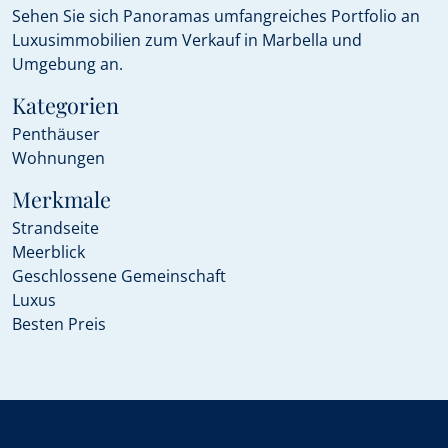
Sehen Sie sich Panoramas umfangreiches Portfolio an
Luxusimmobilien zum Verkauf in Marbella und
Umgebung an.
Kategorien
Penthäuser
Wohnungen
Merkmale
Strandseite
Meerblick
Geschlossene Gemeinschaft
Luxus
Besten Preis