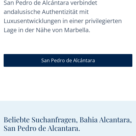
San Pedro de Alcántara verbindet
andalusische Authentizität mit
Luxusentwicklungen in einer privilegierten
Lage in der Nähe von Marbella.
San Pedro de Alcántara
Beliebte Suchanfragen, Bahia Alcantara,
San Pedro de Alcantara.