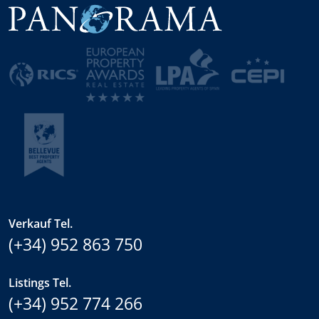
Verkauf Tel.
(+34) 952 863 750
Listings Tel.
(+34) 952 774 266