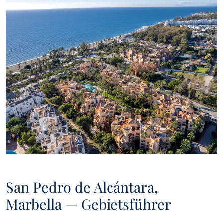
San Pedro de Alcántara,
Marbella — Gebietsführer