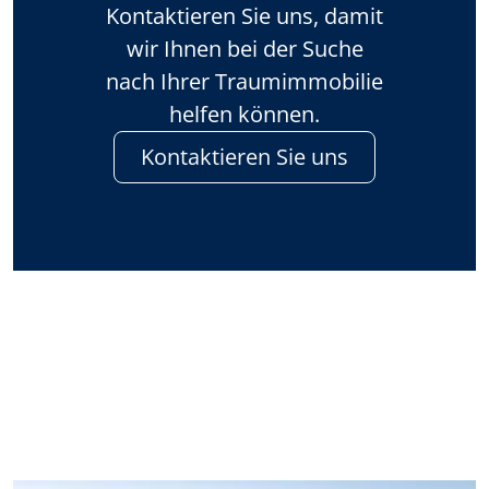
Kontaktieren Sie uns, damit
wir Ihnen bei der Suche
nach Ihrer Traumimmobilie
helfen können.
Kontaktieren Sie uns