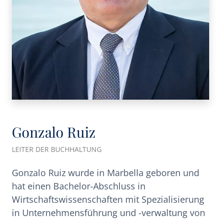
Gonzalo Ruiz
LEITER DER BUCHHALTUNG
Gonzalo Ruiz wurde in Marbella geboren und
hat einen Bachelor-Abschluss in
Wirtschaftswissenschaften mit Spezialisierung
in Unternehmensführung und -verwaltung von