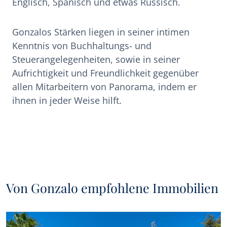
Englisch, Spanisch und etwas Russisch.
Gonzalos Stärken liegen in seiner intimen
Kenntnis von Buchhaltungs- und
Steuerangelegenheiten, sowie in seiner
Aufrichtigkeit und Freundlichkeit gegenüber
allen Mitarbeitern von Panorama, indem er
ihnen in jeder Weise hilft.
Von Gonzalo empfohlene Immobilien