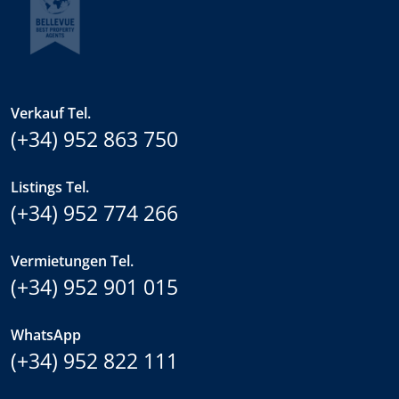
Verkauf Tel.
(+34) 952 863 750
Listings Tel.
(+34) 952 774 266
Vermietungen Tel.
(+34) 952 901 015
WhatsApp
(+34) 952 822 111