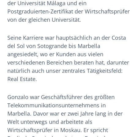
der Universität Málaga und ein
Postgraduierten-Zertifikat der Wirtschaftsprüfer
von der gleichen Universität.
Seine Karriere war hauptsächlich an der Costa
del Sol von Sotogrande bis Marbella
angesiedelt, wo er Kunden aus vielen
verschiedenen Bereichen beraten hat, darunter
natürlich auch unser zentrales Tätigkeitsfeld:
Real Estate.
Gonzalo war Geschäftsführer des größten
Telekommunikationsunternehmens in
Marbella. Davor war er zwei Jahre lang in der
Welt unterwegs und arbeitete als
Wirtschaftsprüfer in Moskau. Er spricht