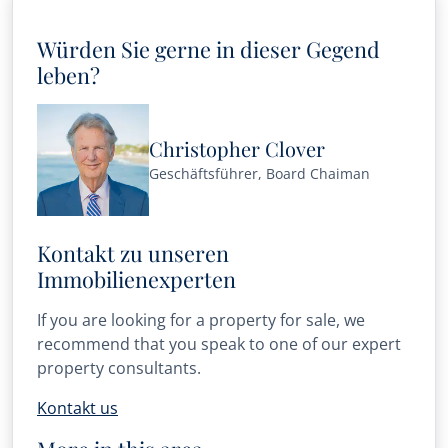
Würden Sie gerne in dieser Gegend
leben?
Christopher Clover
Geschäftsführer, Board Chaiman
Kontakt zu unseren
Immobilienexperten
If you are looking for a property for sale, we
recommend that you speak to one of our expert
property consultants.
Kontakt us