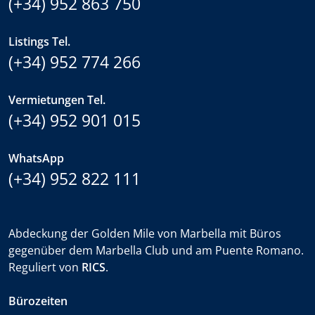
(+34) 952 863 750
Listings Tel.
(+34) 952 774 266
Vermietungen Tel.
(+34) 952 901 015
WhatsApp
(+34) 952 822 111
Abdeckung der Golden Mile von Marbella mit Büros
gegenüber dem Marbella Club und am Puente Romano.
Reguliert von
RICS
.
Bürozeiten