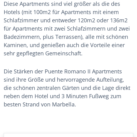
Diese Apartments sind viel größer als die des
Hotels (mit 100m2 für Apartments mit einem
Schlafzimmer und entweder 120m2 oder 136m2
für Apartments mit zwei Schlafzimmern und zwei
Badezimmern, plus Terrassen), alle mit schönen
Kaminen, und genießen auch die Vorteile einer
sehr gepflegten Gemeinschaft.
Die Stärken der Puente Romano II Apartments
sind ihre Größe und hervorragende Aufteilung,
die schönen zentralen Gärten und die Lage direkt
neben dem Hotel und 3 Minuten Fußweg zum
besten Strand von Marbella.