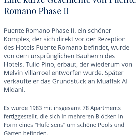
Romano Phase II
Puente Romano Phase II, ein schöner
Komplex, der sich direkt vor der Rezeption
des Hotels Puente Romano befindet, wurde
von dem ursprünglichen Bauherrn des
Hotels, Tulio Pino, erbaut, der wiederum von
Melvin Villarroel entworfen wurde. Später
verkaufte er das Grundstück an Muaffak Al
Midani.
Es wurde 1983 mit insgesamt 78 Apartments
fertiggestellt, die sich in mehreren Blöcken in
Form eines "Hufeisens" um schöne Pools und
Gärten befinden.