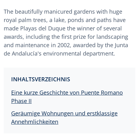
The beautifully manicured gardens with huge
royal palm trees, a lake, ponds and paths have
made Playas del Duque the winner of several
awards, including the first prize for landscaping
and maintenance in 2002, awarded by the Junta
de Andalucía's environmental department.
INHALTSVERZEICHNIS
Eine kurze Geschichte von Puente Romano
Phase II
Geräumige Wohnungen und erstklassige
Annehmlichkeiten