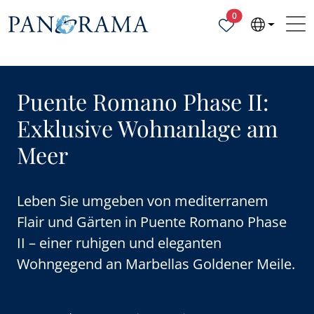
Ausgewählte Objek
0
Puente Romano Phase II:
Exklusive Wohnanlage am
Meer
Leben Sie umgeben von mediterranem
Flair und Gärten in Puente Romano Phase
II – einer ruhigen und eleganten
Wohngegend an Marbellas Goldener Meile.