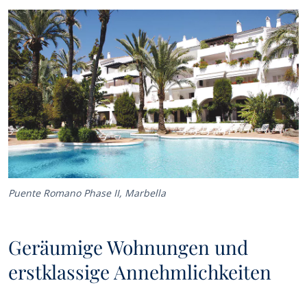
Puente Romano Phase II, Marbella
Geräumige Wohnungen und
erstklassige Annehmlichkeiten