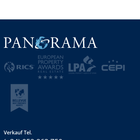
Verkauf Tel.