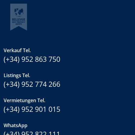
Verkauf Tel.
(+34) 952 863 750
Listings Tel.
(+34) 952 774 266
Vermietungen Tel.
(+34) 952 901 015
WhatsApp
(+34) 952 822 111