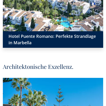
Hotel Puente Romano: Perfekte Strandlage
in Marbella
Architektonische Exzellenz.