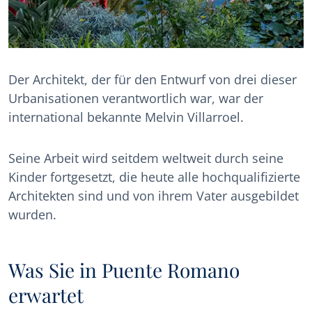
Der Architekt, der für den Entwurf von drei dieser
Urbanisationen verantwortlich war, war der
international bekannte Melvin Villarroel.
Seine Arbeit wird seitdem weltweit durch seine
Kinder fortgesetzt, die heute alle hochqualifizierte
Architekten sind und von ihrem Vater ausgebildet
wurden.
Was Sie in Puente Romano
erwartet