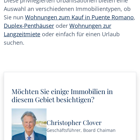
Diese privilegierten Urbanisationen bieten eine
Auswahl an verschiedenen Immobilientypen, ob
Sie nun
Wohnungen zum Kauf in Puente Romano
,
Duplex-Penthäuser
oder
Wohnungen zur
Langzeitmiete
oder einfach für einen Urlaub
suchen.
Möchten Sie einige Immobilien in
diesem Gebiet besichtigen?
Christopher Clover
Geschäftsführer, Board Chaiman