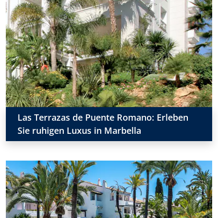
Las Terrazas de Puente Romano: Erleben
Sie ruhigen Luxus in Marbella