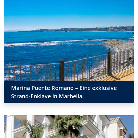
Marina Puente Romano – Eine exklusive
Strand-Enklave in Marbella.