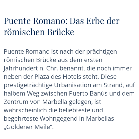
Puente Romano: Das Erbe der
römischen Brücke
Puente Romano ist nach der prächtigen
römischen Brücke aus dem ersten
Jahrhundert n. Chr. benannt, die noch immer
neben der Plaza des Hotels steht. Diese
prestigeträchtige Urbanisation am Strand, auf
halbem Weg zwischen Puerto Banús und dem
Zentrum von Marbella gelegen, ist
wahrscheinlich die beliebteste und
begehrteste Wohngegend in Marbellas
„Goldener Meile“.