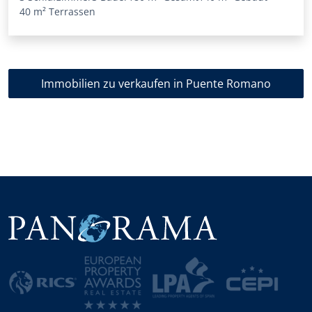
40 m²
Terrassen
Immobilien zu verkaufen in Puente Romano