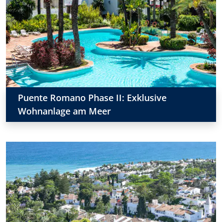
Puente Romano Phase II: Exklusive
Wohnanlage am Meer