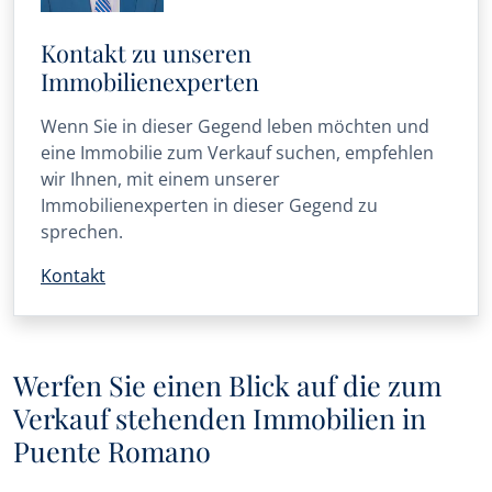
Kontakt zu unseren
Immobilienexperten
Wenn Sie in dieser Gegend leben möchten und
eine Immobilie zum Verkauf suchen, empfehlen
wir Ihnen, mit einem unserer
Immobilienexperten in dieser Gegend zu
sprechen.
Kontakt
Werfen Sie einen Blick auf die zum
Verkauf stehenden Immobilien in
Puente Romano