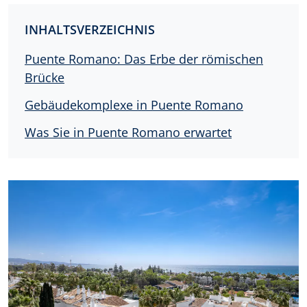
INHALTSVERZEICHNIS
Puente Romano: Das Erbe der römischen
Brücke
Gebäudekomplexe in Puente Romano
Was Sie in Puente Romano erwartet