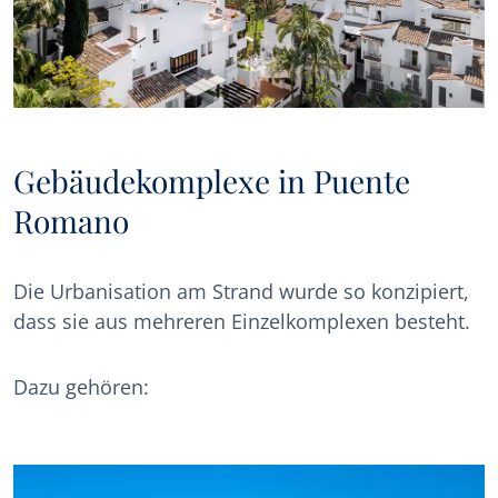
Gebäudekomplexe in Puente
Romano
Die Urbanisation am Strand wurde so konzipiert,
dass sie aus mehreren Einzelkomplexen besteht.
Dazu gehören: