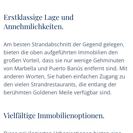
Erstklassige Lage und
Annehmlichkeiten.
Am besten Strandabschnitt der Gegend gelegen,
bieten die oben aufgeführten Immobilien den
großen Vorteil, dass sie nur wenige Gehminuten
von Marbella und Puerto Banús entfernt sind. Mit
anderen Worten, Sie haben einfachen Zugang zu
den vielen Strandrestaurants, die entlang der
berühmten Goldenen Meile verfügbar sind.
Vielfältige Immobilienoptionen.