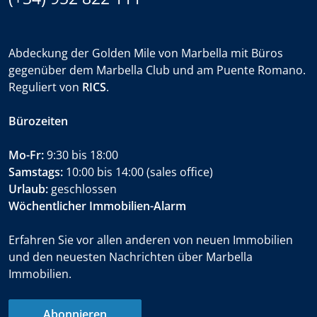
Abdeckung der Golden Mile von Marbella mit Büros
gegenüber dem Marbella Club und am Puente Romano.
Reguliert von
RICS
.
Bürozeiten
Mo-Fr:
9:30 bis 18:00
Samstags:
10:00 bis 14:00 (sales office)
Urlaub:
geschlossen
Wöchentlicher Immobilien-Alarm
Erfahren Sie vor allen anderen von neuen Immobilien
und den neuesten Nachrichten über Marbella
Immobilien.
Abonnieren