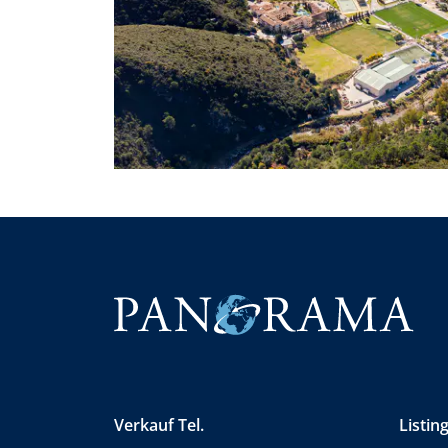
Verkauf Tel.
Listing