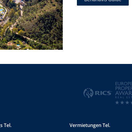
s Tel.
Vermietungen Tel.