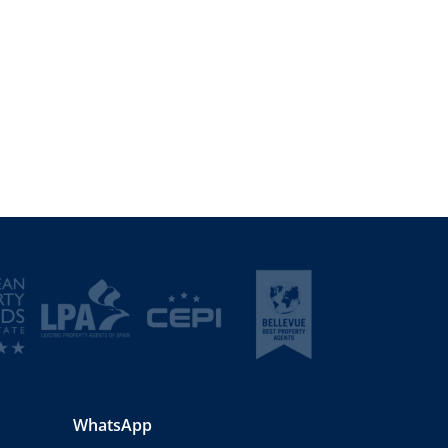
WhatsApp