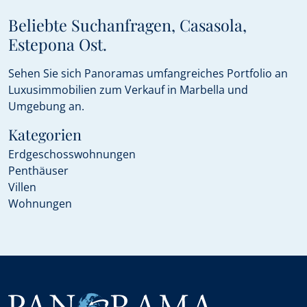
Beliebte Suchanfragen, Casasola,
Estepona Ost.
Sehen Sie sich Panoramas umfangreiches Portfolio an
Luxusimmobilien zum Verkauf in Marbella und
Umgebung an.
Kategorien
Erdgeschosswohnungen
Penthäuser
Villen
Wohnungen