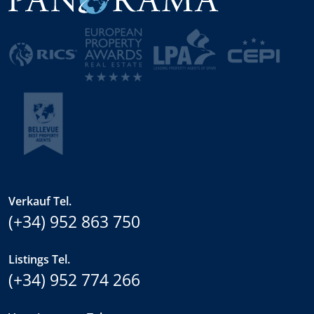
Verkauf Tel.
(+34) 952 863 750
Listings Tel.
(+34) 952 774 266