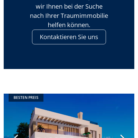
wir Ihnen bei der Suche
nach Ihrer Traumimmobilie
helfen können.
Kontaktieren Sie uns
BESTEN PREIS