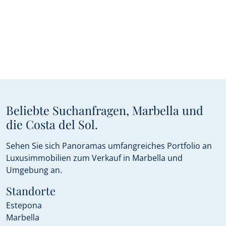
Beliebte Suchanfragen, Marbella und
die Costa del Sol.
Sehen Sie sich Panoramas umfangreiches Portfolio an
Luxusimmobilien zum Verkauf in Marbella und
Umgebung an.
Standorte
Estepona
Marbella