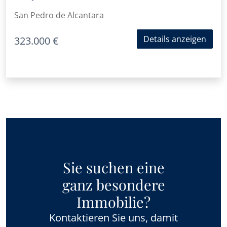
San Pedro de Alcantara
Details anzeigen
323.000 €
Sie suchen eine
ganz besondere
Immobilie?
Kontaktieren Sie uns, damit