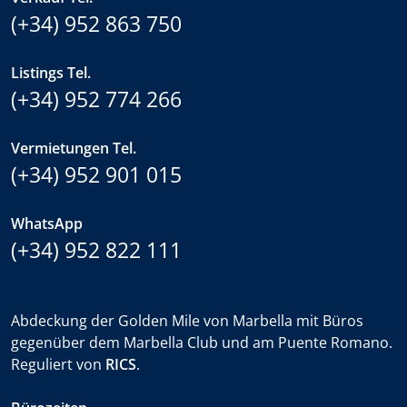
(+34) 952 863 750
Listings Tel.
(+34) 952 774 266
Vermietungen Tel.
(+34) 952 901 015
WhatsApp
(+34) 952 822 111
Abdeckung der Golden Mile von Marbella mit Büros
gegenüber dem Marbella Club und am Puente Romano.
Reguliert von
RICS
.