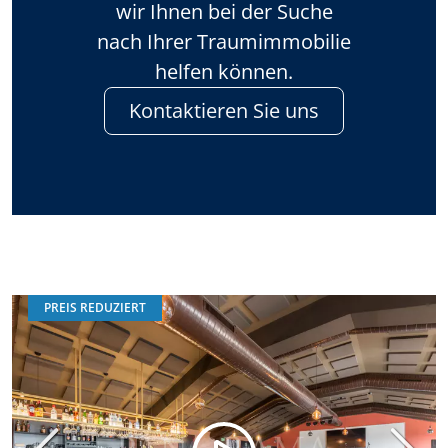
wir Ihnen bei der Suche
nach Ihrer Traumimmobilie
helfen können.
Kontaktieren Sie uns
PREIS REDUZIERT