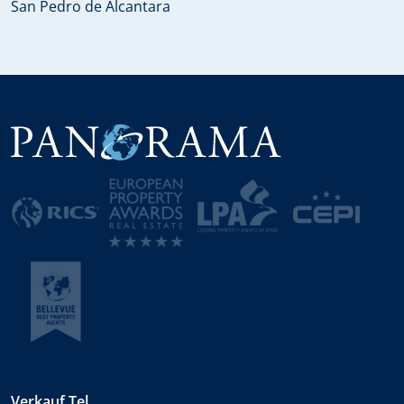
San Pedro de Alcantara
Verkauf Tel.