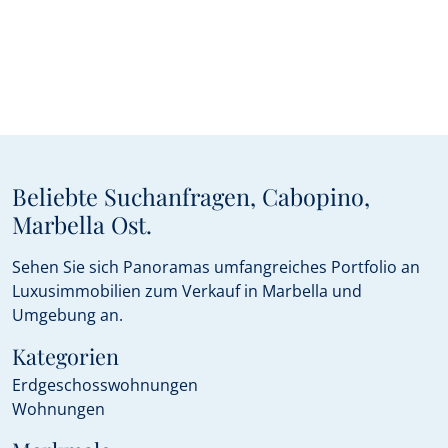
Beliebte Suchanfragen, Cabopino,
Marbella Ost.
Sehen Sie sich Panoramas umfangreiches Portfolio an
Luxusimmobilien zum Verkauf in Marbella und
Umgebung an.
Kategorien
Erdgeschosswohnungen
Wohnungen