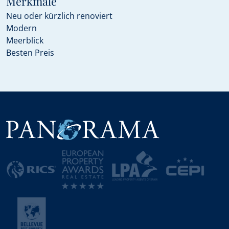
Merkmale
Neu oder kürzlich renoviert
Modern
Meerblick
Besten Preis