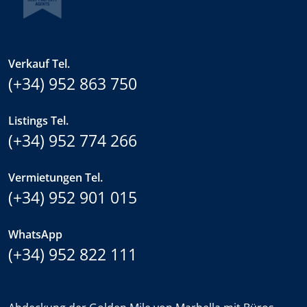
Verkauf Tel.
(+34) 952 863 750
Listings Tel.
(+34) 952 774 266
Vermietungen Tel.
(+34) 952 901 015
WhatsApp
(+34) 952 822 111