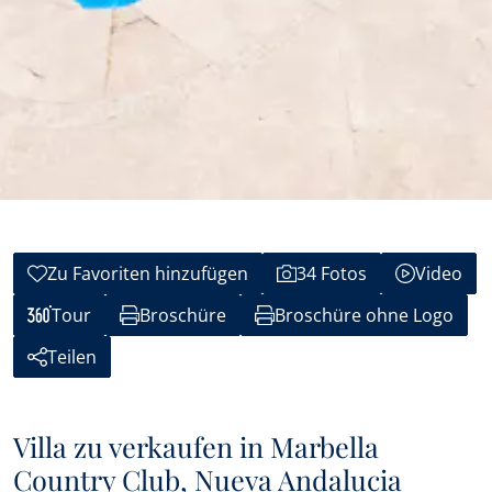
Zu Favoriten hinzufügen
34 Fotos
Video
Tour
Broschüre
Broschüre ohne Logo
Teilen
Villa zu verkaufen in Marbella
Country Club, Nueva Andalucia