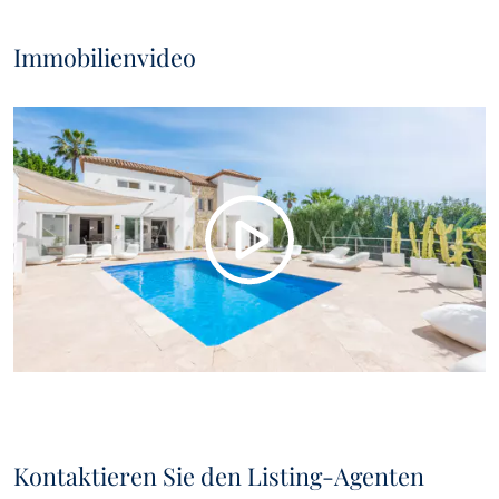
Immobilienvideo
Kontaktieren Sie den Listing-Agenten