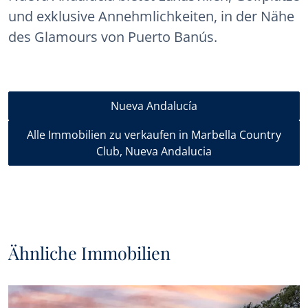
und exklusive Annehmlichkeiten, in der Nähe
des Glamours von Puerto Banús.
Nueva Andalucía
Alle Immobilien zu verkaufen in Marbella Country
Club, Nueva Andalucia
Ähnliche Immobilien