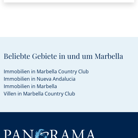
Beliebte Gebiete in und um Marbella
Immobilien in Marbella Country Club
Immobilien in Nueva Andalucia
Immobilien in Marbella
Villen in Marbella Country Club