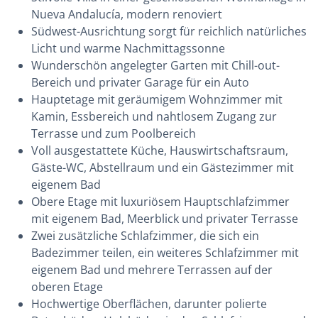
Nueva Andalucía, modern renoviert
Südwest-Ausrichtung sorgt für reichlich natürliches
Licht und warme Nachmittagssonne
Wunderschön angelegter Garten mit Chill-out-
Bereich und privater Garage für ein Auto
Hauptetage mit geräumigem Wohnzimmer mit
Kamin, Essbereich und nahtlosem Zugang zur
Terrasse und zum Poolbereich
Voll ausgestattete Küche, Hauswirtschaftsraum,
Gäste-WC, Abstellraum und ein Gästezimmer mit
eigenem Bad
Obere Etage mit luxuriösem Hauptschlafzimmer
mit eigenem Bad, Meerblick und privater Terrasse
Zwei zusätzliche Schlafzimmer, die sich ein
Badezimmer teilen, ein weiteres Schlafzimmer mit
eigenem Bad und mehrere Terrassen auf der
oberen Etage
Hochwertige Oberflächen, darunter polierte