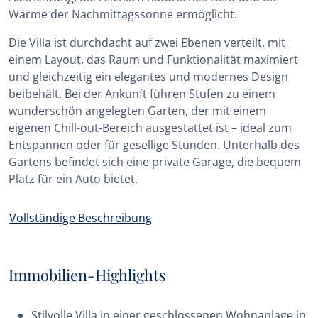
Wärme der Nachmittagssonne ermöglicht.
Die Villa ist durchdacht auf zwei Ebenen verteilt, mit
einem Layout, das Raum und Funktionalität maximiert
und gleichzeitig ein elegantes und modernes Design
beibehält. Bei der Ankunft führen Stufen zu einem
wunderschön angelegten Garten, der mit einem
eigenen Chill-out-Bereich ausgestattet ist – ideal zum
Entspannen oder für gesellige Stunden. Unterhalb des
Gartens befindet sich eine private Garage, die bequem
Platz für ein Auto bietet.
Vollständige Beschreibung
Immobilien-Highlights
Stilvolle Villa in einer geschlossenen Wohnanlage in