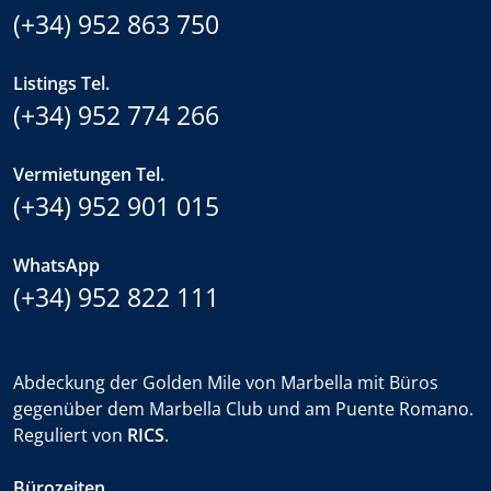
(+34) 952 863 750
Listings Tel.
(+34) 952 774 266
Vermietungen Tel.
(+34) 952 901 015
WhatsApp
(+34) 952 822 111
Abdeckung der Golden Mile von Marbella mit Büros
gegenüber dem Marbella Club und am Puente Romano.
Reguliert von
RICS
.
Bürozeiten