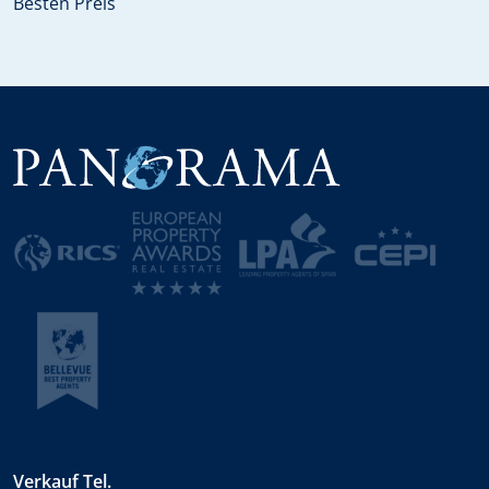
Besten Preis
Verkauf Tel.