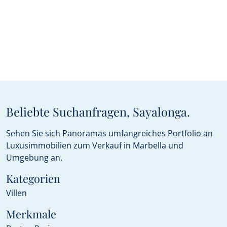
Beliebte Suchanfragen, Sayalonga.
Sehen Sie sich Panoramas umfangreiches Portfolio an
Luxusimmobilien zum Verkauf in Marbella und
Umgebung an.
Kategorien
Villen
Merkmale