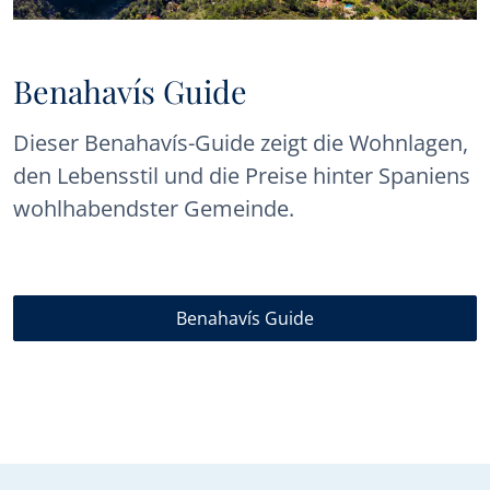
Benahavís Guide
Dieser Benahavís-Guide zeigt die Wohnlagen,
den Lebensstil und die Preise hinter Spaniens
wohlhabendster Gemeinde.
Benahavís Guide