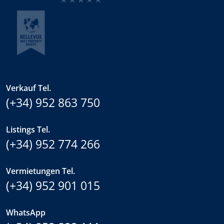
Verkauf Tel.
(+34) 952 863 750
Listings Tel.
(+34) 952 774 266
Vermietungen Tel.
(+34) 952 901 015
WhatsApp