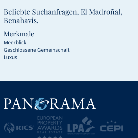
Beliebte Suchanfragen, El Madroñal,
Benahavis.
Merkmale
Meerblick
Geschlossene Gemeinschaft
Luxus