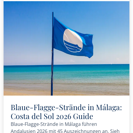
Blaue-Flagge-Strände in Málaga:
Costa del Sol 2026 Guide
Blaue-Flagge-Strände in Málaga führen
Andalusien 2026 mit 45 Auszeichnungen an. Sieh