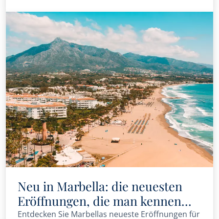
Neu in Marbella: die neuesten
Eröffnungen, die man kennen
sollte
Entdecken Sie Marbellas neueste Eröffnungen für