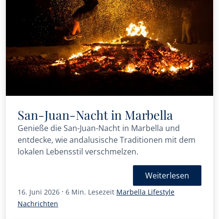
San-Juan-Nacht in Marbella
Genieße die San-Juan-Nacht in Marbella und
entdecke, wie andalusische Traditionen mit dem
lokalen Lebensstil verschmelzen.
Weiterlesen
·
16. Juni 2026
6 Min. Lesezeit
Marbella Lifestyle
Nachrichten