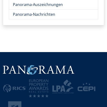
Panorama-Auszeichnungen
Panorama-Nachrichten