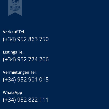
Verkauf Tel.
(+34) 952 863 750
Listings Tel.
(+34) 952 774 266
Vermietungen Tel.
(+34) 952 901 015
WhatsApp
(+34) 952 822 111