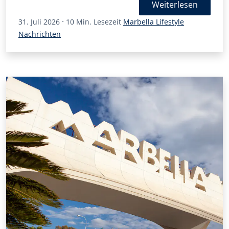
Außendarstellung der Stadt.
Weiterlesen
·
31. Juli 2026
10 Min. Lesezeit
Marbella Lifestyle
Nachrichten