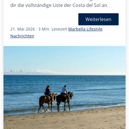
dir die vollständige Liste der Costa del Sol an.
Weiterlesen
·
21. Mai 2026
3 Min. Lesezeit
Marbella Lifestyle
Nachrichten