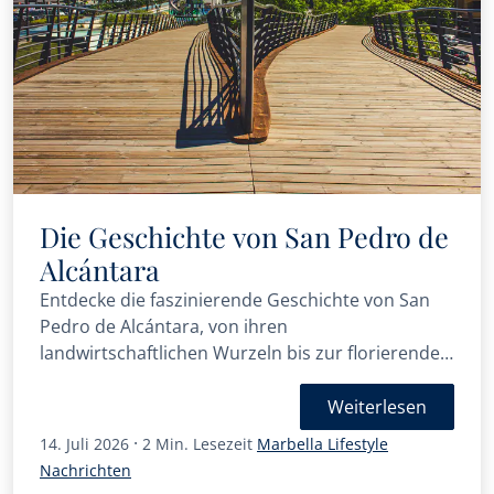
Die Geschichte von San Pedro de
Alcántara
Entdecke die faszinierende Geschichte von San
Pedro de Alcántara, von ihren
landwirtschaftlichen Wurzeln bis zur florierenden
Gemeinde Marbellas.
Weiterlesen
·
14. Juli 2026
2 Min. Lesezeit
Marbella Lifestyle
Nachrichten