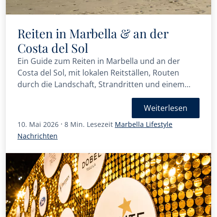
Reiten in Marbella & an der
Costa del Sol
Ein Guide zum Reiten in Marbella und an der
Costa del Sol, mit lokalen Reitställen, Routen
durch die Landschaft, Strandritten und einem
Reiterlebensstil.
Weiterlesen
·
10. Mai 2026
8 Min. Lesezeit
Marbella Lifestyle
Nachrichten