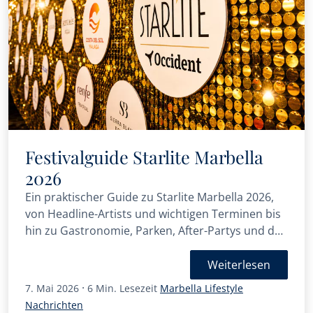
Festivalguide Starlite Marbella
2026
Ein praktischer Guide zu Starlite Marbella 2026,
von Headline-Artists und wichtigen Terminen bis
hin zu Gastronomie, Parken, After-Partys und der
Starlite Gala.
Weiterlesen
·
7. Mai 2026
6 Min. Lesezeit
Marbella Lifestyle
Nachrichten