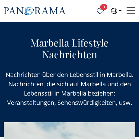
Ausgewählte Objek
0
Marbella Lifestyle
Nachrichten
Nachrichten über den Lebensstil in Marbella.
Nachrichten, die sich auf Marbella und den
Lebensstil in Marbella beziehen:
Veranstaltungen, Sehenswürdigkeiten, usw.