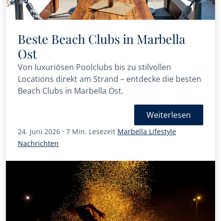
Beste Beach Clubs in Marbella
Ost
Von luxuriösen Poolclubs bis zu stilvollen
Locations direkt am Strand – entdecke die besten
Beach Clubs in Marbella Ost.
Weiterlesen
·
24. Juni 2026
7 Min. Lesezeit
Marbella Lifestyle
Nachrichten