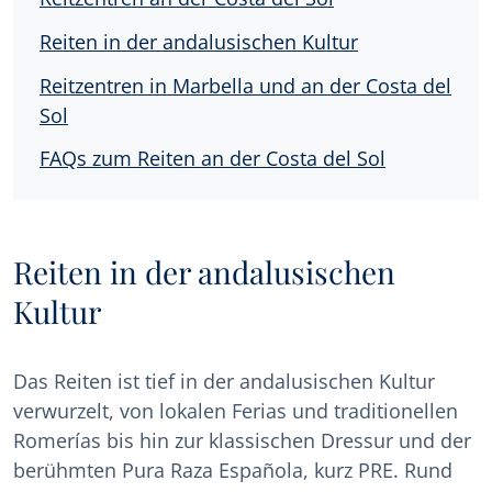
Reiten in der andalusischen Kultur
Reitzentren in Marbella und an der Costa del
Sol
FAQs zum Reiten an der Costa del Sol
Reiten in der andalusischen
Kultur
Das Reiten ist tief in der andalusischen Kultur
verwurzelt, von lokalen Ferias und traditionellen
Romerías bis hin zur klassischen Dressur und der
berühmten Pura Raza Española, kurz PRE. Rund