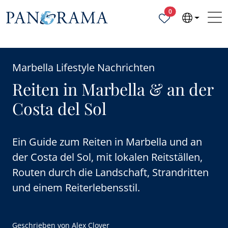
Ausgewählte Objek
0
Marbella Lifestyle Nachrichten
Reiten in Marbella & an der
Costa del Sol
Ein Guide zum Reiten in Marbella und an
der Costa del Sol, mit lokalen Reitställen,
Routen durch die Landschaft, Strandritten
und einem Reiterlebensstil.
Geschrieben von
Alex Clover