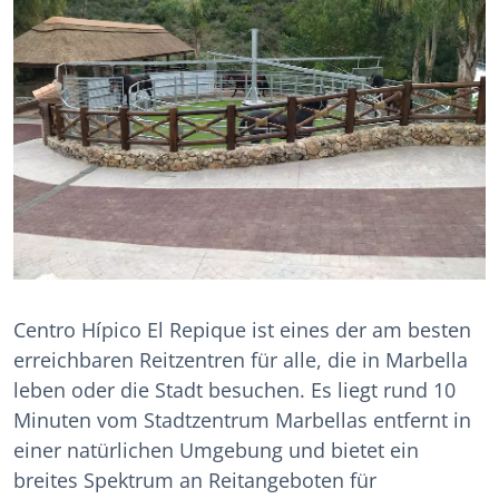
Centro Hípico El Repique ist eines der am besten
erreichbaren Reitzentren für alle, die in Marbella
leben oder die Stadt besuchen. Es liegt rund 10
Minuten vom Stadtzentrum Marbellas entfernt in
einer natürlichen Umgebung und bietet ein
breites Spektrum an Reitangeboten für