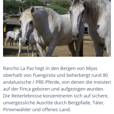
Rancho La Paz liegt in den Bergen von Mijas
oberhalb von Fuengirola und beherbergt rund 80
andalusische / PRE-Pferde, von denen die meisten
auf der Finca geboren und aufgezogen wurden.
Die Reiterlebnisse konzentrieren sich auf sichere,
unvergessliche Ausritte durch Bergpfade, Täler,
Pinienwälder und offenes Land.