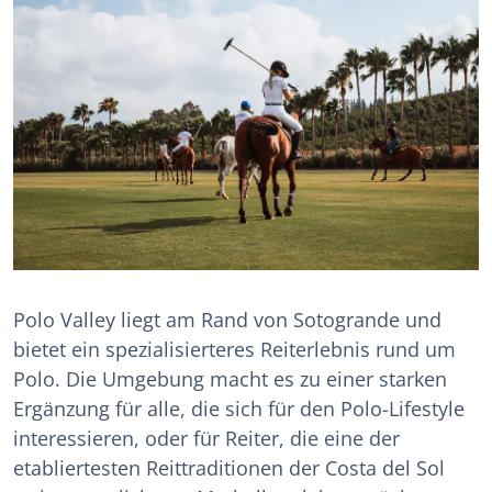
Polo Valley liegt am Rand von Sotogrande und
bietet ein spezialisierteres Reiterlebnis rund um
Polo. Die Umgebung macht es zu einer starken
Ergänzung für alle, die sich für den Polo-Lifestyle
interessieren, oder für Reiter, die eine der
etabliertesten Reittraditionen der Costa del Sol