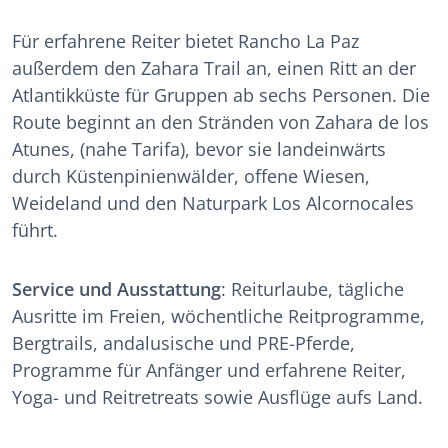
Für erfahrene Reiter bietet Rancho La Paz
außerdem den Zahara Trail an, einen Ritt an der
Atlantikküste für Gruppen ab sechs Personen. Die
Route beginnt an den Stränden von Zahara de los
Atunes, (nahe Tarifa), bevor sie landeinwärts
durch Küstenpinienwälder, offene Wiesen,
Weideland und den Naturpark Los Alcornocales
führt.
Service und Ausstattung
: Reiturlaube, tägliche
Ausritte im Freien, wöchentliche Reitprogramme,
Bergtrails, andalusische und PRE-Pferde,
Programme für Anfänger und erfahrene Reiter,
Yoga- und Reitretreats sowie Ausflüge aufs Land.