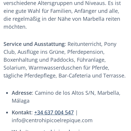
verschiedene Altersgruppen und Niveaus. Es ist
eine gute Wahl für Familien, Anfänger und alle,
die regelmäßig in der Nähe von Marbella reiten
möchten.
Service und Ausstattung
: Reitunterricht, Pony
Club, Ausflüge ins Grüne, Pferdepension,
Boxenhaltung und Paddocks, Führanlage,
Solarium, Warmwasserduschen für Pferde,
tägliche Pferdepflege, Bar-Cafeteria und Terrasse.
Adresse
: Camino de los Altos S/N, Marbella,
Málaga
Kontakt
:
+34 637 004 547
|
info@centrohipicoelrepique.com