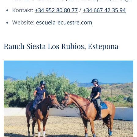
Kontakt:
+34 952 80 80 77
/
+34 667 42 35 94
Website:
escuela-ecuestre.com
Ranch Siesta Los Rubios, Estepona