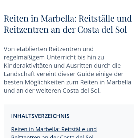
Reiten in Marbella: Reitställe und
Reitzentren an der Costa del Sol
Von etablierten Reitzentren und
regelmäßigem Unterricht bis hin zu
Kinderaktivitäten und Ausritten durch die
Landschaft vereint dieser Guide einige der
besten Möglichkeiten zum Reiten in Marbella
und an der weiteren Costa del Sol.
INHALTSVERZEICHNIS
Reiten in Marbella: Reitställe und
Reitzentren an der Costa del Sol