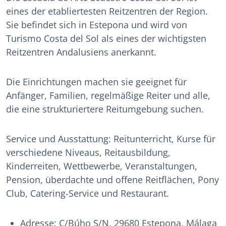
eines der etabliertesten Reitzentren der Region.
Sie befindet sich in Estepona und wird von
Turismo Costa del Sol als eines der wichtigsten
Reitzentren Andalusiens anerkannt.
Die Einrichtungen machen sie geeignet für
Anfänger, Familien, regelmäßige Reiter und alle,
die eine strukturiertere Reitumgebung suchen.
Service und Ausstattung: Reitunterricht, Kurse für
verschiedene Niveaus, Reitausbildung,
Kinderreiten, Wettbewerbe, Veranstaltungen,
Pension, überdachte und offene Reitflächen, Pony
Club, Catering-Service und Restaurant.
Adresse: C/Búho S/N, 29680 Estepona, Málaga