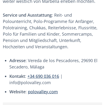
weiter westlich von Marbella erleben möchten.
Service und Ausstattung
: Reit- und
Polounterricht, Polo-Programme für Anfänger,
Polotraining, Chukkas, Reiterlebnisse, Flussritte,
Polo für Familien und Kinder, Sommercamps,
Pension und Mitgliedschaft, Unterkunft,
Hochzeiten und Veranstaltungen.
Adresse
: Vereda de los Pescadores, 29690 El
Secadero, Málaga
Kontakt
:
+34 690 036 016
|
info@polovalley.com
Website
:
polovalley.com