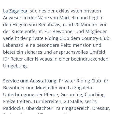
La Zagaleta
ist eines der exklusivsten privaten
Anwesen in der Nähe von Marbella und liegt in
den Hügeln von Benahavís, rund 20 Minuten von
der Küste entfernt. Für Bewohner und Mitglieder
verleiht der private Riding Club dem Country-Club-
Lebensstil eine besondere Reitdimension und
bietet ein sicheres und anspruchsvolles Umfeld
für Reiter aller Niveaus in einer beeindruckenden
Umgebung.
Service und Ausstattung
: Privater Riding Club für
Bewohner und Mitglieder von La Zagaleta.
Unterbringung der Pferde, Grooming, Coaching,
Freizeitreiten, Turnierreiten, 20 Ställe, sechs
Paddocks, überdachter Trainingsbereich, Dressur,