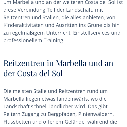
um Marbella und an der weiteren Costa del Sol ist
diese Verbindung Teil der Landschaft, mit
Reitzentren und Ställen, die alles anbieten, von
Kinderaktivitäten und Ausritten ins Grüne bis hin
zu regelmäßigem Unterricht, Einstellservices und
professionellem Training.
Reitzentren in Marbella und an
der Costa del Sol
Die meisten Ställe und Reitzentren rund um
Marbella liegen etwas landeinwärts, wo die
Landschaft schnell ländlicher wird. Das gibt
Reitern Zugang zu Bergpfaden, Pinienwäldern,
Flussbetten und offenem Gelände, während die