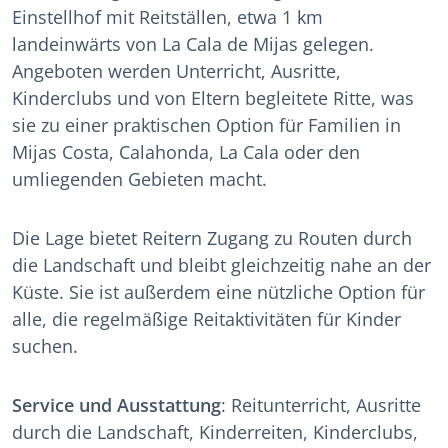
Einstellhof mit Reitställen, etwa 1 km
landeinwärts von La Cala de Mijas gelegen.
Angeboten werden Unterricht, Ausritte,
Kinderclubs und von Eltern begleitete Ritte, was
sie zu einer praktischen Option für Familien in
Mijas Costa, Calahonda, La Cala oder den
umliegenden Gebieten macht.
Die Lage bietet Reitern Zugang zu Routen durch
die Landschaft und bleibt gleichzeitig nahe an der
Küste. Sie ist außerdem eine nützliche Option für
alle, die regelmäßige Reitaktivitäten für Kinder
suchen.
Service und Ausstattung
: Reitunterricht, Ausritte
durch die Landschaft, Kinderreiten, Kinderclubs,