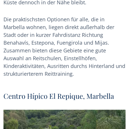
Küste dennoch in der Nähe bleibt.
Die praktischsten Optionen für alle, die in
Marbella wohnen, liegen direkt außerhalb der
Stadt oder in kurzer Fahrdistanz Richtung
Benahavís, Estepona, Fuengirola und Mijas.
Zusammen bieten diese Gebiete eine gute
Auswahl an Reitschulen, Einstellhöfen,
Kinderaktivitäten, Ausritten durchs Hinterland und
strukturierterem Reittraining.
Centro Hípico El Repique, Marbella