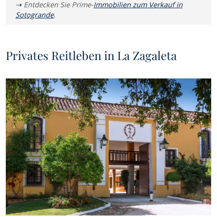
Entdecken Sie Prime-
Immobilien zum Verkauf in
Sotogrande
.
Privates Reitleben in La Zagaleta