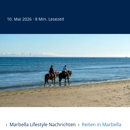
·
10. Mai 2026
8 Min. Lesezeit
Marbella Lifestyle Nachrichten
Reiten in Marbella