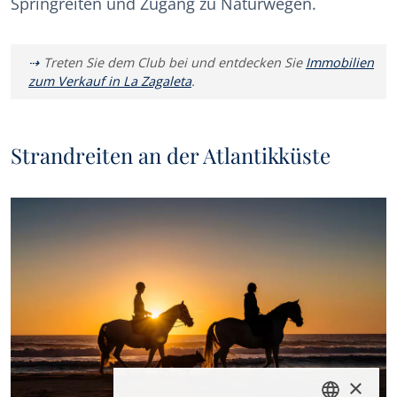
Springreiten und Zugang zu Naturwegen.
Treten Sie dem Club bei und entdecken Sie
Immobilien
zum Verkauf in La Zagaleta
.
Strandreiten an der Atlantikküste
×