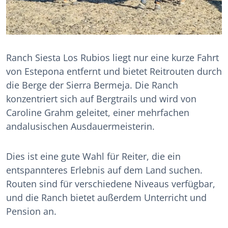
Ranch Siesta Los Rubios liegt nur eine kurze Fahrt
von Estepona entfernt und bietet Reitrouten durch
die Berge der Sierra Bermeja. Die Ranch
konzentriert sich auf Bergtrails und wird von
Caroline Grahm geleitet, einer mehrfachen
andalusischen Ausdauermeisterin.
Dies ist eine gute Wahl für Reiter, die ein
entspannteres Erlebnis auf dem Land suchen.
Routen sind für verschiedene Niveaus verfügbar,
und die Ranch bietet außerdem Unterricht und
Pension an.