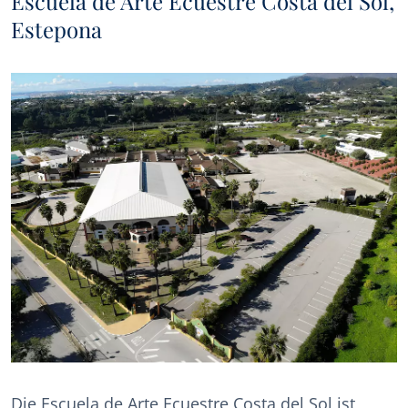
Escuela de Arte Ecuestre Costa del Sol,
Estepona
Die Escuela de Arte Ecuestre Costa del Sol ist