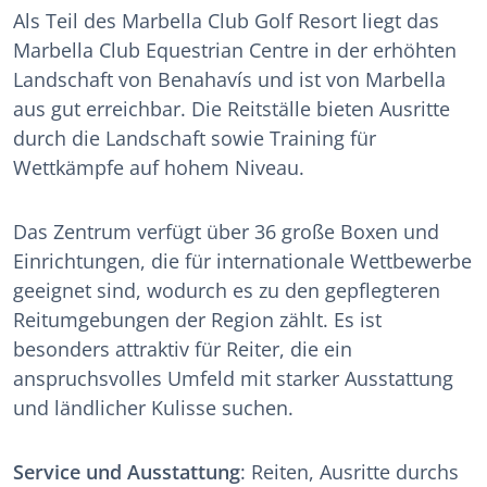
Als Teil des Marbella Club Golf Resort liegt das
Marbella Club Equestrian Centre in der erhöhten
Landschaft von Benahavís und ist von Marbella
aus gut erreichbar. Die Reitställe bieten Ausritte
durch die Landschaft sowie Training für
Wettkämpfe auf hohem Niveau.
Das Zentrum verfügt über 36 große Boxen und
Einrichtungen, die für internationale Wettbewerbe
geeignet sind, wodurch es zu den gepflegteren
Reitumgebungen der Region zählt. Es ist
besonders attraktiv für Reiter, die ein
anspruchsvolles Umfeld mit starker Ausstattung
und ländlicher Kulisse suchen.
Service und Ausstattung
: Reiten, Ausritte durchs