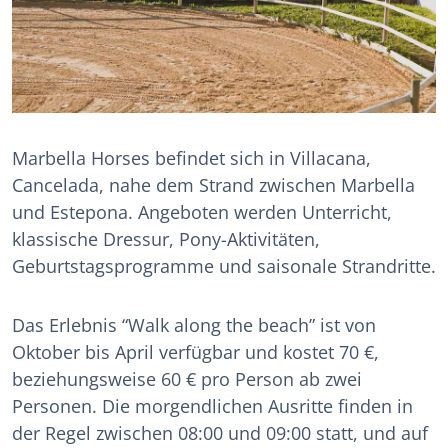
Marbella Horses befindet sich in Villacana,
Cancelada, nahe dem Strand zwischen Marbella
und Estepona. Angeboten werden Unterricht,
klassische Dressur, Pony-Aktivitäten,
Geburtstagsprogramme und saisonale Strandritte.
Das Erlebnis “Walk along the beach” ist von
Oktober bis April verfügbar und kostet 70 €,
beziehungsweise 60 € pro Person ab zwei
Personen. Die morgendlichen Ausritte finden in
der Regel zwischen 08:00 und 09:00 statt, und auf