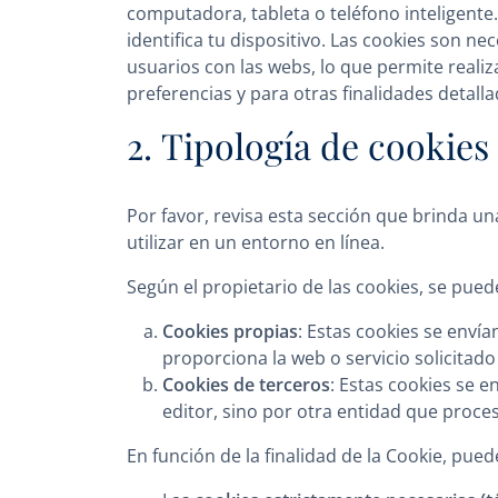
computadora, tableta o teléfono inteligent
identifica tu dispositivo. Las cookies son n
usuarios con las webs, lo que permite realiz
preferencias y para otras finalidades detall
2. Tipología de cookies
Por favor, revisa esta sección que brinda un
utilizar en un entorno en línea.
Según el propietario de las cookies, se puede
Cookies propias
: Estas cookies se enví
proporciona la web o servicio solicitado
Cookies de terceros
: Estas cookies se 
editor, sino por otra entidad que proces
En función de la finalidad de la Cookie, puede