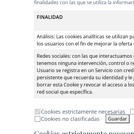
finalidades con las que se utiliza la inform
FINALIDAD
Análisis: Las cookies analíticas se utilizan
los usuarios con el fin de mejorar la oferta
Redes sociales: con las que interactuamos
tenemos ninguna intervención, control o re
Usuario se registra en un Servicio con cred
persistente que recuerda su identidad y le 
borrar esta Cookie y revocar el acceso a lo
red social que específica.
Cookies estrictamente necesarias
Cookies no clasificadas
Guardar
Cookies estrictamente necesar