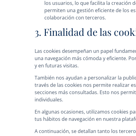
los usuarios, lo que facilita la creació
permiten una gestión eficiente de los es
colaboración con terceros.
3. Finalidad de las coo
Las cookies desempeñan un papel fundamenta
una navegación más cómoda y eficiente. Por 
y en futuras visitas.
También nos ayudan a personalizar la public
través de las cookies nos permite realizar es
secciones más consultadas. Esto nos permite
individuales.
En algunas ocasiones, utilizamos cookies p
tus hábitos de navegación en nuestra plataf
A continuación, se detallan tanto los terce