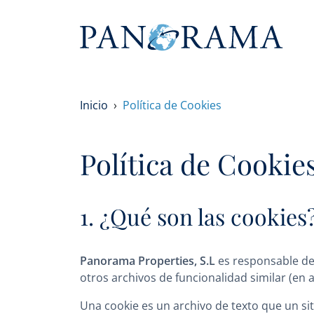
Inicio
Política de Cookies
Política de Cookie
1. ¿Qué son las cookies
Panorama Properties, S.L
es responsable de
otros archivos de funcionalidad similar (en 
Una cookie es un archivo de texto que un sit