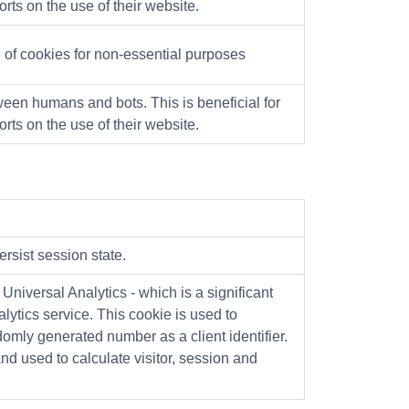
orts on the use of their website.
 of cookies for non-essential purposes
ween humans and bots. This is beneficial for
orts on the use of their website.
rsist session state.
niversal Analytics - which is a significant
tics service. This cookie is used to
omly generated number as a client identifier.
and used to calculate visitor, session and
.