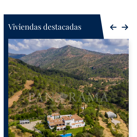
Viviendas destacadas