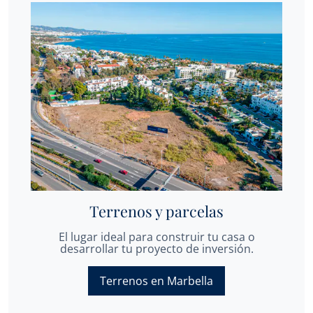
Terrenos y parcelas
El lugar ideal para construir tu casa o
desarrollar tu proyecto de inversión.
Terrenos en Marbella