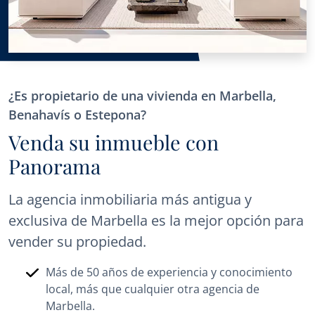
¿Es propietario de una vivienda en Marbella,
Benahavís o Estepona?
Venda su inmueble con
Panorama
La agencia inmobiliaria más antigua y
exclusiva de Marbella es la mejor opción para
vender su propiedad.
Más de 50 años de experiencia y conocimiento
local, más que cualquier otra agencia de
Marbella.