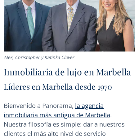
Alex, Christopher y Katinka Clover
Inmobiliaria de lujo en Marbella
Líderes en Marbella desde 1970
Bienvenido a Panorama,
la agencia
inmobiliaria más antigua de Marbella
.
Nuestra filosofía es simple: dar a nuestros
clientes el más alto nivel de servicio