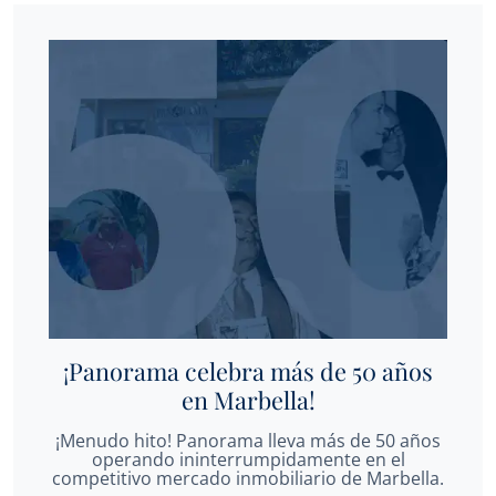
¡Panorama celebra más de 50 años
en Marbella!
¡Menudo hito! Panorama lleva más de 50 años
operando ininterrumpidamente en el
competitivo mercado inmobiliario de Marbella.