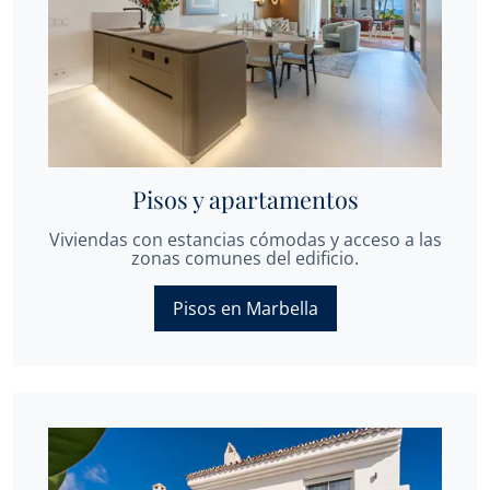
Pisos y apartamentos
Viviendas con estancias cómodas y acceso a las
zonas comunes del edificio.
Pisos en Marbella