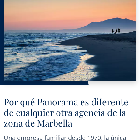
Por qué Panorama es diferente
de cualquier otra agencia de la
zona de Marbella
Una empresa familiar desde 1970, la única