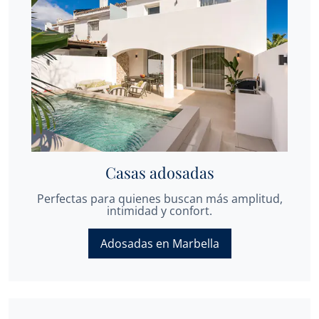
Casas adosadas
Perfectas para quienes buscan más amplitud,
intimidad y confort.
Adosadas en Marbella