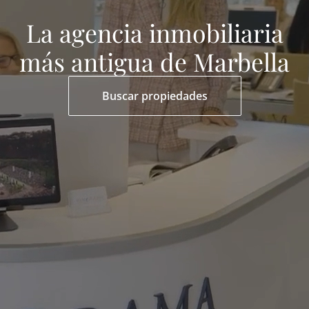
La agencia inmobiliaria
más antigua de Marbella
Buscar propiedades