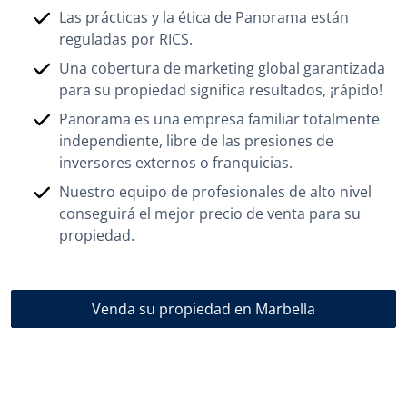
Las prácticas y la ética de Panorama están
reguladas por RICS.
Una cobertura de marketing global garantizada
para su propiedad significa resultados, ¡rápido!
Panorama es una empresa familiar totalmente
independiente, libre de las presiones de
inversores externos o franquicias.
Nuestro equipo de profesionales de alto nivel
conseguirá el mejor precio de venta para su
propiedad.
Venda su propiedad en Marbella