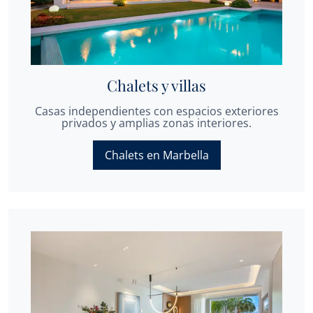
Chalets y villas
Casas independientes con espacios exteriores
privados y amplias zonas interiores.
Chalets en Marbella