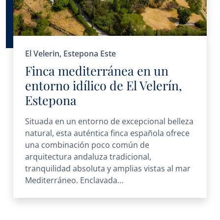
El Velerin, Estepona Este
Finca mediterránea en un
entorno idílico de El Velerín,
Estepona
Situada en un entorno de excepcional belleza
natural, esta auténtica finca española ofrece
una combinación poco común de
arquitectura andaluza tradicional,
tranquilidad absoluta y amplias vistas al mar
Mediterráneo. Enclavada…