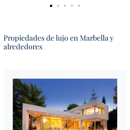
Propiedades de lujo en Marbella y
alrededores