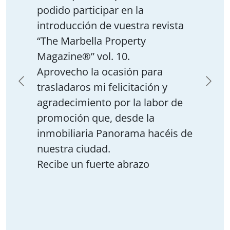
podido participar en la
introducción de vuestra revista
“The Marbella Property
Magazine®” vol. 10.
Aprovecho la ocasión para
trasladaros mi felicitación y
agradecimiento por la labor de
promoción que, desde la
inmobiliaria Panorama hacéis de
nuestra ciudad.
Recibe un fuerte abrazo