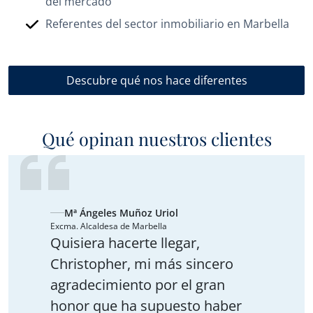
del mercado
Referentes del sector inmobiliario en Marbella
Descubre qué nos hace diferentes
Qué opinan nuestros clientes
Mª Ángeles Muñoz Uriol
Excma. Alcaldesa de Marbella
Quisiera hacerte llegar,
Christopher, mi más sincero
agradecimiento por el gran
honor que ha supuesto haber