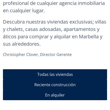
profesional de cualquier agencia inmobiliaria
en cualquier lugar.
Descubra nuestras viviendas exclusivas; villas
y chalets, casas adosadas, apartamentos y
áticos para comprar y alquilar en Marbella y
sus alrededores.
Christopher Clover, Director Gerente
Todas las viviendas
Reciente construcción
En alquiler