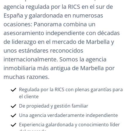
agencia regulada por la RICS en el sur de
España y galardonada en numerosas
ocasiones: Panorama combina un
asesoramiento independiente con décadas
de liderazgo en el mercado de Marbella y
unos estándares reconocidos
internacionalmente. Somos la agencia
inmobiliaria más antigua de Marbella por
muchas razones.
Regulada por la RICS con plenas garantías para
el cliente
De propiedad y gestión familiar
Una agencia verdaderamente independiente
Experiencia galardonada y conocimiento líder