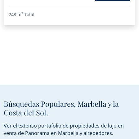
248 m²
Total
Búsquedas Populares, Marbella y la
Costa del Sol.
Ver el extenso portafolio de propiedades de lujo en
venta de Panorama en Marbella y alrededores.