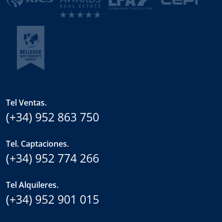
Tel Ventas.
(+34) 952 863 750
Tel. Captaciones.
(+34) 952 774 266
Tel Alquileres.
(+34) 952 901 015