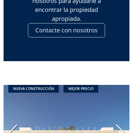
nosotros para ayudarle a
encontrar la propiedad
apropiada.
Contacte con nosotros
NUEVA CONSTRUCCIÓN
MEJOR PRECIO