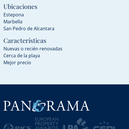
Ubicaciones
Estepona
Marbella
San Pedro de Alcantara
Características
Nuevas o recién renovadas
Cerca de la playa
Mejor precio