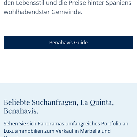
den Lebensstil und die Preise hinter Spaniens
wohlhabendster Gemeinde.
Benahavís Guide
Beliebte Suchanfragen, La Quinta,
Benahavis.
Sehen Sie sich Panoramas umfangreiches Portfolio an
Luxusimmobilien zum Verkauf in Marbella und