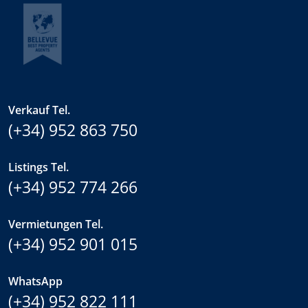
Verkauf Tel.
(+34) 952 863 750
Listings Tel.
(+34) 952 774 266
Vermietungen Tel.
(+34) 952 901 015
WhatsApp
(+34) 952 822 111