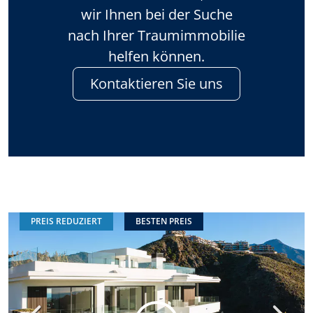
wir Ihnen bei der Suche
nach Ihrer Traumimmobilie
helfen können.
Kontaktieren Sie uns
PREIS REDUZIERT
BESTEN PREIS