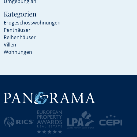
Umgebung an.
Kategorien
Erdgeschosswohnungen
Penthäuser
Reihenhäuser
Villen
Wohnungen