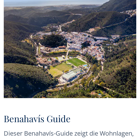
Benahavís Guide
Dieser Benahavís-Guide zeigt die Wohnlagen,