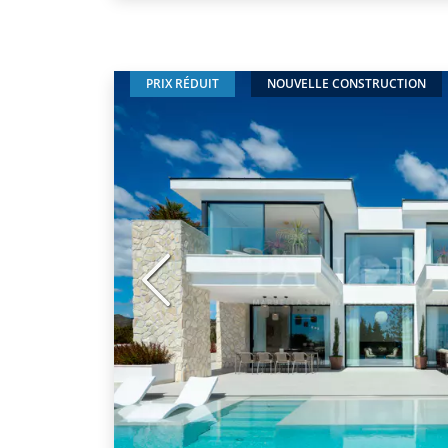
PRIX RÉDUIT
NOUVELLE CONSTRUCTION
Précédent