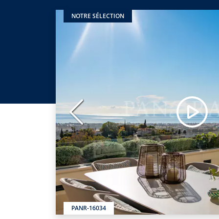
NOTRE SÉLECTION
Précédent
PANR-16034