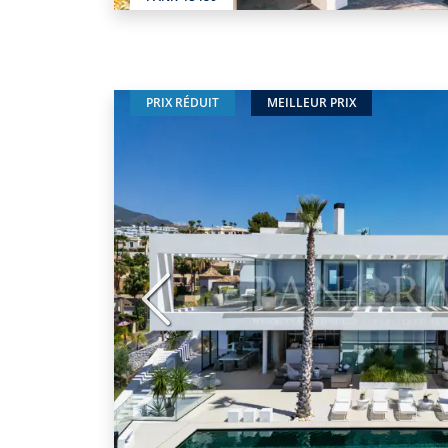
PRIX RÉDUIT
MEILLEUR PRIX
Précédent