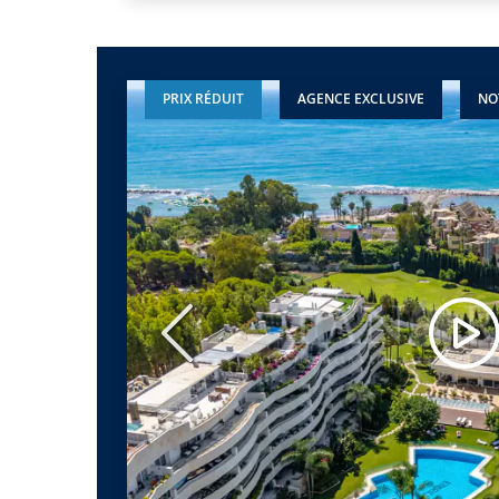
PRIX RÉDUIT
AGENCE EXCLUSIVE
NO
Précédent