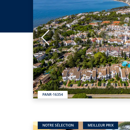
Précédent
PANR-16354
NOTRE SÉLECTION
MEILLEUR PRIX