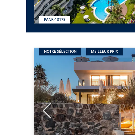
PANR-13178
NOTRE SÉLECTION
MEILLEUR PRIX
Précédent