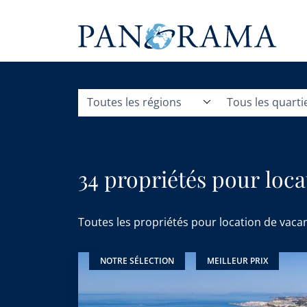
Toutes les régions
Tous les quarti
34 propriétés pour loca
Toutes les propriétés pour location de vaca
NOTRE SÉLECTION
MEILLEUR PRIX