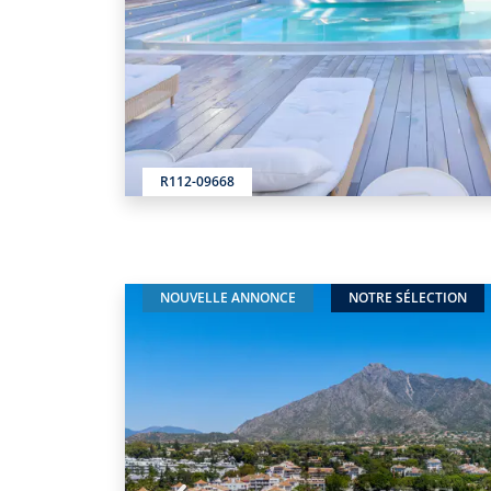
R112-09668
NOUVELLE ANNONCE
NOTRE SÉLECTION