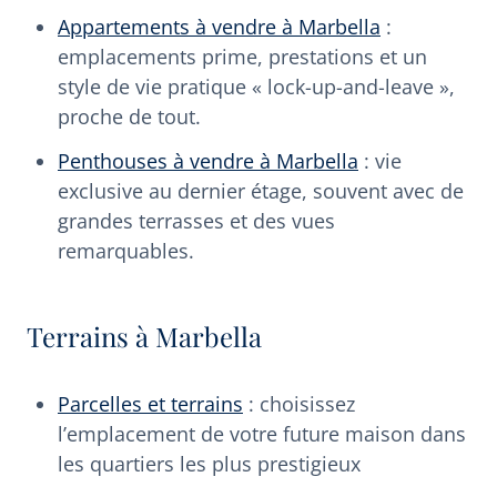
Appartements à vendre à Marbella
:
emplacements prime, prestations et un
style de vie pratique « lock-up-and-leave »,
proche de tout.
Penthouses à vendre à Marbella
: vie
exclusive au dernier étage, souvent avec de
grandes terrasses et des vues
remarquables.
Terrains à Marbella
Parcelles et terrains
: choisissez
l’emplacement de votre future maison dans
les quartiers les plus prestigieux