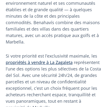
environnement naturel et ses communautés
établies et de grande qualité — à quelques
minutes de la côte et des principales
commodités. Benahavís combine des maisons
familiales et des villas dans des quartiers
matures, avec un accès pratique aux golfs et à
Marbella.
Si votre priorité est l’exclusivité maximale, les
propriétés à vendre à La Zagaleta
représentent
l’une des options les plus sélectives de la Costa
del Sol. Avec une sécurité 24h/24, de grandes
parcelles et un niveau de confidentialité
exceptionnel, c’est un choix fréquent pour les
acheteurs recherchant espace, tranquillité et
vues panoramiques, tout en restant à