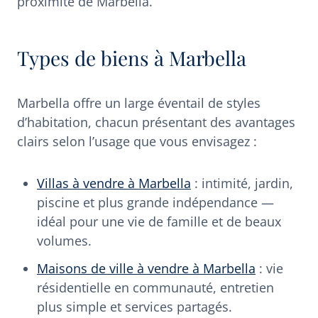
proximité de Marbella.
Types de biens à Marbella
Marbella offre un large éventail de styles
d’habitation, chacun présentant des avantages
clairs selon l’usage que vous envisagez :
Villas à vendre à Marbella
: intimité, jardin,
piscine et plus grande indépendance —
idéal pour une vie de famille et de beaux
volumes.
Maisons de ville à vendre à Marbella
: vie
résidentielle en communauté, entretien
plus simple et services partagés.