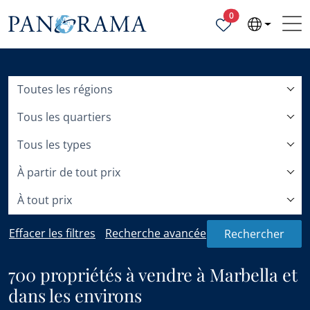
Propriétés sélecti
0
Toutes les régions
Tous les quartiers
Tous les types
À partir de tout prix
À tout prix
Effacer les filtres
Recherche avancée
Rechercher
700 propriétés à vendre à Marbella et
dans les environs