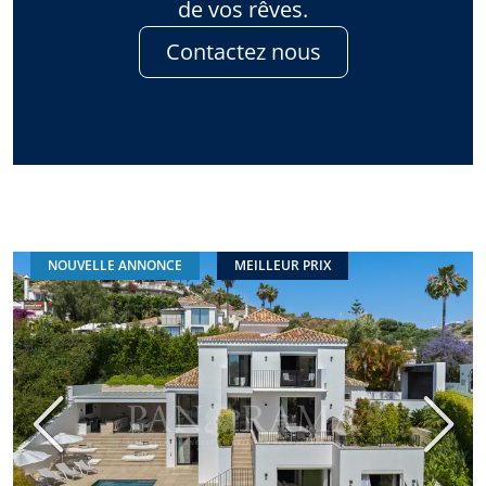
de vos rêves.
Contactez nous
NOUVELLE ANNONCE
MEILLEUR PRIX
Précédent
Suiva