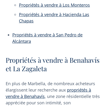
Propriétés à vendre à Los Monteros
Propriétés à vendre à Hacienda Las
Chapas
Propriétés à vendre à San Pedro de
Alcántara
Propriétés à vendre à Benahavís
et La Zagaleta
En plus de Marbella, de nombreux acheteurs
élargissent leur recherche aux
propriétés à
vendre à Benahavís
, une zone résidentielle très
appréciée pour son intimité, son