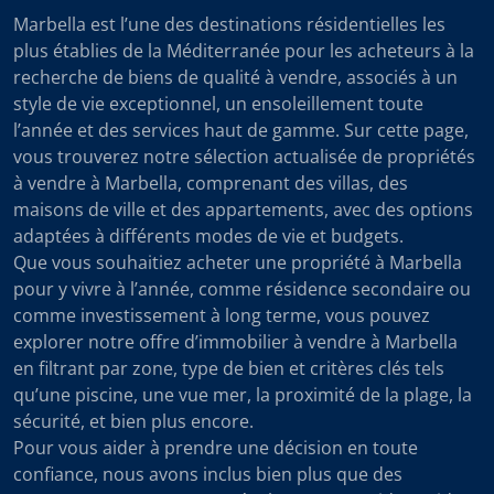
Marbella est l’une des destinations résidentielles les
plus établies de la Méditerranée pour les acheteurs à la
recherche de biens de qualité à vendre, associés à un
style de vie exceptionnel, un ensoleillement toute
l’année et des services haut de gamme. Sur cette page,
vous trouverez notre sélection actualisée de propriétés
à vendre à Marbella, comprenant des villas, des
maisons de ville et des appartements, avec des options
adaptées à différents modes de vie et budgets.
Que vous souhaitiez acheter une propriété à Marbella
pour y vivre à l’année, comme résidence secondaire ou
comme investissement à long terme, vous pouvez
explorer notre offre d’immobilier à vendre à Marbella
en filtrant par zone, type de bien et critères clés tels
qu’une piscine, une vue mer, la proximité de la plage, la
sécurité, et bien plus encore.
Pour vous aider à prendre une décision en toute
confiance, nous avons inclus bien plus que des