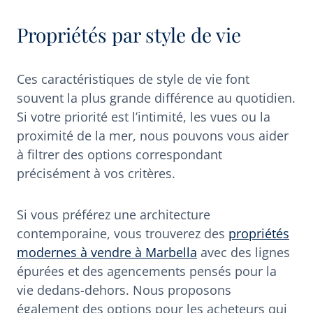
Propriétés par style de vie
Ces caractéristiques de style de vie font
souvent la plus grande différence au quotidien.
Si votre priorité est l’intimité, les vues ou la
proximité de la mer, nous pouvons vous aider
à filtrer des options correspondant
précisément à vos critères.
Si vous préférez une architecture
contemporaine, vous trouverez des
propriétés
modernes à vendre à Marbella
avec des lignes
épurées et des agencements pensés pour la
vie dedans-dehors. Nous proposons
également des options pour les acheteurs qui