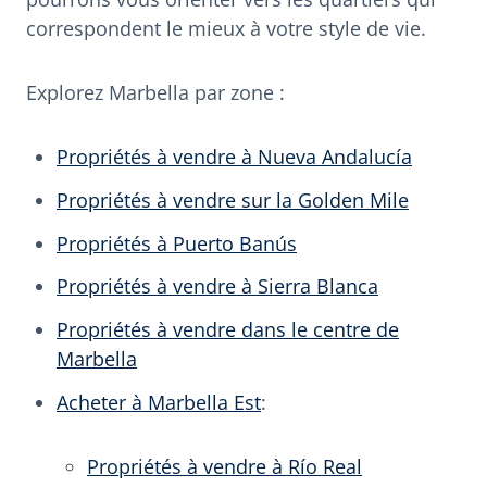
correspondent le mieux à votre style de vie.
Explorez Marbella par zone :
Propriétés à vendre à Nueva Andalucía
Propriétés à vendre sur la Golden Mile
Propriétés à Puerto Banús
Propriétés à vendre à Sierra Blanca
Propriétés à vendre dans le centre de
Marbella
Acheter à Marbella Est
:
Propriétés à vendre à Río Real