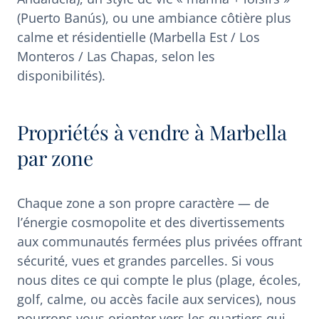
(Puerto Banús), ou une ambiance côtière plus
calme et résidentielle (Marbella Est / Los
Monteros / Las Chapas, selon les
disponibilités).
Propriétés à vendre à Marbella
par zone
Chaque zone a son propre caractère — de
l’énergie cosmopolite et des divertissements
aux communautés fermées plus privées offrant
sécurité, vues et grandes parcelles. Si vous
nous dites ce qui compte le plus (plage, écoles,
golf, calme, ou accès facile aux services), nous
pourrons vous orienter vers les quartiers qui