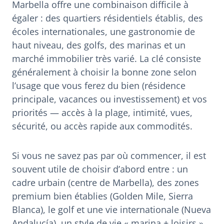
Marbella offre une combinaison difficile à
égaler : des quartiers résidentiels établis, des
écoles internationales, une gastronomie de
haut niveau, des golfs, des marinas et un
marché immobilier très varié. La clé consiste
généralement à choisir la bonne zone selon
l’usage que vous ferez du bien (résidence
principale, vacances ou investissement) et vos
priorités — accès à la plage, intimité, vues,
sécurité, ou accès rapide aux commodités.
Si vous ne savez pas par où commencer, il est
souvent utile de choisir d’abord entre : un
cadre urbain (centre de Marbella), des zones
premium bien établies (Golden Mile, Sierra
Blanca), le golf et une vie internationale (Nueva
Andalucía), un style de vie « marina + loisirs »