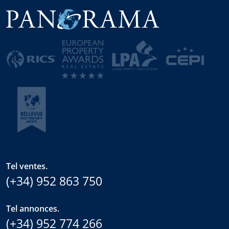
Tel ventes.
(+34) 952 863 750
Tel annonces.
(+34) 952 774 266