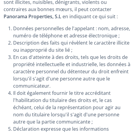
sont illicites, nuisibles, dénigrants, violents ou
contraires aux bonnes mœurs, il peut contacter
Panorama Properties, S.L
en indiquant ce qui suit :
Données personnelles de l'appelant : nom, adresse,
numéro de téléphone et adresse électronique ;
Description des faits qui révèlent le caractère illicite
ou inapproprié du site lié ;
En cas d'atteinte à des droits, tels que les droits de
propriété intellectuelle et industrielle, les données à
caractère personnel du détenteur du droit enfreint
lorsqu'il s'agit d'une personne autre que le
communicateur.
Il doit également fournir le titre accréditant
l'habilitation du titulaire des droits et, le cas
échéant, celui de la représentation pour agir au
nom du titulaire lorsqu'il s'agit d'une personne
autre que la partie communicante ;
Déclaration expresse que les informations