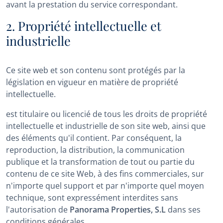
avant la prestation du service correspondant.
2. Propriété intellectuelle et
industrielle
Ce site web et son contenu sont protégés par la
législation en vigueur en matière de propriété
intellectuelle.
est titulaire ou licencié de tous les droits de propriété
intellectuelle et industrielle de son site web, ainsi que
des éléments qu'il contient. Par conséquent, la
reproduction, la distribution, la communication
publique et la transformation de tout ou partie du
contenu de ce site Web, à des fins commerciales, sur
n'importe quel support et par n'importe quel moyen
technique, sont expressément interdites sans
l'autorisation de
Panorama Properties, S.L
dans ses
conditions générales.