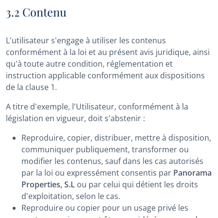
3.2 Contenu
L'utilisateur s'engage à utiliser les contenus
conformément à la loi et au présent avis juridique, ainsi
qu'à toute autre condition, réglementation et
instruction applicable conformément aux dispositions
de la clause 1.
A titre d'exemple, l'Utilisateur, conformément à la
législation en vigueur, doit s'abstenir :
Reproduire, copier, distribuer, mettre à disposition,
communiquer publiquement, transformer ou
modifier les contenus, sauf dans les cas autorisés
par la loi ou expressément consentis par
Panorama
Properties, S.L
ou par celui qui détient les droits
d'exploitation, selon le cas.
Reproduire ou copier pour un usage privé les