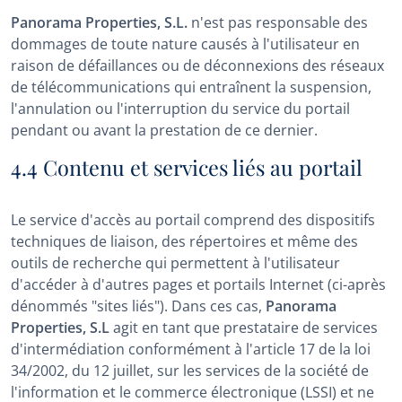
Panorama Properties, S.L.
n'est pas responsable des
dommages de toute nature causés à l'utilisateur en
raison de défaillances ou de déconnexions des réseaux
de télécommunications qui entraînent la suspension,
l'annulation ou l'interruption du service du portail
pendant ou avant la prestation de ce dernier.
4.4 Contenu et services liés au portail
Le service d'accès au portail comprend des dispositifs
techniques de liaison, des répertoires et même des
outils de recherche qui permettent à l'utilisateur
d'accéder à d'autres pages et portails Internet (ci-après
dénommés "sites liés"). Dans ces cas,
Panorama
Properties, S.L
agit en tant que prestataire de services
d'intermédiation conformément à l'article 17 de la loi
34/2002, du 12 juillet, sur les services de la société de
l'information et le commerce électronique (LSSI) et ne