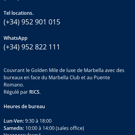
Tel locations.
(+34) 952 901 015
WhatsApp
(+34) 952 822 111
Couvrant le Golden Mile de luxe de Marbella avec des
bureaux en face du Marbella Club et au Puente
Romano.
Régulé par
RICS
.
Heures de bureau
Lun-Ven:
9:30 à 18:00
Samedis:
10:00 à 14:00 (sales office)