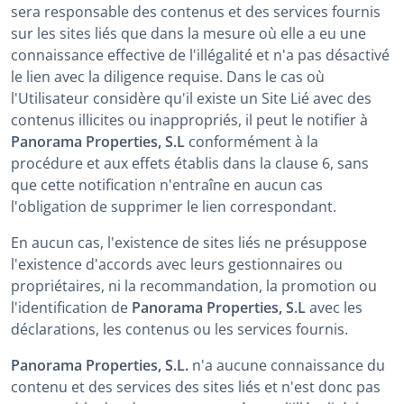
sera responsable des contenus et des services fournis
sur les sites liés que dans la mesure où elle a eu une
connaissance effective de l'illégalité et n'a pas désactivé
le lien avec la diligence requise. Dans le cas où
l'Utilisateur considère qu'il existe un Site Lié avec des
contenus illicites ou inappropriés, il peut le notifier à
Panorama Properties, S.L
conformément à la
procédure et aux effets établis dans la clause 6, sans
que cette notification n'entraîne en aucun cas
l'obligation de supprimer le lien correspondant.
En aucun cas, l'existence de sites liés ne présuppose
l'existence d'accords avec leurs gestionnaires ou
propriétaires, ni la recommandation, la promotion ou
l'identification de
Panorama Properties, S.L
avec les
déclarations, les contenus ou les services fournis.
Panorama Properties, S.L.
n'a aucune connaissance du
contenu et des services des sites liés et n'est donc pas