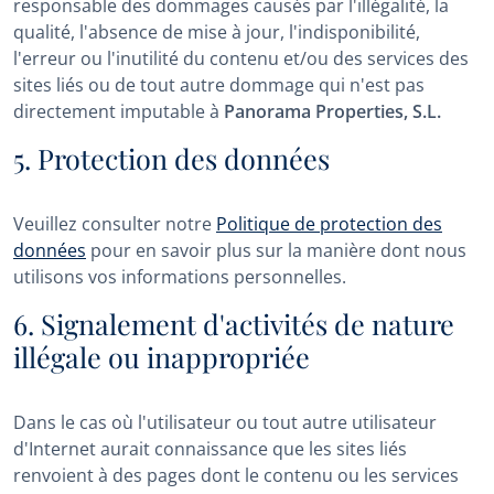
responsable des dommages causés par l'illégalité, la
qualité, l'absence de mise à jour, l'indisponibilité,
l'erreur ou l'inutilité du contenu et/ou des services des
sites liés ou de tout autre dommage qui n'est pas
directement imputable à
Panorama Properties, S.L.
5. Protection des données
Veuillez consulter notre
Politique de protection des
données
pour en savoir plus sur la manière dont nous
utilisons vos informations personnelles.
6. Signalement d'activités de nature
illégale ou inappropriée
Dans le cas où l'utilisateur ou tout autre utilisateur
d'Internet aurait connaissance que les sites liés
renvoient à des pages dont le contenu ou les services