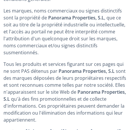
Les marques, noms commerciaux ou signes distinctifs
sont la propriété de
Panorama Properties, S.L
, que ce
soit au titre de la propriété industrielle ou intellectuelle,
et l'accès au portail ne peut être interprété comme
l'attribution d'un quelconque droit sur les marques,
noms commerciaux et/ou signes distinctifs
susmentionnés.
Tous les produits et services figurant sur ces pages qui
ne sont PAS détenus par
Panorama Properties, S.L
sont
des marques déposées de leurs propriétaires respectifs
et sont reconnues comme telles par notre société. Elles
n'apparaissent sur le site Web de
Panorama Properties,
S.L
qu'à des fins promotionnelles et de collecte
d'informations. Ces propriétaires peuvent demander la
modification ou l'élimination des informations qui leur
appartiennent.