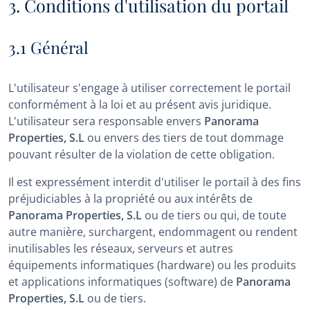
3. Conditions d'utilisation du portail
3.1 Général
L'utilisateur s'engage à utiliser correctement le portail
conformément à la loi et au présent avis juridique.
L'utilisateur sera responsable envers
Panorama
Properties, S.L
ou envers des tiers de tout dommage
pouvant résulter de la violation de cette obligation.
Il est expressément interdit d'utiliser le portail à des fins
préjudiciables à la propriété ou aux intérêts de
Panorama Properties, S.L
ou de tiers ou qui, de toute
autre manière, surchargent, endommagent ou rendent
inutilisables les réseaux, serveurs et autres
équipements informatiques (hardware) ou les produits
et applications informatiques (software) de
Panorama
Properties, S.L
ou de tiers.