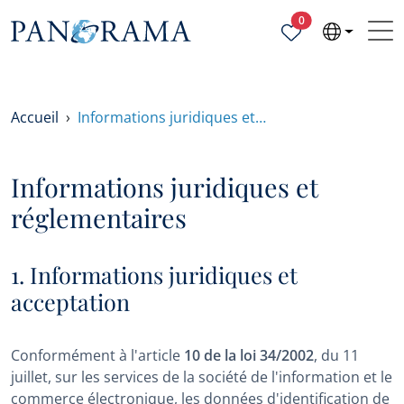
Propriétés sélecti
0
Accueil
Informations juridiques et…
Informations juridiques et
réglementaires
1. Informations juridiques et
acceptation
Conformément à l'article
10 de la loi 34/2002
, du 11
juillet, sur les services de la société de l'information et le
commerce électronique, les données d'identification de