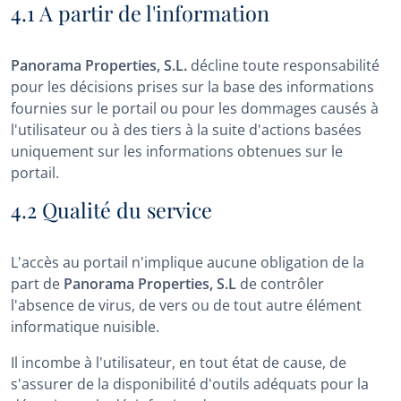
4.1 A partir de l'information
Panorama Properties, S.L.
décline toute responsabilité
pour les décisions prises sur la base des informations
fournies sur le portail ou pour les dommages causés à
l'utilisateur ou à des tiers à la suite d'actions basées
uniquement sur les informations obtenues sur le
portail.
4.2 Qualité du service
L'accès au portail n'implique aucune obligation de la
part de
Panorama Properties, S.L
de contrôler
l'absence de virus, de vers ou de tout autre élément
informatique nuisible.
Il incombe à l'utilisateur, en tout état de cause, de
s'assurer de la disponibilité d'outils adéquats pour la