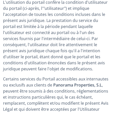
L'utilisation du portail confère la condition d'utilisateur
du portail (ci-après, l'"utilisateur") et implique
l'acceptation de toutes les conditions incluses dans le
présent avis juridique. La prestation du service du
portail est limitée à la période pendant laquelle
l'utilisateur est connecté au portail ou à l'un des
services fournis par l'intermédiaire de celui-ci. Par
conséquent, l'utilisateur doit lire attentivement le
présent avis juridique chaque fois qu'il a l'intention
d'utiliser le portail, étant donné que le portail et les
conditions d'utilisation énoncées dans le présent avis
juridique peuvent faire l'objet de modifications.
Certains services du Portail accessibles aux internautes
ou exclusifs aux clients de
Panorama Properties, S.L
,
peuvent être soumis à des conditions, réglementations
et instructions particulières qui, le cas échéant,
remplacent, complètent et/ou modifient le présent Avis
Légal et qui doivent être acceptées par l'Utilisateur