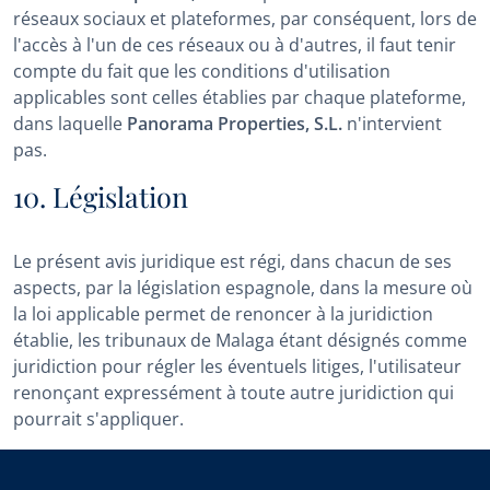
réseaux sociaux et plateformes, par conséquent, lors de
l'accès à l'un de ces réseaux ou à d'autres, il faut tenir
compte du fait que les conditions d'utilisation
applicables sont celles établies par chaque plateforme,
dans laquelle
Panorama Properties, S.L.
n'intervient
pas.
10. Législation
Le présent avis juridique est régi, dans chacun de ses
aspects, par la législation espagnole, dans la mesure où
la loi applicable permet de renoncer à la juridiction
établie, les tribunaux de Malaga étant désignés comme
juridiction pour régler les éventuels litiges, l'utilisateur
renonçant expressément à toute autre juridiction qui
pourrait s'appliquer.