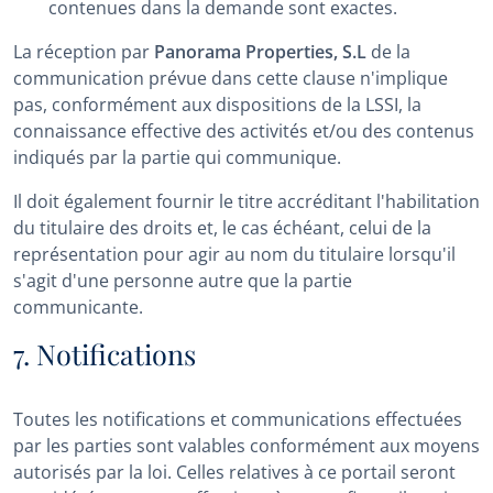
contenues dans la demande sont exactes.
La réception par
Panorama Properties, S.L
de la
communication prévue dans cette clause n'implique
pas, conformément aux dispositions de la LSSI, la
connaissance effective des activités et/ou des contenus
indiqués par la partie qui communique.
Il doit également fournir le titre accréditant l'habilitation
du titulaire des droits et, le cas échéant, celui de la
représentation pour agir au nom du titulaire lorsqu'il
s'agit d'une personne autre que la partie
communicante.
7. Notifications
Toutes les notifications et communications effectuées
par les parties sont valables conformément aux moyens
autorisés par la loi. Celles relatives à ce portail seront