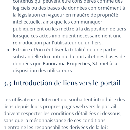
contenus qui peuvent être considérés comme des
logiciels ou des bases de données conformément à
la législation en vigueur en matière de propriété
intellectuelle, ainsi que les communiquer
publiquement ou les mettre à la disposition de tiers
lorsque ces actes impliquent nécessairement une
reproduction par l'utilisateur ou un tiers.
Extraire et/ou réutiliser la totalité ou une partie
substantielle du contenu du portail et des bases de
données que
Panorama Properties, S.L
met à la
disposition des utilisateurs.
3.3 Introduction de liens vers le portail
Les utilisateurs d'Internet qui souhaitent introduire des
liens depuis leurs propres pages web vers le portail
doivent respecter les conditions détaillées ci-dessous,
sans que la méconnaissance de ces conditions
n'entraîne les responsabilités dérivées de la loi :