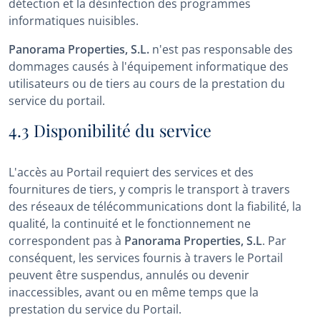
détection et la désinfection des programmes
informatiques nuisibles.
Panorama Properties, S.L.
n'est pas responsable des
dommages causés à l'équipement informatique des
utilisateurs ou de tiers au cours de la prestation du
service du portail.
4.3 Disponibilité du service
L'accès au Portail requiert des services et des
fournitures de tiers, y compris le transport à travers
des réseaux de télécommunications dont la fiabilité, la
qualité, la continuité et le fonctionnement ne
correspondent pas à
Panorama Properties, S.L
. Par
conséquent, les services fournis à travers le Portail
peuvent être suspendus, annulés ou devenir
inaccessibles, avant ou en même temps que la
prestation du service du Portail.