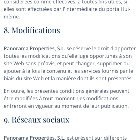
considérées comme effectives, à toutes fins utiles, si
elles sont effectuées par l'intermédiaire du portail lui-
même.
8. Modifications
Panorama Properties, S.L.
se réserve le droit d'apporter
toutes les modifications qu'elle juge opportunes à son
site Web sans préavis, et peut changer, supprimer ou
ajouter à la fois le contenu et les services fournis par le
biais du site Web et la manière dont ils sont présentés.
En outre, les présentes conditions générales peuvent
être modifiées à tout moment. Les modifications
entreront en vigueur au moment de leur publication.
9. Réseaux sociaux
Panorama Properties, S.L.
est présent sur différents