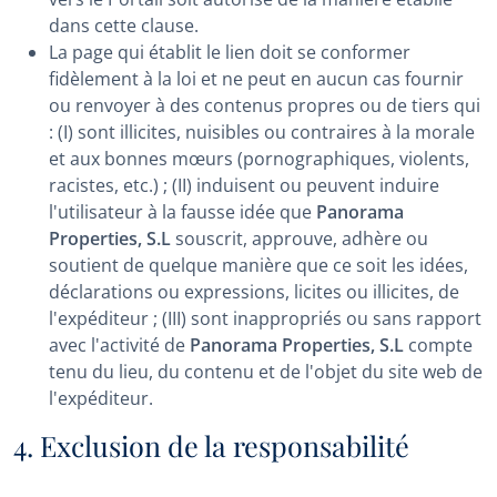
dans cette clause.
La page qui établit le lien doit se conformer
fidèlement à la loi et ne peut en aucun cas fournir
ou renvoyer à des contenus propres ou de tiers qui
: (I) sont illicites, nuisibles ou contraires à la morale
et aux bonnes mœurs (pornographiques, violents,
racistes, etc.) ; (II) induisent ou peuvent induire
l'utilisateur à la fausse idée que
Panorama
Properties, S.L
souscrit, approuve, adhère ou
soutient de quelque manière que ce soit les idées,
déclarations ou expressions, licites ou illicites, de
l'expéditeur ; (III) sont inappropriés ou sans rapport
avec l'activité de
Panorama Properties, S.L
compte
tenu du lieu, du contenu et de l'objet du site web de
l'expéditeur.
4. Exclusion de la responsabilité