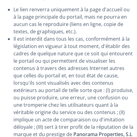
Le lien renverra uniquement à la page d'accueil ou
à la page principale du portail, mais ne pourra en
aucun cas le reproduire (liens en ligne, copie de
textes, de graphiques, etc.).
Il est interdit dans tous les cas, conformément à la
législation en vigueur à tout moment, d'établir des
cadres de quelque nature que ce soit qui entourent
le portail ou qui permettent de visualiser les
contenus à travers des adresses Internet autres
que celles du portail et, en tout état de cause,
lorsqu'ils sont visualisés avec des contenus
extérieurs au portail de telle sorte que : (I) produise,
ou puisse produire, une erreur, une confusion ou
une tromperie chez les utilisateurs quant à la
véritable origine du service ou des contenus ; (II)
implique un acte de comparaison ou d'imitation
déloyale ; (III) sert à tirer profit de la réputation de la
marque et du prestige de
Panorama Properties, S.L