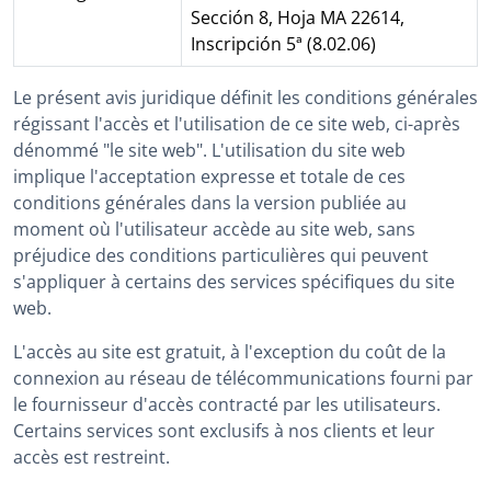
Sección 8, Hoja MA 22614,
Inscripción 5ª (8.02.06)
Le présent avis juridique définit les conditions générales
régissant l'accès et l'utilisation de ce site web, ci-après
dénommé "le site web". L'utilisation du site web
implique l'acceptation expresse et totale de ces
conditions générales dans la version publiée au
moment où l'utilisateur accède au site web, sans
préjudice des conditions particulières qui peuvent
s'appliquer à certains des services spécifiques du site
web.
L'accès au site est gratuit, à l'exception du coût de la
connexion au réseau de télécommunications fourni par
le fournisseur d'accès contracté par les utilisateurs.
Certains services sont exclusifs à nos clients et leur
accès est restreint.