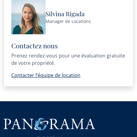
Silvina Rigada
Manager de Locations
Contactez nous
Prenez rendez-vous pour une évaluation gratuite
de votre propriété.
Contacter l’équipe de location