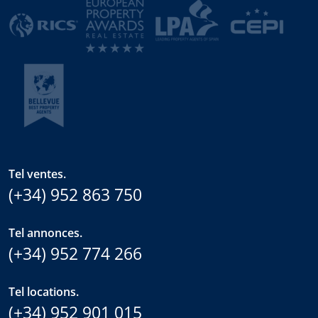
Tel ventes.
(+34) 952 863 750
Tel annonces.
(+34) 952 774 266
Tel locations.
(+34) 952 901 015