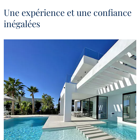
Une expérience et une confiance
inégalées