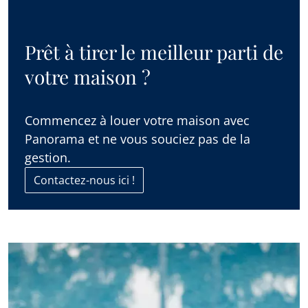
Prêt à tirer le meilleur parti de
votre maison ?
Commencez à louer votre maison avec
Panorama et ne vous souciez pas de la
gestion.
Contactez-nous ici !