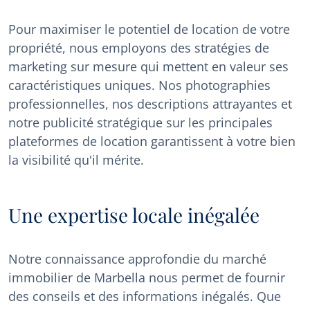
Pour maximiser le potentiel de location de votre
propriété, nous employons des stratégies de
marketing sur mesure qui mettent en valeur ses
caractéristiques uniques. Nos photographies
professionnelles, nos descriptions attrayantes et
notre publicité stratégique sur les principales
plateformes de location garantissent à votre bien
la visibilité qu'il mérite.
Une expertise locale inégalée
Notre connaissance approfondie du marché
immobilier de Marbella nous permet de fournir
des conseils et des informations inégalés. Que