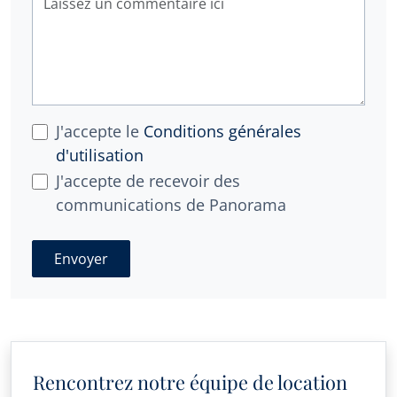
J'accepte le
Conditions générales
d'utilisation
J'accepte de recevoir des
communications de Panorama
Envoyer
Rencontrez notre équipe de location