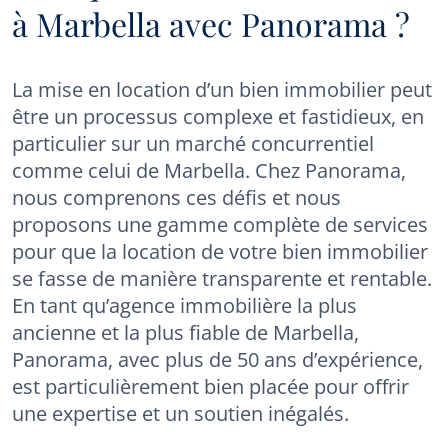
à Marbella avec Panorama ?
La mise en location d’un bien immobilier peut
être un processus complexe et fastidieux, en
particulier sur un marché concurrentiel
comme celui de Marbella. Chez Panorama,
nous comprenons ces défis et nous
proposons une gamme complète de services
pour que la location de votre bien immobilier
se fasse de manière transparente et rentable.
En tant qu’agence immobilière la plus
ancienne et la plus fiable de Marbella,
Panorama, avec plus de 50 ans d’expérience,
est particulièrement bien placée pour offrir
une expertise et un soutien inégalés.