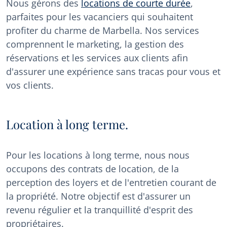
Nous gérons des
locations de courte durée
,
parfaites pour les vacanciers qui souhaitent
profiter du charme de Marbella. Nos services
comprennent le marketing, la gestion des
réservations et les services aux clients afin
d'assurer une expérience sans tracas pour vous et
vos clients.
Location à long terme.
Pour les locations à long terme, nous nous
occupons des contrats de location, de la
perception des loyers et de l'entretien courant de
la propriété. Notre objectif est d'assurer un
revenu régulier et la tranquillité d'esprit des
propriétaires.