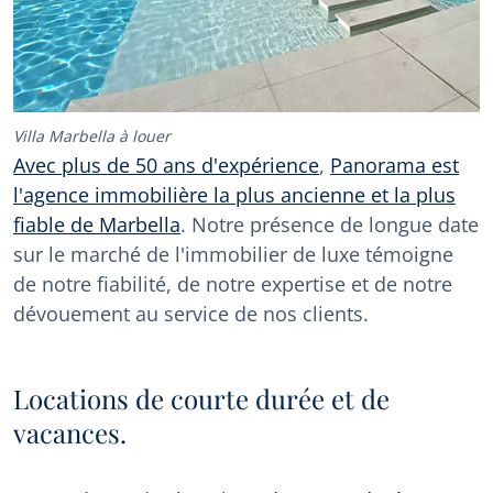
Villa Marbella à louer
Avec plus de 50 ans d'expérience
,
Panorama est
l'agence immobilière la plus ancienne et la plus
fiable de Marbella
. Notre présence de longue date
sur le marché de l'immobilier de luxe témoigne
de notre fiabilité, de notre expertise et de notre
dévouement au service de nos clients.
Locations de courte durée et de
vacances.