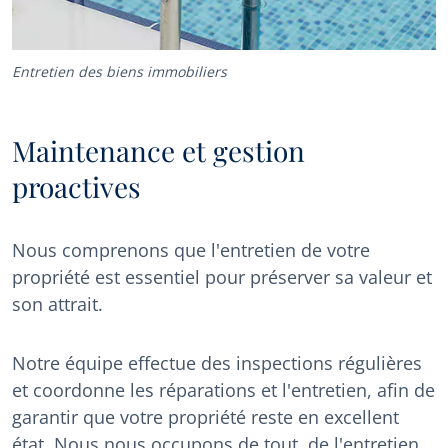
Entretien des biens immobiliers
Maintenance et gestion
proactives
Nous comprenons que l'entretien de votre
propriété est essentiel pour préserver sa valeur et
son attrait.
Notre équipe effectue des inspections régulières
et coordonne les réparations et l'entretien, afin de
garantir que votre propriété reste en excellent
état. Nous nous occupons de tout, de l'entretien