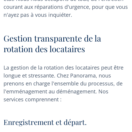
courant aux réparations d'urgence, pour que vous
n'ayez pas à vous inquiéter.
Gestion transparente de la
rotation des locataires
La gestion de la rotation des locataires peut être
longue et stressante. Chez Panorama, nous
prenons en charge l'ensemble du processus, de
l'emménagement au déménagement. Nos
services comprennent :
Enregistrement et départ.