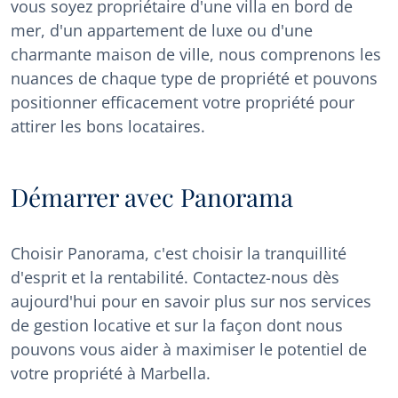
vous soyez propriétaire d'une villa en bord de
mer, d'un appartement de luxe ou d'une
charmante maison de ville, nous comprenons les
nuances de chaque type de propriété et pouvons
positionner efficacement votre propriété pour
attirer les bons locataires.
Démarrer avec Panorama
Choisir Panorama, c'est choisir la tranquillité
d'esprit et la rentabilité. Contactez-nous dès
aujourd'hui pour en savoir plus sur nos services
de gestion locative et sur la façon dont nous
pouvons vous aider à maximiser le potentiel de
votre propriété à Marbella.