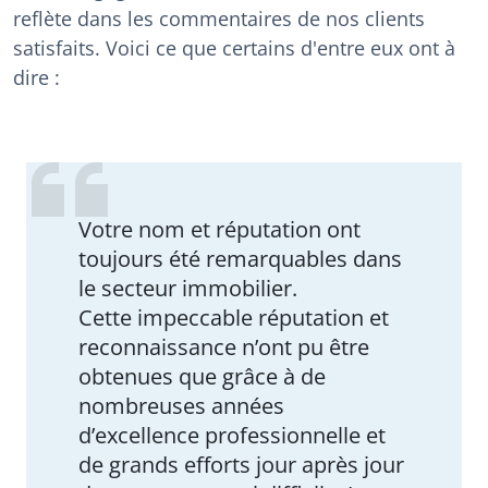
reflète dans les commentaires de nos clients
satisfaits. Voici ce que certains d'entre eux ont à
dire :
Votre nom et réputation ont
toujours été remarquables dans
le secteur immobilier.
Cette impeccable réputation et
reconnaissance n’ont pu être
obtenues que grâce à de
nombreuses années
d’excellence professionnelle et
de grands efforts jour après jour