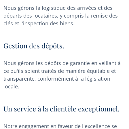
Nous gérons la logistique des arrivées et des
départs des locataires, y compris la remise des
clés et l'inspection des biens.
Gestion des dépôts.
Nous gérons les dépôts de garantie en veillant à
ce qu'ils soient traités de manière équitable et
transparente, conformément à la législation
locale.
Un service à la clientèle exceptionnel.
Notre engagement en faveur de l'excellence se