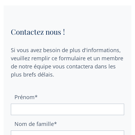
Contactez nous !
Si vous avez besoin de plus d'informations,
veuillez remplir ce formulaire et un membre
de notre équipe vous contactera dans les
plus brefs délais.
Prénom*
Nom de famille*