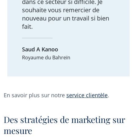
dans ce secteur si difficile. Je
souhaite vous remercier de
nouveau pour un travail si bien
fait.
Saud A Kanoo
Royaume du Bahreïn
En savoir plus sur notre
service clientèle
.
Des stratégies de marketing sur
mesure