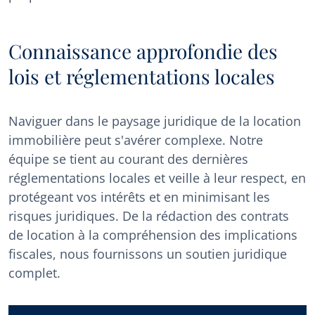
Connaissance approfondie des
lois et réglementations locales
Naviguer dans le paysage juridique de la location
immobilière peut s'avérer complexe. Notre
équipe se tient au courant des dernières
réglementations locales et veille à leur respect, en
protégeant vos intérêts et en minimisant les
risques juridiques. De la rédaction des contrats
de location à la compréhension des implications
fiscales, nous fournissons un soutien juridique
complet.