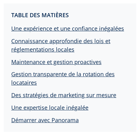
TABLE DES MATIÈRES
Une expérience et une confiance inégalées
Connaissance approfondie des lois et
réglementations locales
Maintenance et gestion proactives
Gestion transparente de la rotation des
locataires
Des stratégies de marketing sur mesure
Une expertise locale inégalée
Démarrer avec Panorama