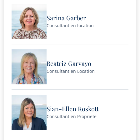
Sarina Garber
Consultant en location
Beatriz Garvayo
Consultant en Location
Sian-Ellen Roskott
Consultant en Propriété