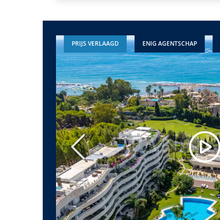
PRIJS VERLAAGD
ENIG AGENTSCHAP
Vorige