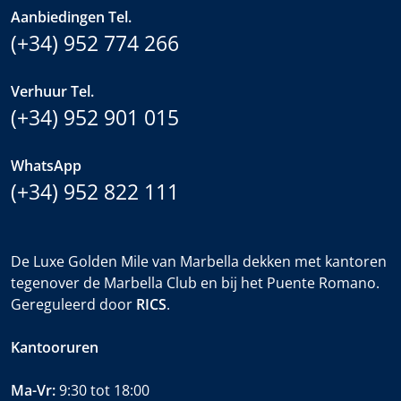
Aanbiedingen Tel.
(+34) 952 774 266
Verhuur Tel.
(+34) 952 901 015
WhatsApp
(+34) 952 822 111
De Luxe Golden Mile van Marbella dekken met kantoren
tegenover de Marbella Club en bij het Puente Romano.
Gereguleerd door
RICS
.
Kantooruren
Ma-Vr:
9:30 tot 18:00