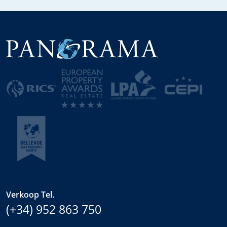
Verkoop Tel.
(+34) 952 863 750