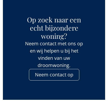
Op zoek naar een
echt bijzondere
woning?
Neem contact met ons op
en wij helpen u bij het
vinden van uw
droomwoning.
Neem contact op