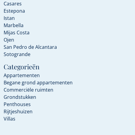
Casares
Estepona
Istan
Marbella
Mijas Costa
Ojen
San Pedro de Alcantara
Sotogrande
Categorieën
Appartementen
Begane grond appartementen
Commerciële ruimten
Grondstukken
Penthouses
Rijtjeshuizen
Villas