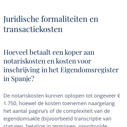
Juridische formaliteiten en
transactiekosten
Hoeveel betaalt een koper aan
notariskosten en kosten voor
inschrijving in het Eigendomsregister
in Spanje?
De notariskosten kunnen oplopen tot ongeveer €
1.750, hoewel de kosten toenemen naargelang
het aantal pagina’s of de complexiteit van de
eigendomsakte (bijvoorbeeld transcriptie van
statuten, betaling in termijnen, onvoltooide