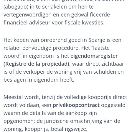
(abogado) in te schakelen om hen te
vertegenwoordigen en een gekwalificeerde
financieel adviseur voor fiscale kwesties.
Het kopen van onroerend goed in Spanje is een
relatief eenvoudige procedure. Het “laatste
woord” in eigendom is het
eigendomsregister
(Registro de la propiedad)
, waar direct zichtbaar
is of de verkoper de woning vrij van schulden en
beslagen in eigendom heeft.
Meestal wordt, tenzij de volledige koopprijs direct
wordt voldaan, een
privékoopcontract
opgesteld
waarin de details van de aankoop zijn
opgenomen: de juridische omschrijving van de
woning, koopprijs, betalingswijze,