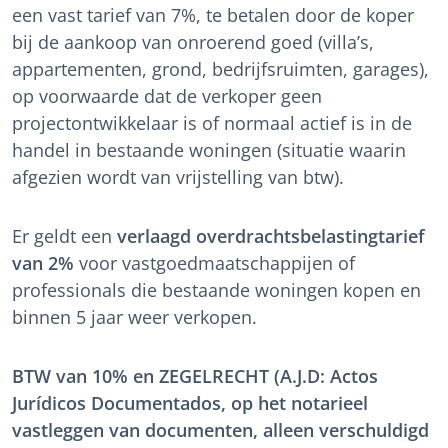
een vast tarief van 7%, te betalen door de koper
bij de aankoop van onroerend goed (villa’s,
appartementen, grond, bedrijfsruimten, garages),
op voorwaarde dat de verkoper geen
projectontwikkelaar is of normaal actief is in de
handel in bestaande woningen (situatie waarin
afgezien wordt van vrijstelling van btw).
Er geldt een
verlaagd overdrachtsbelastingtarief
van 2%
voor vastgoedmaatschappijen of
professionals die bestaande woningen kopen en
binnen 5 jaar weer verkopen.
BTW van 10% en ZEGELRECHT (A.J.D: Actos
Jurídicos Documentados, op het notarieel
vastleggen van documenten, alleen verschuldigd