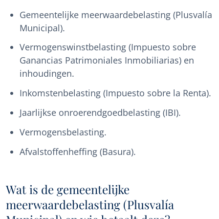
Gemeentelijke meerwaardebelasting (Plusvalía
Municipal).
Vermogenswinstbelasting (Impuesto sobre
Ganancias Patrimoniales Inmobiliarias) en
inhoudingen.
Inkomstenbelasting (Impuesto sobre la Renta).
Jaarlijkse onroerendgoedbelasting (IBI).
Vermogensbelasting.
Afvalstoffenheffing (Basura).
Wat is de gemeentelijke
meerwaardebelasting (Plusvalía