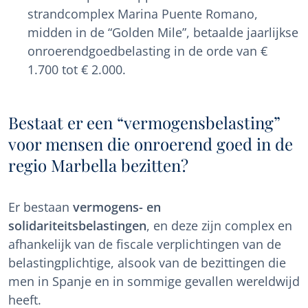
strandcomplex Marina Puente Romano,
midden in de “Golden Mile”, betaalde jaarlijkse
onroerendgoedbelasting in de orde van €
1.700 tot € 2.000.
Bestaat er een “vermogensbelasting”
voor mensen die onroerend goed in de
regio Marbella bezitten?
Er bestaan
vermogens- en
solidariteitsbelastingen
, en deze zijn complex en
afhankelijk van de fiscale verplichtingen van de
belastingplichtige, alsook van de bezittingen die
men in Spanje en in sommige gevallen wereldwijd
heeft.