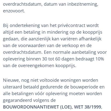
overdrachtsdatum, datum van inbezitneming,
enzovoort.
Bij ondertekening van het privécontract wordt
altijd een betaling in mindering op de koopprijs
gedaan, die aanzienlijk kan variëren afhankelijk
van de voorwaarden van de verkoop en de
overdrachtsdatum. Een normale aanbetaling voor
oplevering binnen 30 tot 60 dagen bedraagt 10%
van de overeengekomen koopprijs.
Nieuwe, nog niet voltooide woningen worden
uiteraard betaald gedurende de bouwperiode en
alle betalingen vóór oplevering moeten worden
gegarandeerd volgens de
BOUWORDONNANTIEWET (LOE), WET 38/1999
,