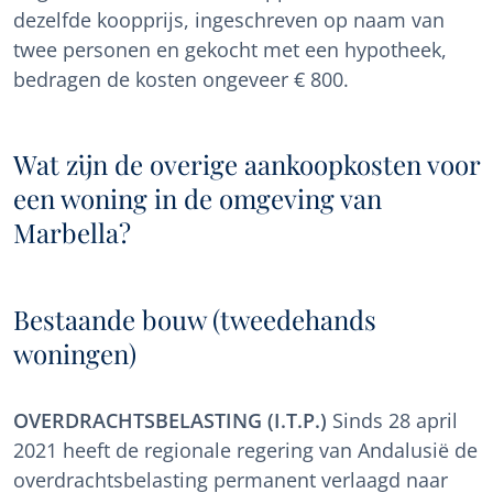
dezelfde koopprijs, ingeschreven op naam van
twee personen en gekocht met een hypotheek,
bedragen de kosten ongeveer € 800.
Wat zijn de overige aankoopkosten voor
een woning in de omgeving van
Marbella?
Bestaande bouw (tweedehands
woningen)
OVERDRACHTSBELASTING (I.T.P.)
Sinds 28 april
2021 heeft de regionale regering van Andalusië de
overdrachtsbelasting permanent verlaagd naar