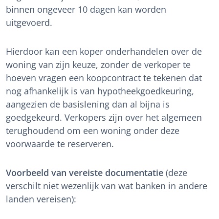
binnen ongeveer 10 dagen kan worden
uitgevoerd.
Hierdoor kan een koper onderhandelen over de
woning van zijn keuze, zonder de verkoper te
hoeven vragen een koopcontract te tekenen dat
nog afhankelijk is van hypotheekgoedkeuring,
aangezien de basislening dan al bijna is
goedgekeurd. Verkopers zijn over het algemeen
terughoudend om een woning onder deze
voorwaarde te reserveren.
Voorbeeld van vereiste documentatie
(deze
verschilt niet wezenlijk van wat banken in andere
landen vereisen):