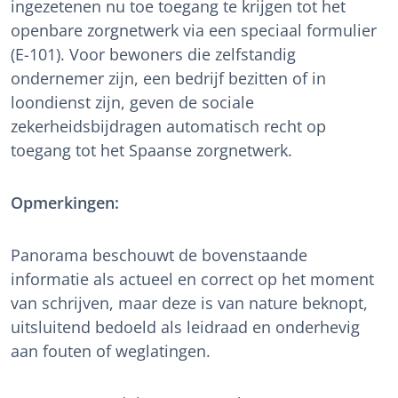
ingezetenen nu toe toegang te krijgen tot het
openbare zorgnetwerk via een speciaal formulier
(E-101). Voor bewoners die zelfstandig
ondernemer zijn, een bedrijf bezitten of in
loondienst zijn, geven de sociale
zekerheidsbijdragen automatisch recht op
toegang tot het Spaanse zorgnetwerk.
Opmerkingen:
Panorama beschouwt de bovenstaande
informatie als actueel en correct op het moment
van schrijven, maar deze is van nature beknopt,
uitsluitend bedoeld als leidraad en onderhevig
aan fouten of weglatingen.