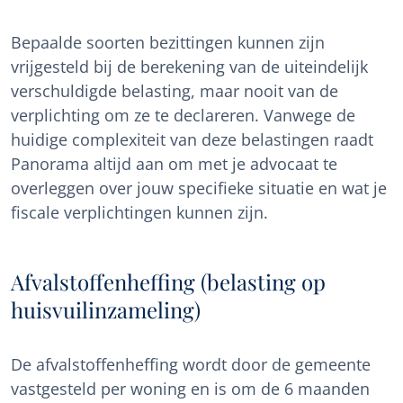
Bepaalde soorten bezittingen kunnen zijn
vrijgesteld bij de berekening van de uiteindelijk
verschuldigde belasting, maar nooit van de
verplichting om ze te declareren. Vanwege de
huidige complexiteit van deze belastingen raadt
Panorama altijd aan om met je advocaat te
overleggen over jouw specifieke situatie en wat je
fiscale verplichtingen kunnen zijn.
Afvalstoffenheffing (belasting op
huisvuilinzameling)
De afvalstoffenheffing wordt door de gemeente
vastgesteld per woning en is om de 6 maanden