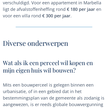
verschuldigd. Voor een appartement in Marbella
ligt de afvalstoffenheffing rond
€ 180 per jaar
en
voor een villa rond
€ 300 per jaar
.
Diverse onderwerpen
Wat als ik een perceel wil kopen en
mijn eigen huis wil bouwen?
Mits een bouwperceel is gelegen binnen een
urbanisatie, of in een gebied dat in het
bestemmingsplan van de gemeente als zodanig is
aangewezen, is er reeds globale bouwvergunning