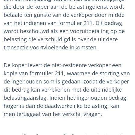
die door de koper aan de belastingdienst wordt
betaald ten gunste van de verkoper door middel
van het indienen van formulier 211. Dit bedrag
wordt beschouwd als een vooruitbetaling op de
belasting die verschuldigd is over de uit deze
transactie voortvloeiende inkomsten.
De koper levert de niet-residente verkoper een
kopie van formulier 211, waarmee de storting van
de ingehouden som is gedaan, zodat de verkoper
dit bedrag kan verrekenen met de uiteindelijke
belastingaanslag. Indien het ingehouden bedrag
hoger is dan de daadwerkelijke belasting, kan
men teruggaaf van het verschil vragen.