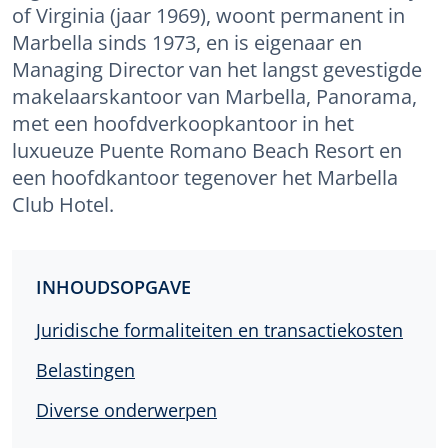
of Virginia (jaar 1969), woont permanent in
Marbella sinds 1973, en is eigenaar en
Managing Director van het langst gevestigde
makelaarskantoor van Marbella, Panorama,
met een hoofdverkoopkantoor in het
luxueuze Puente Romano Beach Resort en
een hoofdkantoor tegenover het Marbella
Club Hotel.
INHOUDSOPGAVE
Juridische formaliteiten en transactiekosten
Belastingen
Diverse onderwerpen