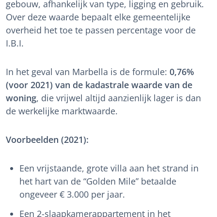
gebouw, afhankelijk van type, ligging en gebruik.
Over deze waarde bepaalt elke gemeentelijke
overheid het toe te passen percentage voor de
I.B.I.
In het geval van Marbella is de formule:
0,76%
(voor 2021) van de kadastrale waarde van de
woning
, die vrijwel altijd aanzienlijk lager is dan
de werkelijke marktwaarde.
Voorbeelden (2021):
Een vrijstaande, grote villa aan het strand in
het hart van de “Golden Mile” betaalde
ongeveer € 3.000 per jaar.
Een 2-slaapkamerappartement in het