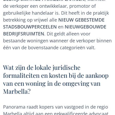
de verkoper een ontwikkelaar, promotor of
gebruikelijke handelaar is. Dit heeft in de praktijk
betrekking op vrijwel alle
NIEUW GEBESTEMDE
STADSBOUWPERCEELEN
en
NIEUWGEBOUWDE
BEDRIJFSRUIMTEN
. Dit geldt alleen voor
bestaande woningen wanneer de verkoper binnen
één van de bovenstaande categorieën valt.
Wat zijn de lokale juridische
formaliteiten en kosten bij de aankoop
van een woning in de omgeving van
Marbella?
Panorama raadt kopers van vastgoed in de regio
Marbella altijd aan een gekwalificeerde advocaat