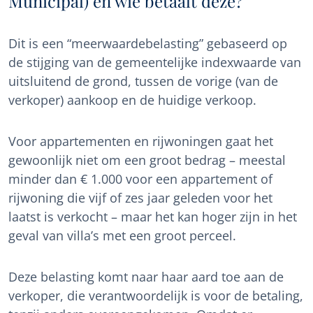
Municipal) en wie betaalt deze?
Dit is een “meerwaardebelasting” gebaseerd op
de stijging van de gemeentelijke indexwaarde van
uitsluitend de grond, tussen de vorige (van de
verkoper) aankoop en de huidige verkoop.
Voor appartementen en rijwoningen gaat het
gewoonlijk niet om een groot bedrag – meestal
minder dan € 1.000 voor een appartement of
rijwoning die vijf of zes jaar geleden voor het
laatst is verkocht – maar het kan hoger zijn in het
geval van villa’s met een groot perceel.
Deze belasting komt naar haar aard toe aan de
verkoper, die verantwoordelijk is voor de betaling,