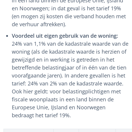
in een land binnen de Europese Unie, IJsland
en Noorwegen; in dat geval is het tarief 19%
(en mogen zij kosten die verband houden met
de verhuur aftrekken).
Voordeel uit eigen gebruik van de woning:
24% van 1,1% van de kadastrale waarde van de
woning (als de kadastrale waarde is herzien of
gewijzigd en in werking is getreden in het
betreffende belastingjaar of in één van de tien
voorafgaande jaren). In andere gevallen is het
tarief: 24% van 2% van de kadastrale waarde.
Ook hier geldt: voor belastingplichtigen met
fiscale woonplaats in een land binnen de
Europese Unie, IJsland en Noorwegen
bedraagt het tarief 19%.