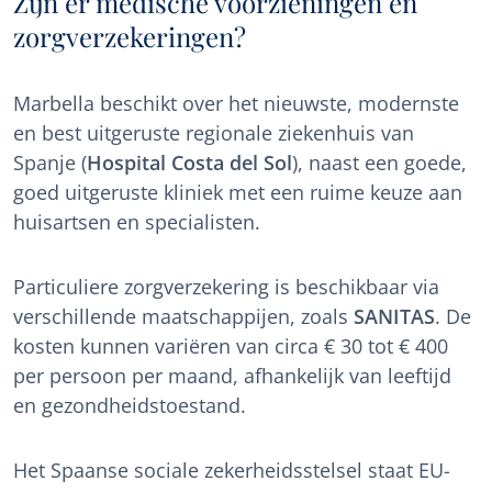
Zijn er medische voorzieningen en
zorgverzekeringen?
Marbella beschikt over het nieuwste, modernste
en best uitgeruste regionale ziekenhuis van
Spanje (
Hospital Costa del Sol
), naast een goede,
goed uitgeruste kliniek met een ruime keuze aan
huisartsen en specialisten.
Particuliere zorgverzekering is beschikbaar via
verschillende maatschappijen, zoals
SANITAS
. De
kosten kunnen variëren van circa € 30 tot € 400
per persoon per maand, afhankelijk van leeftijd
en gezondheidstoestand.
Het Spaanse sociale zekerheidsstelsel staat EU-