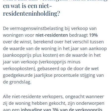
en wat is een niet-
residenteninholding?
De vermogenswinstbelasting bij verkoop van
woningen voor
niet-residenten
bedraagt
19%
over de winst, berekend over het verschil tussen
de waarde van de woning in het jaar van aankoop
(aankoopprijs plus kosten) en de waarde in het
jaar van verkoop (verkoopprijs minus
verkoopkosten), gebaseerd op de door de wet
goedgekeurde jaarlijkse procentuele stijging van
de grondslag.
Alle niet-residente verkopers, ongeacht wanneer
zij de woning hebben gekocht, zijn onderworpen
aan een
inhouding van 3% van de verkoopprijs
,