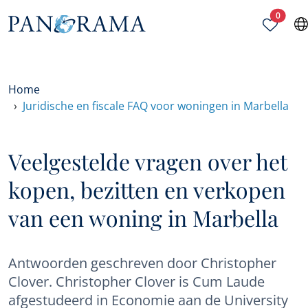
Gesele
0
Home
Juridische en fiscale FAQ voor woningen in Marbella
Veelgestelde vragen over het
kopen, bezitten en verkopen
van een woning in Marbella
Antwoorden geschreven door Christopher
Clover. Christopher Clover is Cum Laude
afgestudeerd in Economie aan de University