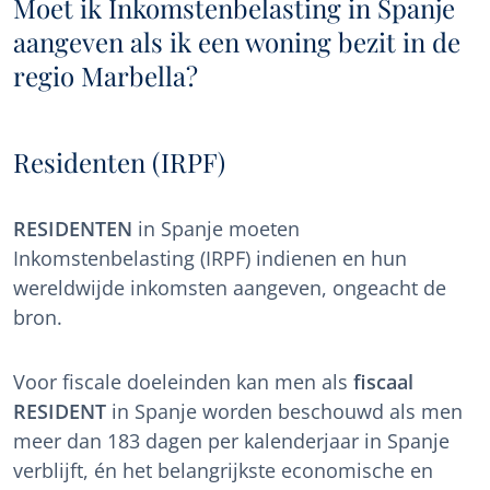
Moet ik Inkomstenbelasting in Spanje
aangeven als ik een woning bezit in de
regio Marbella?
Residenten (IRPF)
RESIDENTEN
in Spanje moeten
Inkomstenbelasting (IRPF) indienen en hun
wereldwijde inkomsten aangeven, ongeacht de
bron.
Voor fiscale doeleinden kan men als
fiscaal
RESIDENT
in Spanje worden beschouwd als men
meer dan 183 dagen per kalenderjaar in Spanje
verblijft, én het belangrijkste economische en