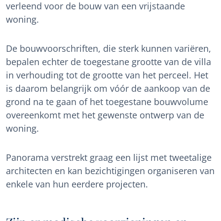
verleend voor de bouw van een vrijstaande
woning.
De bouwvoorschriften, die sterk kunnen variëren,
bepalen echter de toegestane grootte van de villa
in verhouding tot de grootte van het perceel. Het
is daarom belangrijk om vóór de aankoop van de
grond na te gaan of het toegestane bouwvolume
overeenkomt met het gewenste ontwerp van de
woning.
Panorama verstrekt graag een lijst met tweetalige
architecten en kan bezichtigingen organiseren van
enkele van hun eerdere projecten.