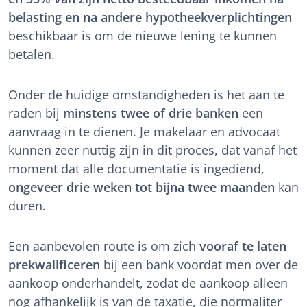
belasting en na andere hypotheekverplichtingen
beschikbaar is om de nieuwe lening te kunnen
betalen.
Onder de huidige omstandigheden is het aan te
raden bij
minstens twee of drie banken
een
aanvraag in te dienen. Je makelaar en advocaat
kunnen zeer nuttig zijn in dit proces, dat vanaf het
moment dat alle documentatie is ingediend,
ongeveer drie weken tot bijna twee maanden
kan
duren.
Een aanbevolen route is om zich
vooraf te laten
prekwalificeren
bij een bank voordat men over de
aankoop onderhandelt, zodat de aankoop alleen
nog afhankelijk is van de taxatie, die normaliter