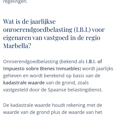
regelingen.
Wat is de jaarlijkse
onroerendgoedbelasting (I.B.I.) voor
eigenaren van vastgoed in de regio
Marbella?
Onroerendgoedbelasting (bekend als
I.B.I. of
Impuesto sobre Bienes Inmuebles
) wordt jaarlijks
geheven en wordt berekend op basis van de
kadastrale waarde
van de grond, zoals
vastgesteld door de Spaanse belastingdienst.
De kadastrale waarde houdt rekening met de
waarde van de grond plus de waarde van het