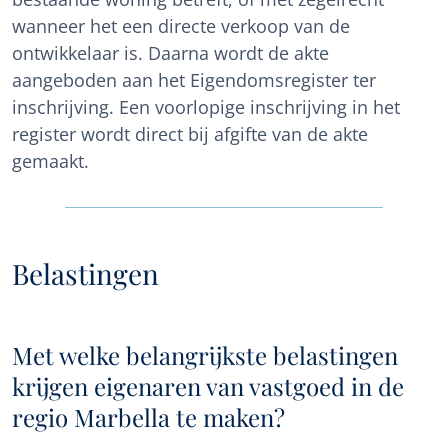
wanneer het een directe verkoop van de
ontwikkelaar is. Daarna wordt de akte
aangeboden aan het Eigendomsregister ter
inschrijving. Een voorlopige inschrijving in het
register wordt direct bij afgifte van de akte
gemaakt.
Belastingen
Met welke belangrijkste belastingen
krijgen eigenaren van vastgoed in de
regio Marbella te maken?