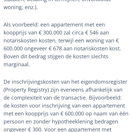
woning, enz.).
Als voorbeeld: een appartement met een
koopprijs van € 300.000 zal circa € 546 aan
notariskosten kosten, terwijl een woning van €
600.000 ongeveer € 678 aan notariskosten kost.
Boven dit bedrag stijgen de kosten slechts
marginaal.
De inschrijvingskosten van het eigendomsregister
(Property Registry) zijn eveneens afhankelijk van
de complexiteit van de transactie. Bijvoorbeeld:
de kosten voor inschrijving van een appartement
met een koopprijs van € 600.000 op naam van één
persoon en zonder hypotheeklening bedragen
ongeveer € 300. Voor een appartement met