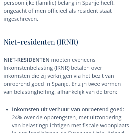
persoonlijke (familie) belang in Spanje heeft,
ongeacht of men officieel als resident staat
ingeschreven.
Niet-residenten (IRNR)
NIET-RESIDENTEN
moeten eveneens
Inkomstenbelasting (IRNR) betalen over
inkomsten die zij verkrijgen via het bezit van
onroerend goed in Spanje. Er zijn twee vormen
van belastingheffing, afhankelijk van de bron:
Inkomsten uit verhuur van onroerend goed:
24% over de opbrengsten, met uitzondering
van belastingplichtigen met fiscale woonplaats