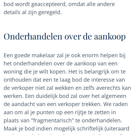
bod wordt geaccepteerd, omdat alle andere
details al zijn geregeld.
Onderhandelen over de aankoop
Een goede makelaar zal je ook enorm helpen bij
het onderhandelen over de aankoop van een
woning die je wilt kopen. Het is belangrijk om te
onthouden dat een te laag bod de interesse van
de verkoper niet zal wekken en zelfs averechts kan
werken. Een duidelijk bod zal over het algemeen
de aandacht van een verkoper trekken. We raden
aan om al je punten op een rijtje te zetten in
plaats van "fragmentarisch" te onderhandelen.
Maak je bod indien mogelijk schriftelijk (uiteraard