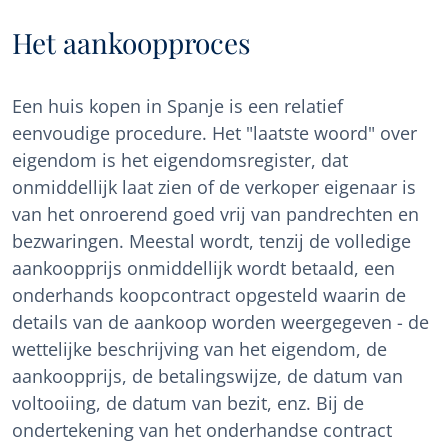
Het aankoopproces
Een huis kopen in Spanje is een relatief
eenvoudige procedure. Het "laatste woord" over
eigendom is het eigendomsregister, dat
onmiddellijk laat zien of de verkoper eigenaar is
van het onroerend goed vrij van pandrechten en
bezwaringen. Meestal wordt, tenzij de volledige
aankoopprijs onmiddellijk wordt betaald, een
onderhands koopcontract opgesteld waarin de
details van de aankoop worden weergegeven - de
wettelijke beschrijving van het eigendom, de
aankoopprijs, de betalingswijze, de datum van
voltooiing, de datum van bezit, enz. Bij de
ondertekening van het onderhandse contract