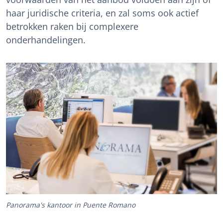
haar juridische criteria, en zal soms ook actief
betrokken raken bij complexere
onderhandelingen.
Panorama's kantoor in Puente Romano