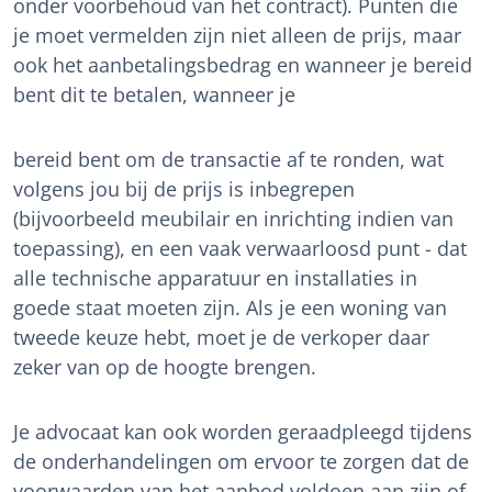
onder voorbehoud van het contract). Punten die
je moet vermelden zijn niet alleen de prijs, maar
ook het aanbetalingsbedrag en wanneer je bereid
bent dit te betalen, wanneer je
bereid bent om de transactie af te ronden, wat
volgens jou bij de prijs is inbegrepen
(bijvoorbeeld meubilair en inrichting indien van
toepassing), en een vaak verwaarloosd punt - dat
alle technische apparatuur en installaties in
goede staat moeten zijn. Als je een woning van
tweede keuze hebt, moet je de verkoper daar
zeker van op de hoogte brengen.
Je advocaat kan ook worden geraadpleegd tijdens
de onderhandelingen om ervoor te zorgen dat de
voorwaarden van het aanbod voldoen aan zijn of