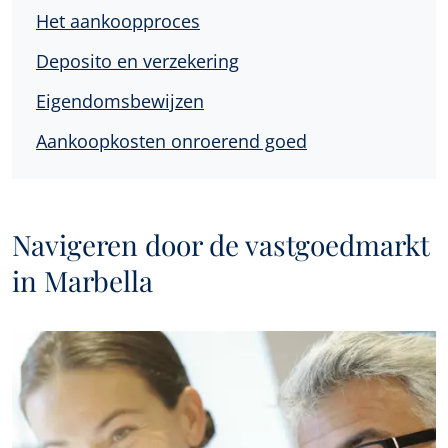
Het aankoopproces
Deposito en verzekering
Eigendomsbewijzen
Aankoopkosten onroerend goed
Navigeren door de vastgoedmarkt
in Marbella