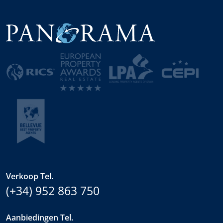
Verkoop Tel.
(+34) 952 863 750
Aanbiedingen Tel.