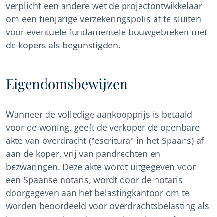
verplicht een andere wet de projectontwikkelaar
om een tienjarige verzekeringspolis af te sluiten
voor eventuele fundamentele bouwgebreken met
de kopers als begunstigden.
Eigendomsbewijzen
Wanneer de volledige aankoopprijs is betaald
voor de woning, geeft de verkoper de openbare
akte van overdracht ("escritura" in het Spaans) af
aan de koper, vrij van pandrechten en
bezwaringen. Deze akte wordt uitgegeven voor
een Spaanse notaris, wordt door de notaris
doorgegeven aan het belastingkantoor om te
worden beoordeeld voor overdrachtsbelasting als