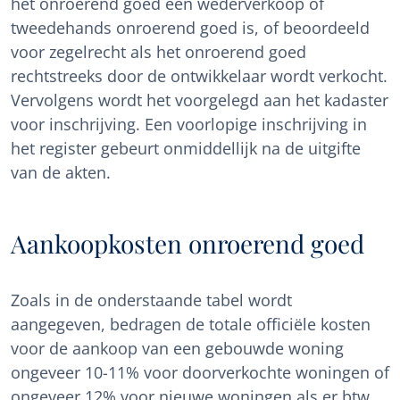
het onroerend goed een wederverkoop of
tweedehands onroerend goed is, of beoordeeld
voor zegelrecht als het onroerend goed
rechtstreeks door de ontwikkelaar wordt verkocht.
Vervolgens wordt het voorgelegd aan het kadaster
voor inschrijving. Een voorlopige inschrijving in
het register gebeurt onmiddellijk na de uitgifte
van de akten.
Aankoopkosten onroerend goed
Zoals in de onderstaande tabel wordt
aangegeven, bedragen de totale officiële kosten
voor de aankoop van een gebouwde woning
ongeveer 10-11% voor doorverkochte woningen of
ongeveer 12% voor nieuwe woningen als er btw