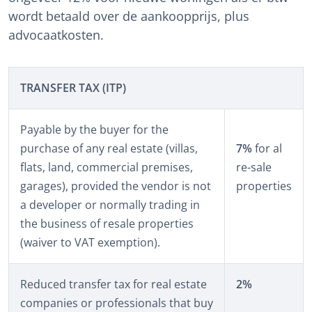
wordt betaald over de aankoopprijs, plus
advocaatkosten.
TRANSFER TAX (ITP)
Payable by the buyer for the
purchase of any real estate (villas,
7%
for al
flats, land, commercial premises,
re-sale
garages), provided the vendor is not
properties
a developer or normally trading in
the business of resale properties
(waiver to VAT exemption).
Reduced transfer tax for real estate
2%
companies or professionals that buy