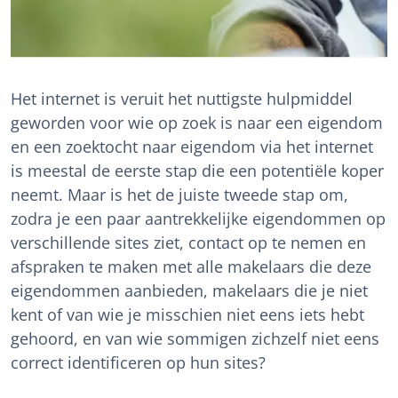
Het internet is veruit het nuttigste hulpmiddel
geworden voor wie op zoek is naar een eigendom
en een zoektocht naar eigendom via het internet
is meestal de eerste stap die een potentiële koper
neemt. Maar is het de juiste tweede stap om,
zodra je een paar aantrekkelijke eigendommen op
verschillende sites ziet, contact op te nemen en
afspraken te maken met alle makelaars die deze
eigendommen aanbieden, makelaars die je niet
kent of van wie je misschien niet eens iets hebt
gehoord, en van wie sommigen zichzelf niet eens
correct identificeren op hun sites?