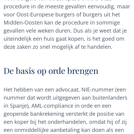
procedure in de meeste gevallen eenvoudig, maar
voor Oost-Europese burgers of burgers uit het
Midden-Oosten kan de procedure in sommige
gevallen vele weken duren. Dus als je weet dat je
uiteindelijk een huis gaat kopen, is het goed om
deze zaken zo snel mogelijk af te handelen.
De basis op orde brengen
Het hebben van een advocaat, NIE-nummer (een
nummer dat wordt uitgegeven aan buitenlanders
in Spanje), AML-compliance in orde en een
geopende bankrekening versterkt de positie van
een koper bij het onderhandelen, omdat hij of zij
een onmiddellijke aanbetaling kan doen als een