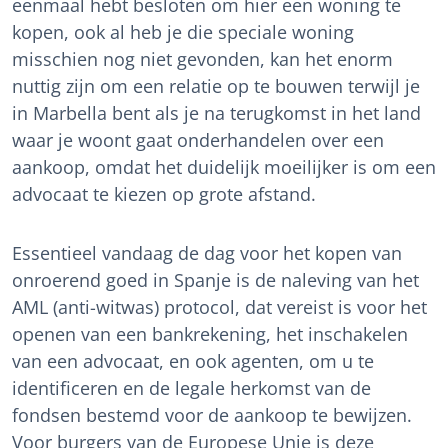
eenmaal hebt besloten om hier een woning te
kopen, ook al heb je die speciale woning
misschien nog niet gevonden, kan het enorm
nuttig zijn om een relatie op te bouwen terwijl je
in Marbella bent als je na terugkomst in het land
waar je woont gaat onderhandelen over een
aankoop, omdat het duidelijk moeilijker is om een
advocaat te kiezen op grote afstand.
Essentieel vandaag de dag voor het kopen van
onroerend goed in Spanje is de naleving van het
AML (anti-witwas) protocol, dat vereist is voor het
openen van een bankrekening, het inschakelen
van een advocaat, en ook agenten, om u te
identificeren en de legale herkomst van de
fondsen bestemd voor de aankoop te bewijzen.
Voor burgers van de Europese Unie is deze