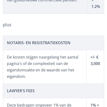
1.2%
plus
NOTARIS- EN REGISTRATIEKOSTEN
De kosten stijgen naargelang het aantal
+/- €
pagina's of de complexiteit van de
3,000
eigendomsakte en de waarde van het
eigendom.
LAWYER'S FEES
Deze bedragen ongeveer 1% van de
1% +