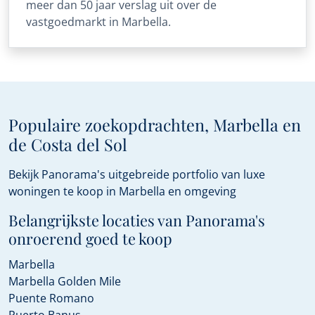
meer dan 50 jaar verslag uit over de
vastgoedmarkt in Marbella.
Populaire zoekopdrachten, Marbella en
de Costa del Sol
Bekijk Panorama's uitgebreide portfolio van luxe
woningen te koop in Marbella en omgeving
Belangrijkste locaties van Panorama's
onroerend goed te koop
Marbella
Marbella Golden Mile
Puente Romano