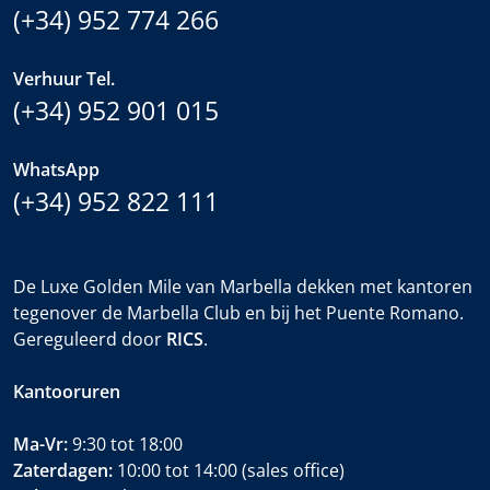
(+34) 952 774 266
Verhuur Tel.
(+34) 952 901 015
WhatsApp
(+34) 952 822 111
De Luxe Golden Mile van Marbella dekken met kantoren
tegenover de Marbella Club en bij het Puente Romano.
Gereguleerd door
RICS
.
Kantooruren
Ma-Vr:
9:30 tot 18:00
Zaterdagen:
10:00 tot 14:00 (sales office)