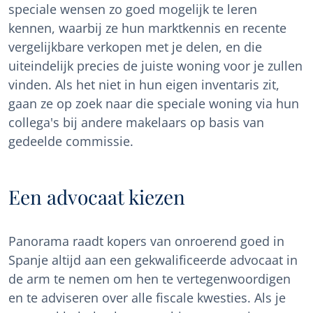
speciale wensen zo goed mogelijk te leren
kennen, waarbij ze hun marktkennis en recente
vergelijkbare verkopen met je delen, en die
uiteindelijk precies de juiste woning voor je zullen
vinden. Als het niet in hun eigen inventaris zit,
gaan ze op zoek naar die speciale woning via hun
collega's bij andere makelaars op basis van
gedeelde commissie.
Een advocaat kiezen
Panorama raadt kopers van onroerend goed in
Spanje altijd aan een gekwalificeerde advocaat in
de arm te nemen om hen te vertegenwoordigen
en te adviseren over alle fiscale kwesties. Als je