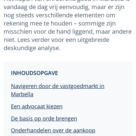
vandaag de dag vrij eenvoudig, maar er zijn
nog steeds verschillende elementen om
rekening mee te houden – sommige zijn
misschien voor de hand liggend, maar andere
niet. Lees verder voor een uitgebreide
deskundige analyse.
INHOUDSOPGAVE
Navigeren door de vastgoedmarkt in
Marbella
Een advocaat kiezen
De basis op orde brengen
Onderhandelen over de aankoop