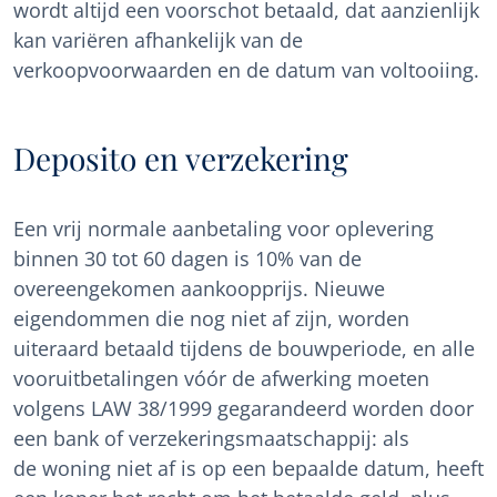
wordt altijd een voorschot betaald, dat aanzienlijk
kan variëren afhankelijk van de
verkoopvoorwaarden en de datum van voltooiing.
Deposito en verzekering
Een vrij normale aanbetaling voor oplevering
binnen 30 tot 60 dagen is 10% van de
overeengekomen aankoopprijs. Nieuwe
eigendommen die nog niet af zijn, worden
uiteraard betaald tijdens de bouwperiode, en alle
vooruitbetalingen vóór de afwerking moeten
volgens LAW 38/1999 gegarandeerd worden door
een bank of verzekeringsmaatschappij: als
de woning niet af is op een bepaalde datum, heeft