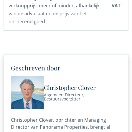
verkoopprijs, meer of minder, afhankelijk
VAT
van de advocaat en de prijs van het
onroerend goed.
Geschreven door
Christopher Clover
Algemeen Directeur,
Bestuursvoorzitter
Christopher Clover, oprichter en Managing
Director van Panorama Properties, brengt al