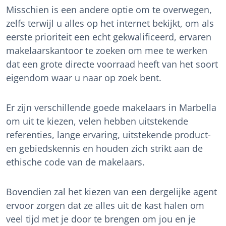
Misschien is een andere optie om te overwegen,
zelfs terwijl u alles op het internet bekijkt, om als
eerste prioriteit een echt gekwalificeerd, ervaren
makelaarskantoor te zoeken om mee te werken
dat een grote directe voorraad heeft van het soort
eigendom waar u naar op zoek bent.
Er zijn verschillende goede makelaars in Marbella
om uit te kiezen, velen hebben uitstekende
referenties, lange ervaring, uitstekende product-
en gebiedskennis en houden zich strikt aan de
ethische code van de makelaars.
Bovendien zal het kiezen van een dergelijke agent
ervoor zorgen dat ze alles uit de kast halen om
veel tijd met je door te brengen om jou en je