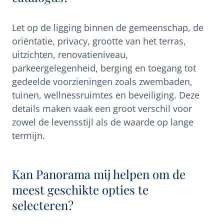
Let op de ligging binnen de gemeenschap, de
oriëntatie, privacy, grootte van het terras,
uitzichten, renovatieniveau,
parkeergelegenheid, berging en toegang tot
gedeelde voorzieningen zoals zwembaden,
tuinen, wellnessruimtes en beveiliging. Deze
details maken vaak een groot verschil voor
zowel de levensstijl als de waarde op lange
termijn.
Kan Panorama mij helpen om de
meest geschikte opties te
selecteren?