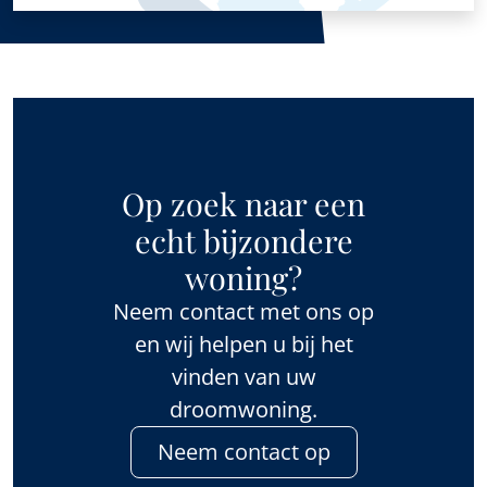
Op zoek naar een
echt bijzondere
woning?
Neem contact met ons op
en wij helpen u bij het
vinden van uw
droomwoning.
Neem contact op