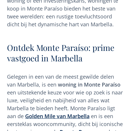
woning of een investeringskans, woningen te
koop in Monte Paraíso bieden het beste van
twee werelden: een rustige toevluchtsoord
dicht bij het dynamische hart van Marbella.
Ontdek Monte Paraíso: prime
vastgoed in Marbella
Gelegen in een van de meest gewilde delen
van Marbella, is een
woning in Monte Paraíso
een uitstekende keuze voor wie op zoek is naar
luxe, veiligheid en nabijheid van alles wat
Marbella te bieden heeft. Monte Paraíso ligt
aan de
Golden Mile van Marbella
en is een
eersteklas wooncommunity, dicht bij iconische