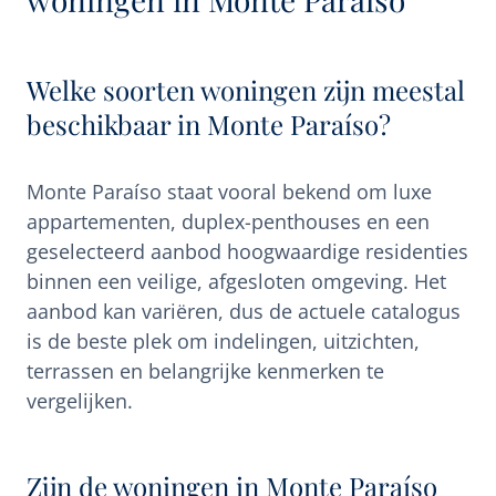
Welke soorten woningen zijn meestal
beschikbaar in Monte Paraíso?
Monte Paraíso staat vooral bekend om luxe
appartementen, duplex-penthouses en een
geselecteerd aanbod hoogwaardige residenties
binnen een veilige, afgesloten omgeving. Het
aanbod kan variëren, dus de actuele catalogus
is de beste plek om indelingen, uitzichten,
terrassen en belangrijke kenmerken te
vergelijken.
Zijn de woningen in Monte Paraíso