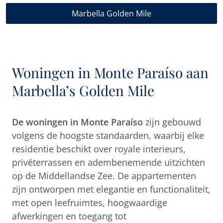
Marbella Golden Mile
Woningen in Monte Paraíso aan
Marbella’s Golden Mile
De woningen in Monte Paraíso
zijn gebouwd
volgens de hoogste standaarden, waarbij elke
residentie beschikt over royale interieurs,
privéterrassen en adembenemende uitzichten
op de Middellandse Zee. De appartementen
zijn ontworpen met elegantie en functionaliteit,
met open leefruimtes, hoogwaardige
afwerkingen en toegang tot