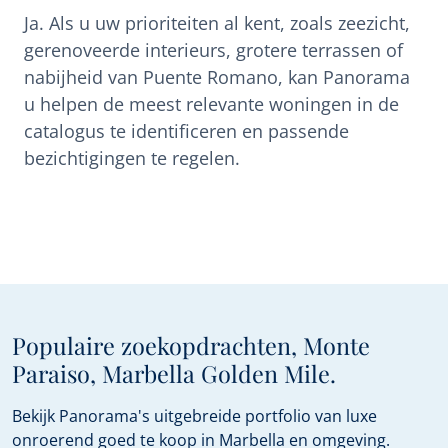
Ja. Als u uw prioriteiten al kent, zoals zeezicht,
gerenoveerde interieurs, grotere terrassen of
nabijheid van Puente Romano, kan Panorama
u helpen de meest relevante woningen in de
catalogus te identificeren en passende
bezichtigingen te regelen.
Populaire zoekopdrachten, Monte
Paraiso, Marbella Golden Mile.
Bekijk Panorama's uitgebreide portfolio van luxe
onroerend goed te koop in Marbella en omgeving.