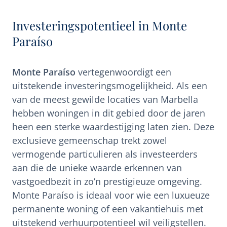
Investeringspotentieel in Monte
Paraíso
Monte Paraíso
vertegenwoordigt een
uitstekende investeringsmogelijkheid. Als een
van de meest gewilde locaties van Marbella
hebben woningen in dit gebied door de jaren
heen een sterke waardestijging laten zien. Deze
exclusieve gemeenschap trekt zowel
vermogende particulieren als investeerders
aan die de unieke waarde erkennen van
vastgoedbezit in zo’n prestigieuze omgeving.
Monte Paraíso is ideaal voor wie een luxueuze
permanente woning of een vakantiehuis met
uitstekend verhuurpotentieel wil veiligstellen.