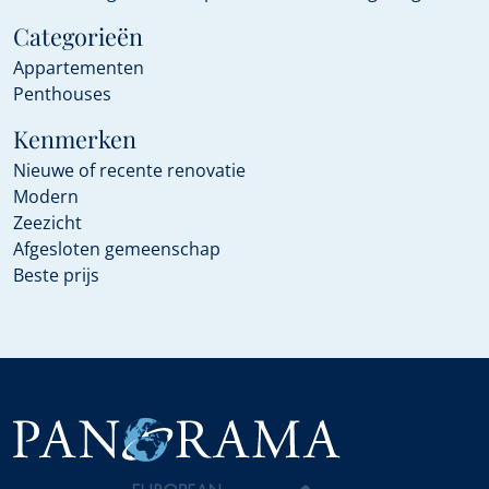
Categorieën
Appartementen
Penthouses
Kenmerken
Nieuwe of recente renovatie
Modern
Zeezicht
Afgesloten gemeenschap
Beste prijs