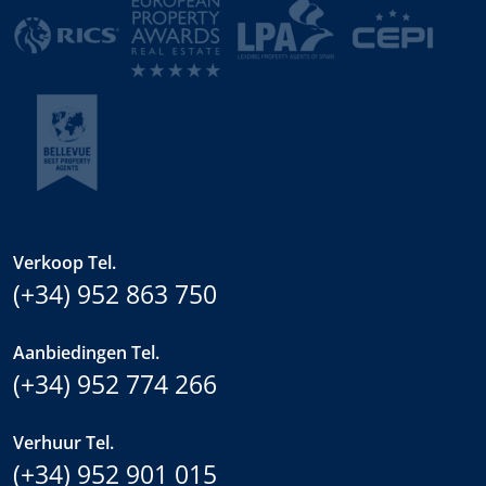
Verkoop Tel.
(+34) 952 863 750
Aanbiedingen Tel.
(+34) 952 774 266
Verhuur Tel.
(+34) 952 901 015