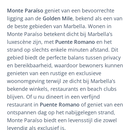
Monte Paraíso
geniet van een bevoorrechte
ligging aan de
Golden Mile
, bekend als een van
de beste gebieden van Marbella. Wonen in
Monte Paraíso betekent dicht bij Marbella’s
luxescène zijn, met
Puente Romano
en het
strand op slechts enkele minuten afstand. Dit
gebied biedt de perfecte balans tussen privacy
en bereikbaarheid, waardoor bewoners kunnen
genieten van een rustige en exclusieve
woonomgeving terwijl ze dicht bij Marbella’s
bekende winkels, restaurants en beach clubs
blijven. Of u nu dineert in een verfijnd
restaurant in
Puente Romano
of geniet van een
ontspannen dag op het nabijgelegen strand,
Monte Paraíso biedt een levensstijl die zowel
levendig als exclusief is.