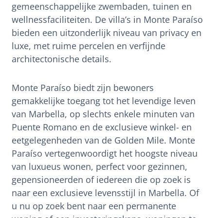
gemeenschappelijke zwembaden, tuinen en
wellnessfaciliteiten. De villa’s in Monte Paraíso
bieden een uitzonderlijk niveau van privacy en
luxe, met ruime percelen en verfijnde
architectonische details.
Monte Paraíso biedt zijn bewoners
gemakkelijke toegang tot het levendige leven
van Marbella, op slechts enkele minuten van
Puente Romano en de exclusieve winkel- en
eetgelegenheden van de Golden Mile. Monte
Paraíso vertegenwoordigt het hoogste niveau
van luxueus wonen, perfect voor gezinnen,
gepensioneerden of iedereen die op zoek is
naar een exclusieve levensstijl in Marbella. Of
u nu op zoek bent naar een permanente