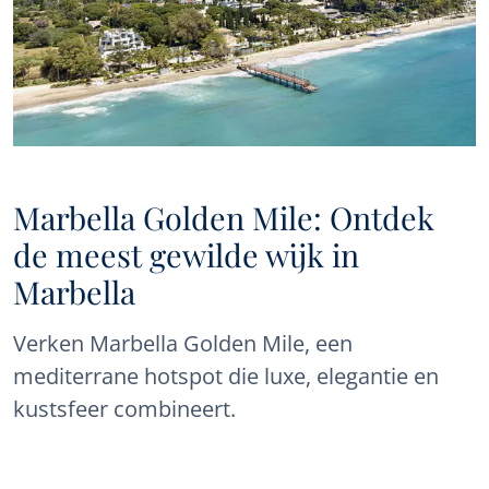
Marbella Golden Mile: Ontdek
de meest gewilde wijk in
Marbella
Verken Marbella Golden Mile, een
mediterrane hotspot die luxe, elegantie en
kustsfeer combineert.