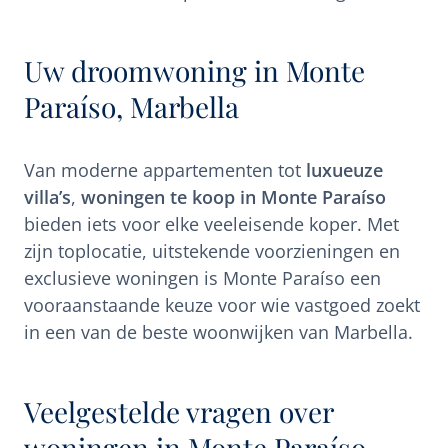
Uw droomwoning in Monte
Paraíso, Marbella
Van moderne appartementen tot
luxueuze
villa’s
,
woningen te koop in Monte Paraíso
bieden iets voor elke veeleisende koper. Met
zijn toplocatie, uitstekende voorzieningen en
exclusieve woningen is Monte Paraíso een
vooraanstaande keuze voor wie vastgoed zoekt
in een van de beste woonwijken van Marbella.
Veelgestelde vragen over
woningen in Monte Paraíso