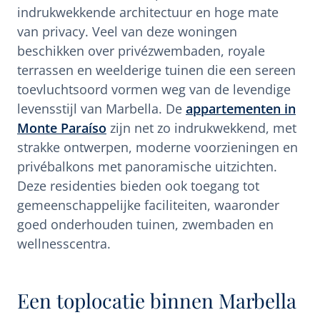
indrukwekkende architectuur en hoge mate
van privacy. Veel van deze woningen
beschikken over privézwembaden, royale
terrassen en weelderige tuinen die een sereen
toevluchtsoord vormen weg van de levendige
levensstijl van Marbella. De
appartementen in
Monte Paraíso
zijn net zo indrukwekkend, met
strakke ontwerpen, moderne voorzieningen en
privébalkons met panoramische uitzichten.
Deze residenties bieden ook toegang tot
gemeenschappelijke faciliteiten, waaronder
goed onderhouden tuinen, zwembaden en
wellnesscentra.
Een toplocatie binnen Marbella