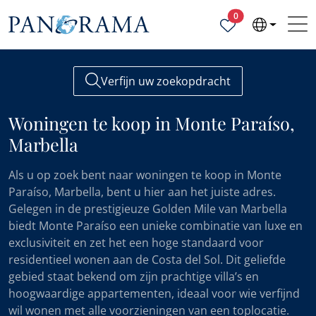
Geselecteerde ei
0
Verfijn uw zoekopdracht
Woningen te koop in Monte Paraíso,
Marbella
Als u op zoek bent naar woningen te koop in Monte
Paraíso, Marbella, bent u hier aan het juiste adres.
Gelegen in de prestigieuze Golden Mile van Marbella
biedt Monte Paraíso een unieke combinatie van luxe en
exclusiviteit en zet het een hoge standaard voor
residentieel wonen aan de Costa del Sol. Dit geliefde
gebied staat bekend om zijn prachtige villa’s en
hoogwaardige appartementen, ideaal voor wie verfijnd
wil wonen met alle voorzieningen van een toplocatie.