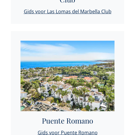
Gids voor Las Lomas del Marbella Club
Puente Romano
Gids voor Puente Romano