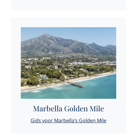
Marbella Golden Mile
Gids voor Marbella’s Golden Mile