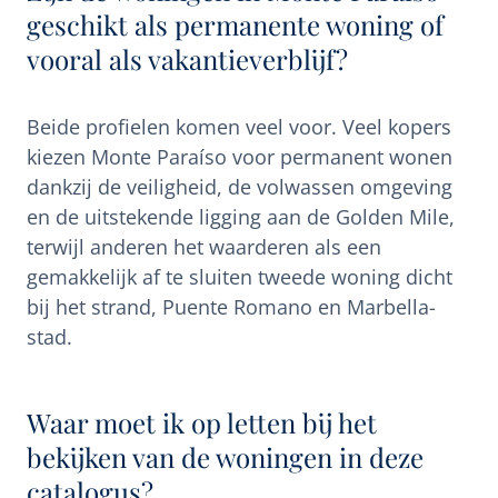
geschikt als permanente woning of
vooral als vakantieverblijf?
Beide profielen komen veel voor. Veel kopers
kiezen Monte Paraíso voor permanent wonen
dankzij de veiligheid, de volwassen omgeving
en de uitstekende ligging aan de Golden Mile,
terwijl anderen het waarderen als een
gemakkelijk af te sluiten tweede woning dicht
bij het strand, Puente Romano en Marbella-
stad.
Waar moet ik op letten bij het
bekijken van de woningen in deze
catalogus?