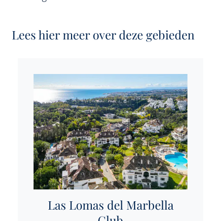
Lees hier meer over deze gebieden
Las Lomas del Marbella
Club