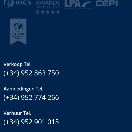
Verkoop Tel.
(+34) 952 863 750
Aanbiedingen Tel.
(+34) 952 774 266
Verhuur Tel.
(+34) 952 901 015