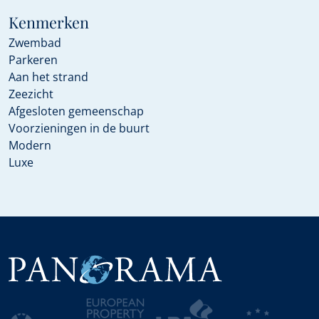
Kenmerken
Zwembad
Parkeren
Aan het strand
Zeezicht
Afgesloten gemeenschap
Voorzieningen in de buurt
Modern
Luxe