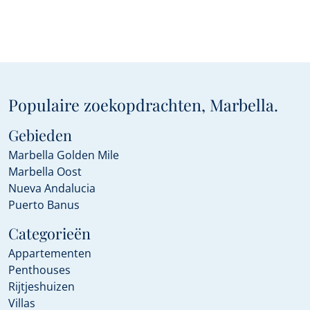
Populaire zoekopdrachten, Marbella.
Gebieden
Marbella Golden Mile
Marbella Oost
Nueva Andalucia
Puerto Banus
Categorieën
Appartementen
Penthouses
Rijtjeshuizen
Villas