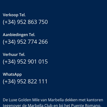
Verkoop Tel.
(+34) 952 863 750
Aanbiedingen Tel.
(+34) 952 774 266
Verhuur Tel.
(+34) 952 901 015
WhatsApp
(+34) 952 822 111
De Luxe Golden Mile van Marbella dekken met kantoren
tegenover de Marbella Club en bij het Puente Romano.