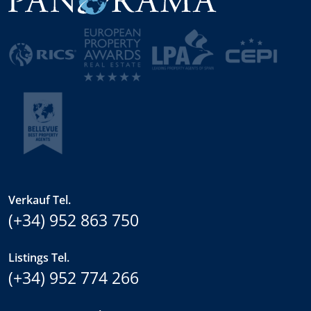
Verkauf Tel.
(+34) 952 863 750
Listings Tel.
(+34) 952 774 266