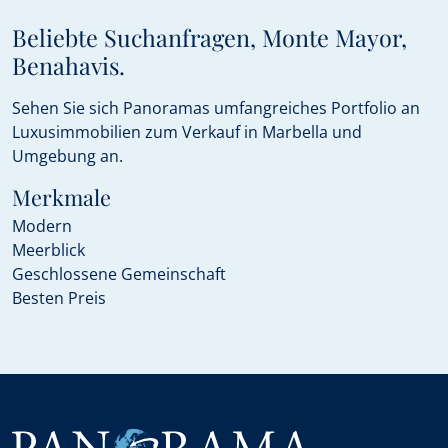
Beliebte Suchanfragen, Monte Mayor,
Benahavis.
Sehen Sie sich Panoramas umfangreiches Portfolio an
Luxusimmobilien zum Verkauf in Marbella und
Umgebung an.
Merkmale
Modern
Meerblick
Geschlossene Gemeinschaft
Besten Preis