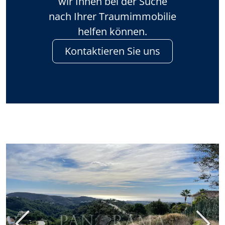
wir Ihnen bei der Suche
nach Ihrer Traumimmobilie
helfen können.
Kontaktieren Sie uns