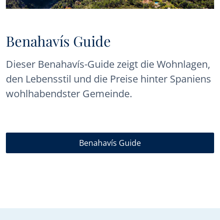
Benahavís Guide
Dieser Benahavís-Guide zeigt die Wohnlagen,
den Lebensstil und die Preise hinter Spaniens
wohlhabendster Gemeinde.
Benahavís Guide