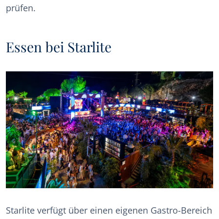
prüfen.
Essen bei Starlite
Starlite verfügt über einen eigenen Gastro-Bereich