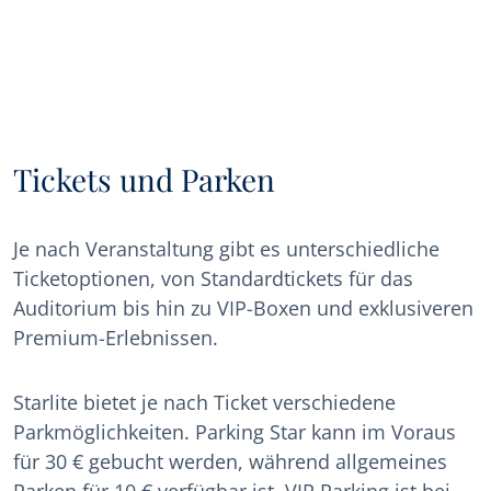
Tickets und Parken
Je nach Veranstaltung gibt es unterschiedliche
Ticketoptionen, von Standardtickets für das
Auditorium bis hin zu VIP-Boxen und exklusiveren
Premium-Erlebnissen.
Starlite bietet je nach Ticket verschiedene
Parkmöglichkeiten. Parking Star kann im Voraus
für 30 € gebucht werden, während allgemeines