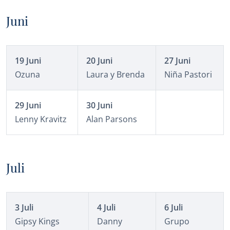
Juni
19
Juni
20 Juni
27 Juni
Ozuna
Laura y Brenda
Niña Pastori
29 Juni
30 Juni
Lenny Kravitz
Alan Parsons
Juli
3 Juli
4 Juli
6 Juli
Gipsy Kings
Danny
Grupo