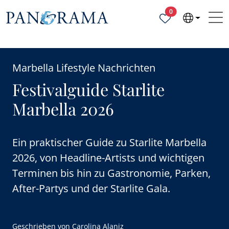
Ausgewählte Objek
0
Marbella Lifestyle Nachrichten
Festivalguide Starlite
Marbella 2026
Ein praktischer Guide zu Starlite Marbella
2026, von Headline-Artists und wichtigen
Terminen bis hin zu Gastronomie, Parken,
After-Partys und der Starlite Gala.
Geschrieben von
Carolina Alaniz