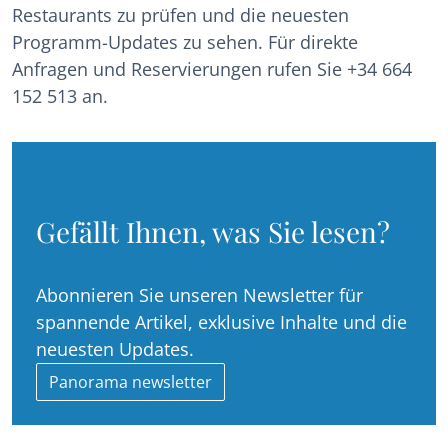
Restaurants zu prüfen und die neuesten
Programm-Updates zu sehen. Für direkte
Anfragen und Reservierungen rufen Sie +34 664
152 513 an.
Gefällt Ihnen, was Sie lesen?
Abonnieren Sie unseren Newsletter für
spannende Artikel, exklusive Inhalte und die
neuesten Updates.
Panorama newsletter