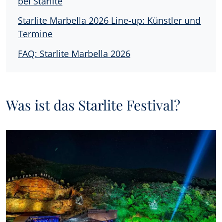
bei Starlite
Starlite Marbella 2026 Line-up: Künstler und
Termine
FAQ: Starlite Marbella 2026
Was ist das Starlite Festival?