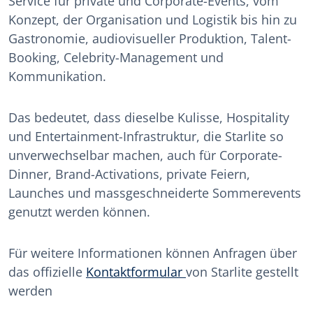
Service für private und Corporate-Events, vom
Konzept, der Organisation und Logistik bis hin zu
Gastronomie, audiovisueller Produktion, Talent-
Booking, Celebrity-Management und
Kommunikation.
Das bedeutet, dass dieselbe Kulisse, Hospitality
und Entertainment-Infrastruktur, die Starlite so
unverwechselbar machen, auch für Corporate-
Dinner, Brand-Activations, private Feiern,
Launches und massgeschneiderte Sommerevents
genutzt werden können.
Für weitere Informationen können Anfragen über
das offizielle
Kontaktformular
von Starlite gestellt
werden