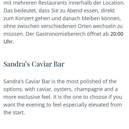
mit mehreren Restaurants innerhalb der Location.
Das bedeutet, dass Sie zu Abend essen, direkt
zum Konzert gehen und danach bleiben können,
ohne zwischen verschiedenen Orten wechseln zu
müssen. Der Gastronomiebereich öffnet ab
20:00
Uhr.
Sandra’s Caviar Bar
Sandra’s Caviar Bar is the most polished of the
options, with caviar, oysters, champagne and a
more exclusive feel. It is the one to choose if you
want the evening to feel especially elevated from
the start.