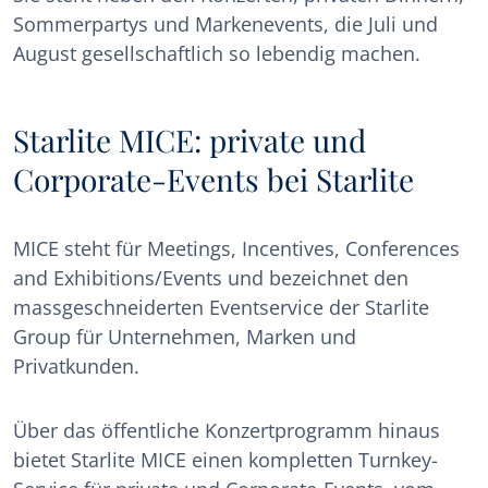
Sommerpartys und Markenevents, die Juli und
August gesellschaftlich so lebendig machen.
Starlite MICE: private und
Corporate-Events bei Starlite
MICE steht für Meetings, Incentives, Conferences
and Exhibitions/Events und bezeichnet den
massgeschneiderten Eventservice der Starlite
Group für Unternehmen, Marken und
Privatkunden.
Über das öffentliche Konzertprogramm hinaus
bietet Starlite MICE einen kompletten Turnkey-