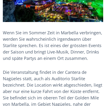
Wenn Sie im Sommer Zeit in Marbella verbringen,
werden Sie wahrscheinlich irgendwann über
Starlite sprechen. Es ist eines der grössten Events
der Saison und bringt Live-Musik, Dinner, Drinks
und späte Partys an einem Ort zusammen.
Die Veranstaltung findet in der Cantera de
Nagüeles statt, auch als Auditorio Starlite
bezeichnet. Die Location wirkt abgeschieden, liegt
aber nur eine kurze Fahrt von der Küste entfernt.
Sie befindet sich im oberen Teil der Golden Mile
von Marbella, im Gebiet Nagüeles, nahe der