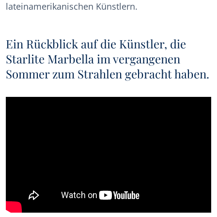
lateinamerikanischen Künstlern.
Ein Rückblick auf die Künstler, die
Starlite Marbella im vergangenen
Sommer zum Strahlen gebracht haben.