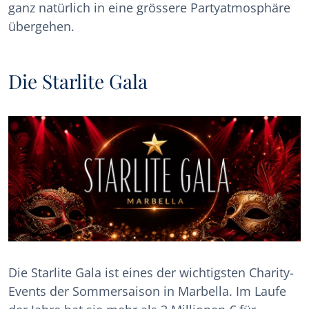
ganz natürlich in eine grössere Partyatmosphäre
übergehen.
Die Starlite Gala
Die Starlite Gala ist eines der wichtigsten Charity-
Events der Sommersaison in Marbella. Im Laufe