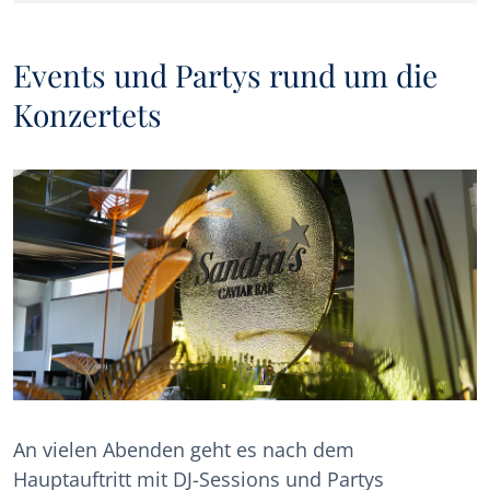
Events und Partys rund um die
Konzertets
An vielen Abenden geht es nach dem
Hauptauftritt mit DJ-Sessions und Partys