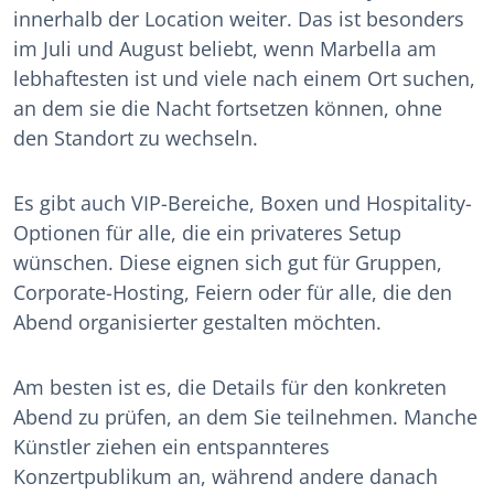
innerhalb der Location weiter. Das ist besonders
im Juli und August beliebt, wenn Marbella am
lebhaftesten ist und viele nach einem Ort suchen,
an dem sie die Nacht fortsetzen können, ohne
den Standort zu wechseln.
Es gibt auch VIP-Bereiche, Boxen und Hospitality-
Optionen für alle, die ein privateres Setup
wünschen. Diese eignen sich gut für Gruppen,
Corporate-Hosting, Feiern oder für alle, die den
Abend organisierter gestalten möchten.
Am besten ist es, die Details für den konkreten
Abend zu prüfen, an dem Sie teilnehmen. Manche
Künstler ziehen ein entspannteres
Konzertpublikum an, während andere danach