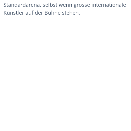
Standardarena, selbst wenn grosse internationale
Künstler auf der Bühne stehen.