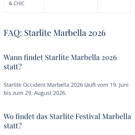
& CHIC
FAQ: Starlite Marbella 2026
Wann findet Starlite Marbella 2026
statt?
Starlite Occident Marbella 2026 läuft vom 19. Juni
bis zum 29. August 2026.
Wo findet das Starlite Festival Marbella
statt?