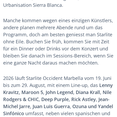
Urbanisation Sierra Blanca.
Manche kommen wegen eines einzigen Künstlers,
andere planen mehrere Abende rund um das
Programm, doch am besten geniesst man Starlite
ohne Eile. Buchen Sie früh, kommen Sie mit Zeit
für ein Dinner oder Drinks vor dem Konzert und
bleiben Sie danach im Sessions-Bereich, wenn Sie
eine ganze Nacht daraus machen möchten.
2026 läuft Starlite Occident Marbella vom 19. Juni
bis zum 29. August, mit einem Line-up, das
Lenny
Kravitz, Maroon 5, John Legend, Diana Krall, Nile
Rodgers & CHIC, Deep Purple, Rick Astley, Jean-
Michel Jarre, Juan Luis Guerra, Ozuna und Yandel
Sinfónico
umfasst, neben vielen spanischen und