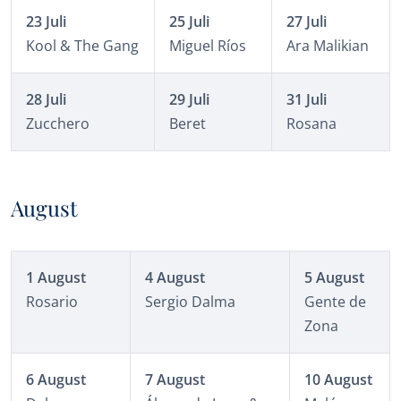
23 Juli
25 Juli
27 Juli
Kool & The Gang
Miguel Ríos
Ara Malikian
28 Juli
29 Juli
31 Juli
Zucchero
Beret
Rosana
August
1
August
4 August
5 August
Rosario
Sergio Dalma
Gente de
Zona
6 August
7 August
10 August