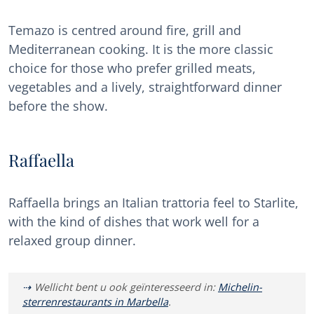
Temazo is centred around fire, grill and
Mediterranean cooking. It is the more classic
choice for those who prefer grilled meats,
vegetables and a lively, straightforward dinner
before the show.
Raffaella
Raffaella brings an Italian trattoria feel to Starlite,
with the kind of dishes that work well for a
relaxed group dinner.
Wellicht bent u ook geïnteresseerd in:
Michelin-
sterrenrestaurants in Marbella
.