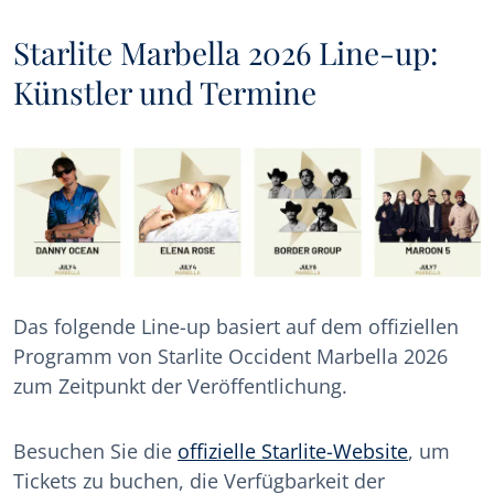
Starlite Marbella 2026 Line-up:
Künstler und Termine
Das folgende Line-up basiert auf dem offiziellen
Programm von Starlite Occident Marbella 2026
zum Zeitpunkt der Veröffentlichung.
Besuchen Sie die
offizielle Starlite-Website
, um
Tickets zu buchen, die Verfügbarkeit der