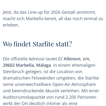
Jetzt, da das Line-up für 2026 Gestalt annimmt,
macht sich Marbella bereit, all das noch einmal zu
erleben.
Wo findet Starlite statt?
Die offizielle Adresse lautet
C/ Albinoni, s/n,
29602 Marbella, Málaga
. In einem ehemaligen
Steinbruch gelegen, ist die Location von
dramatischen Felswänden umgeben, die Starlite
seine unverwechselbare Open-Air-Atmosphäre
und beeindruckende Akustik verleihen. Mit einer
Auditoriumskapazität von rund 2.200 Personen
wirkt der Ort deutlich intimer als eine