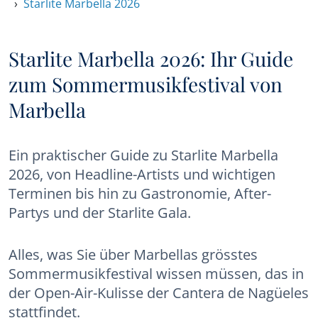
Starlite Marbella 2026
Starlite Marbella 2026: Ihr Guide
zum Sommermusikfestival von
Marbella
Ein praktischer Guide zu Starlite Marbella
2026, von Headline-Artists und wichtigen
Terminen bis hin zu Gastronomie, After-
Partys und der Starlite Gala.
Alles, was Sie über Marbellas grösstes
Sommermusikfestival wissen müssen, das in
der Open-Air-Kulisse der Cantera de Nagüeles
stattfindet.