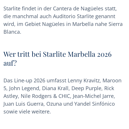
Starlite findet in der Cantera de Nagüeles statt,
die manchmal auch Auditorio Starlite genannt
wird, im Gebiet Nagüeles in Marbella nahe Sierra
Blanca.
Wer tritt bei Starlite Marbella 2026
auf?
Das Line-up 2026 umfasst Lenny Kravitz, Maroon
5, John Legend, Diana Krall, Deep Purple, Rick
Astley, Nile Rodgers & CHIC, Jean-Michel Jarre,
Juan Luis Guerra, Ozuna und Yandel Sinfónico
sowie viele weitere.