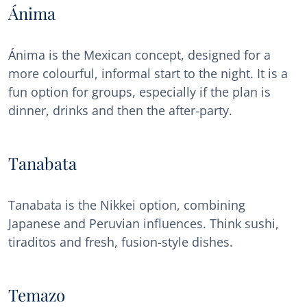
Ánima
Ánima is the Mexican concept, designed for a
more colourful, informal start to the night. It is a
fun option for groups, especially if the plan is
dinner, drinks and then the after-party.
Tanabata
Tanabata is the Nikkei option, combining
Japanese and Peruvian influences. Think sushi,
tiraditos and fresh, fusion-style dishes.
Temazo