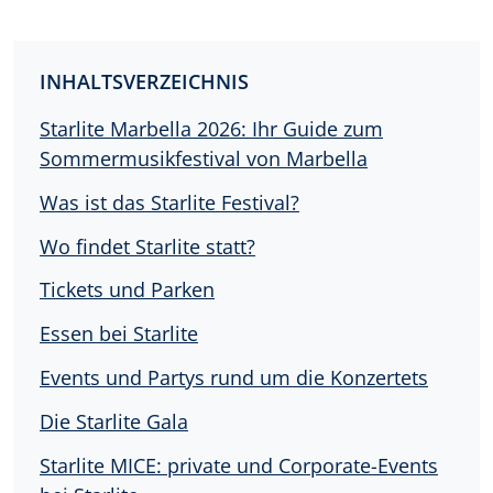
INHALTSVERZEICHNIS
Starlite Marbella 2026: Ihr Guide zum
Sommermusikfestival von Marbella
Was ist das Starlite Festival?
Wo findet Starlite statt?
Tickets und Parken
Essen bei Starlite
Events und Partys rund um die Konzertets
Die Starlite Gala
Starlite MICE: private und Corporate-Events