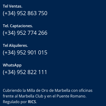
Tel Ventas.
(+34) 952 863 750
Tel. Captaciones.
(+34) 952 774 266
Tel Alquileres.
(+34) 952 901 015
WhatsApp
(+34) 952 822 111
Cubriendo la Milla de Oro de Marbella con oficinas
frente al Marbella Club y en el Puente Romano.
Regulado por
RICS
.