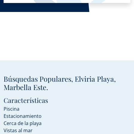
Búsquedas Populares, Elviria Playa,
Marbella Este.
Características
Piscina
Estacionamiento
Cerca de la playa
Vistas al mar