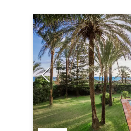
Anterior