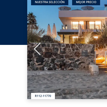
NUESTRA SELECCIÓN
MEJOR PRECIO
Anterior
R112-11770