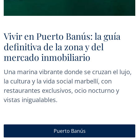
Vivir en Puerto Banús: la guía
definitiva de la zona y del
mercado inmobiliario
Una marina vibrante donde se cruzan el lujo,
la cultura y la vida social marbellí, con
restaurantes exclusivos, ocio nocturno y
vistas inigualables.
Puerto Banús