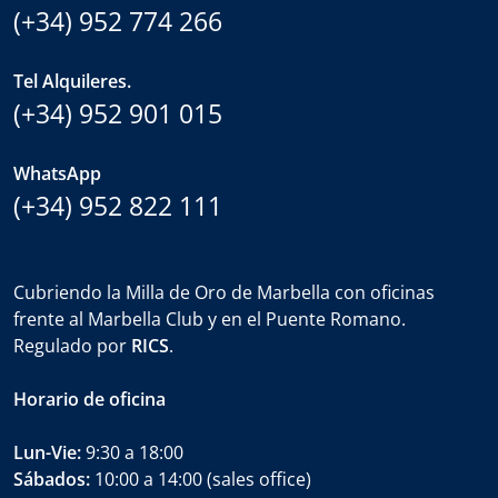
(+34) 952 774 266
Tel Alquileres.
(+34) 952 901 015
WhatsApp
(+34) 952 822 111
Cubriendo la Milla de Oro de Marbella con oficinas
frente al Marbella Club y en el Puente Romano.
Regulado por
RICS
.
Horario de oficina
Lun-Vie:
9:30 a 18:00
Sábados:
10:00 a 14:00 (sales office)