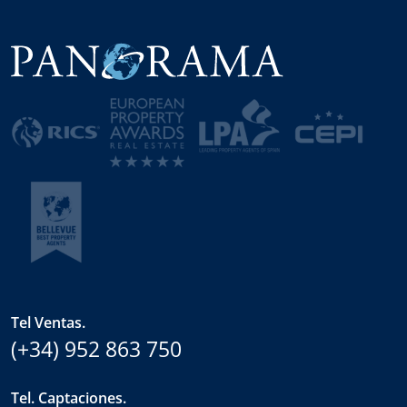
Tel Ventas.
(+34) 952 863 750
Tel. Captaciones.