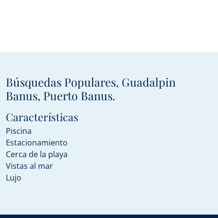
Búsquedas Populares, Guadalpin
Banus, Puerto Banus.
Características
Piscina
Estacionamiento
Cerca de la playa
Vistas al mar
Lujo