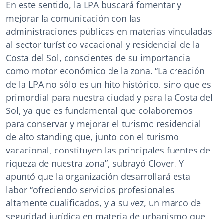
En este sentido, la LPA buscará fomentar y
mejorar la comunicación con las
administraciones públicas en materias vinculadas
al sector turístico vacacional y residencial de la
Costa del Sol, conscientes de su importancia
como motor económico de la zona. “La creación
de la LPA no sólo es un hito histórico, sino que es
primordial para nuestra ciudad y para la Costa del
Sol, ya que es fundamental que colaboremos
para conservar y mejorar el turismo residencial
de alto standing que, junto con el turismo
vacacional, constituyen las principales fuentes de
riqueza de nuestra zona”, subrayó Clover. Y
apuntó que la organización desarrollará esta
labor “ofreciendo servicios profesionales
altamente cualificados, y a su vez, un marco de
seguridad jurídica en materia de urbanismo que