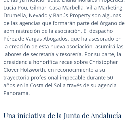
Lucía Pou, Gilmar, Casa Marbella, Villa Marketing,
Drumelia, Nevado y Banús Property son algunas
de las agencias que formarán parte del órgano de
administración de la asociación. El despacho
Pérez de Vargas Abogados, que ha asesorado en
la creación de esta nueva asociación, asumirá las
labores de secretaría y tesorería. Por su parte, la
presidencia honorífica recae sobre Christopher
Clover Holzworth, en reconocimiento a su
trayectoria profesional impecable durante 50
años en la Costa del Sol a través de su agencia
Panorama.
Una iniciativa de la Junta de Andalucía