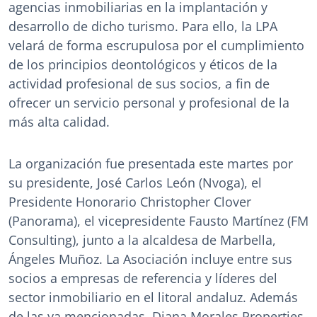
agencias inmobiliarias en la implantación y
desarrollo de dicho turismo. Para ello, la LPA
velará de forma escrupulosa por el cumplimiento
de los principios deontológicos y éticos de la
actividad profesional de sus socios, a fin de
ofrecer un servicio personal y profesional de la
más alta calidad.
La organización fue presentada este martes por
su presidente, José Carlos León (Nvoga), el
Presidente Honorario Christopher Clover
(Panorama), el vicepresidente Fausto Martínez (FM
Consulting), junto a la alcaldesa de Marbella,
Ángeles Muñoz. La Asociación incluye entre sus
socios a empresas de referencia y líderes del
sector inmobiliario en el litoral andaluz. Además
de las ya mencionadas, Diana Morales Properties,