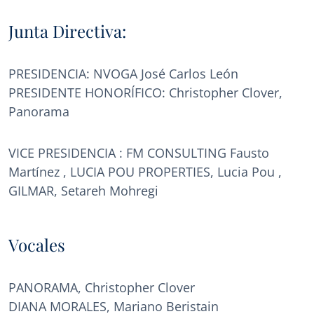
Junta Directiva:
PRESIDENCIA: NVOGA José Carlos León
PRESIDENTE HONORÍFICO: Christopher Clover,
Panorama
VICE PRESIDENCIA : FM CONSULTING Fausto
Martínez , LUCIA POU PROPERTIES, Lucia Pou ,
GILMAR, Setareh Mohregi
Vocales
PANORAMA, Christopher Clover
DIANA MORALES, Mariano Beristain