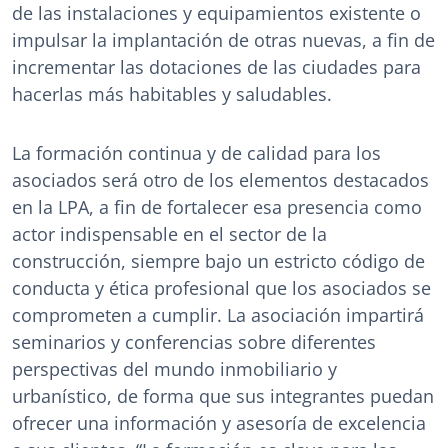
de las instalaciones y equipamientos existente o
impulsar la implantación de otras nuevas, a fin de
incrementar las dotaciones de las ciudades para
hacerlas más habitables y saludables.
La formación continua y de calidad para los
asociados será otro de los elementos destacados
en la LPA, a fin de fortalecer esa presencia como
actor indispensable en el sector de la
construcción, siempre bajo un estricto código de
conducta y ética profesional que los asociados se
comprometen a cumplir. La asociación impartirá
seminarios y conferencias sobre diferentes
perspectivas del mundo inmobiliario y
urbanístico, de forma que sus integrantes puedan
ofrecer una información y asesoría de excelencia