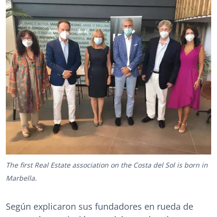
The first Real Estate association on the Costa del Sol is born in
Marbella.
Según explicaron sus fundadores en rueda de