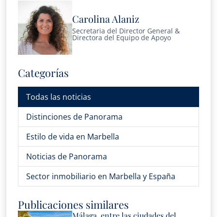
Carolina Alaniz
Secretaria del Director General &
Directora del Equipo de Apoyo
Categorías
Todas las noticias
Distinciones de Panorama
Estilo de vida en Marbella
Noticias de Panorama
Sector inmobiliario en Marbella y España
Publicaciones similares
Málaga, entre las ciudades del