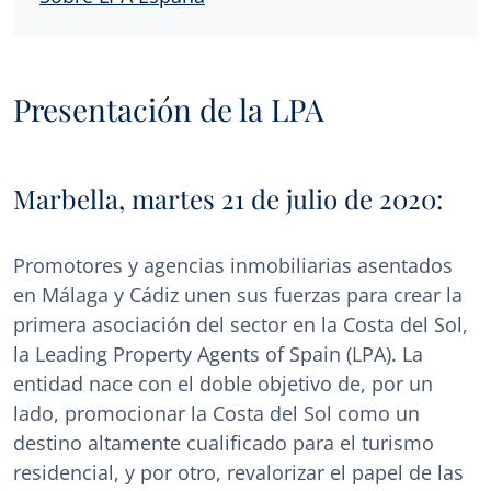
Presentación de la LPA
Marbella, martes 21 de julio de 2020:
Promotores y agencias inmobiliarias asentados
en Málaga y Cádiz unen sus fuerzas para crear la
primera asociación del sector en la Costa del Sol,
la Leading Property Agents of Spain (LPA). La
entidad nace con el doble objetivo de, por un
lado, promocionar la Costa del Sol como un
destino altamente cualificado para el turismo
residencial, y por otro, revalorizar el papel de las