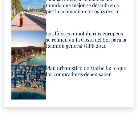
mundo que mejor se descubren a
pie: la acompañan otros 18 destinos
españoles
Los líderes inmobiliarios europeos
se reúnen en la Costa del Sol para la
Reunión general GIPE 2026
Plan urbanístico de Marbella: lo que
los compradores deben saber