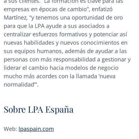
a sus clientes. “La formación es clave para las
empresas en épocas de cambio”, enfatizó
Martínez, “y tenemos una oportunidad de oro
para que la LPA ayude a sus asociados a
centralizar esfuerzos formativos y potenciar así
nuevas habilidades y nuevos conocimientos en
sus equipos humanos, además de ayudar a las
personas con más responsabilidad a gestionar y
liderar el cambio hacia modelos de negocio
mucho más acordes con la llamada ‘nueva
normalidad’”.
Sobre LPA España
Web:
lpaspain.com