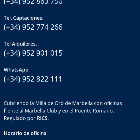
(+34) 952 863 750
Tel. Captaciones.
(+34) 952 774 266
Tel Alquileres.
(+34) 952 901 015
WhatsApp
(+34) 952 822 111
Cubriendo la Milla de Oro de Marbella con oficinas
frente al Marbella Club y en el Puente Romano.
Regulado por
RICS
.
Horario de oficina