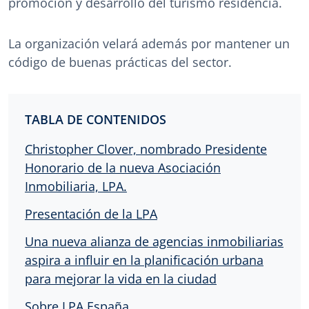
promoción y desarrollo del turismo residencia.
La organización velará además por mantener un
código de buenas prácticas del sector.
TABLA DE CONTENIDOS
Christopher Clover, nombrado Presidente
Honorario de la nueva Asociación
Inmobiliaria, LPA.
Presentación de la LPA
Una nueva alianza de agencias inmobiliarias
aspira a influir en la planificación urbana
para mejorar la vida en la ciudad
Sobre LPA España