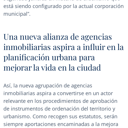
está siendo configurado por la actual corporación
municipal”.
Una nueva alianza de agencias
inmobiliarias aspira a influir en la
planificación urbana para
mejorar la vida en la ciudad
Así, la nueva agrupación de agencias
inmobiliarias aspira a convertirse en un actor
relevante en los procedimientos de aprobación
de instrumentos de ordenación del territorio y
urbanismo. Como recogen sus estatutos, serán
siempre aportaciones encaminadas a la mejora