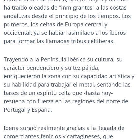
ha traído oleadas de "inmigrantes" a las costas
andaluzas desde el principio de los tiempos. Los
primeros, los celtas de Europa central y
occidental, ya se habían asimilado a los íberos
para formar las llamadas tribus celtíberas.
Trayendo a la Península Ibérica su cultura, su
carácter pendenciero y su tez pálida,
enriquecieron la zona con su capacidad artística y
su habilidad para trabajar el metal, sentando las
bases de un espíritu celta que -hasta hoy-
resuena con fuerza en las regiones del norte de
Portugal y España.
Iberia surgió realmente gracias a la llegada de
comerciantes fenicios y cartagineses, que