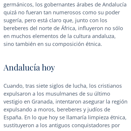
germánicos, los gobernantes árabes de Andalucía
quizá no fueran tan numerosos como su poder
sugería, pero está claro que, junto con los
bereberes del norte de África, influyeron no sólo
en muchos elementos de la cultura andaluza,
sino también en su composición étnica.
Andalucía hoy
Cuando, tras siete siglos de lucha, los cristianos
expulsaron a los musulmanes de su último
vestigio en Granada, intentaron asegurar la región
expulsando a moros, bereberes y judíos de
España. En lo que hoy se llamaría limpieza étnica,
sustituyeron a los antiguos conquistadores por