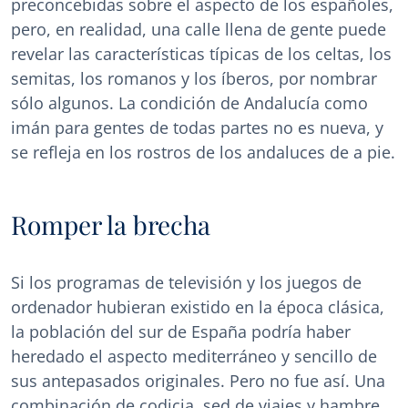
preconcebidas sobre el aspecto de los españoles,
pero, en realidad, una calle llena de gente puede
revelar las características típicas de los celtas, los
semitas, los romanos y los íberos, por nombrar
sólo algunos. La condición de Andalucía como
imán para gentes de todas partes no es nueva, y
se refleja en los rostros de los andaluces de a pie.
Romper la brecha
Si los programas de televisión y los juegos de
ordenador hubieran existido en la época clásica,
la población del sur de España podría haber
heredado el aspecto mediterráneo y sencillo de
sus antepasados originales. Pero no fue así. Una
combinación de codicia, sed de viajes y hambre