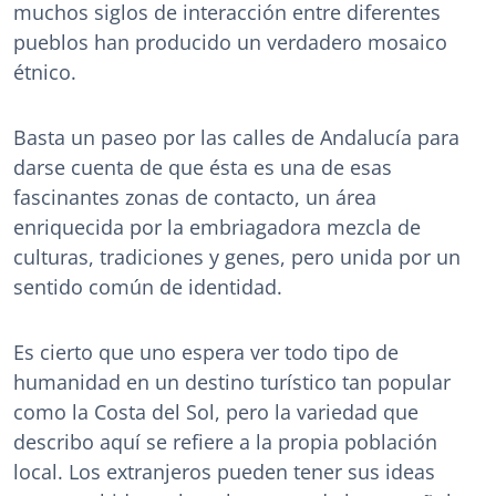
muchos siglos de interacción entre diferentes
pueblos han producido un verdadero mosaico
étnico.
Basta un paseo por las calles de Andalucía para
darse cuenta de que ésta es una de esas
fascinantes zonas de contacto, un área
enriquecida por la embriagadora mezcla de
culturas, tradiciones y genes, pero unida por un
sentido común de identidad.
Es cierto que uno espera ver todo tipo de
humanidad en un destino turístico tan popular
como la Costa del Sol, pero la variedad que
describo aquí se refiere a la propia población
local. Los extranjeros pueden tener sus ideas