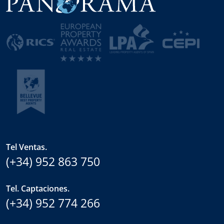
Tel Ventas.
(+34) 952 863 750
Tel. Captaciones.
(+34) 952 774 266