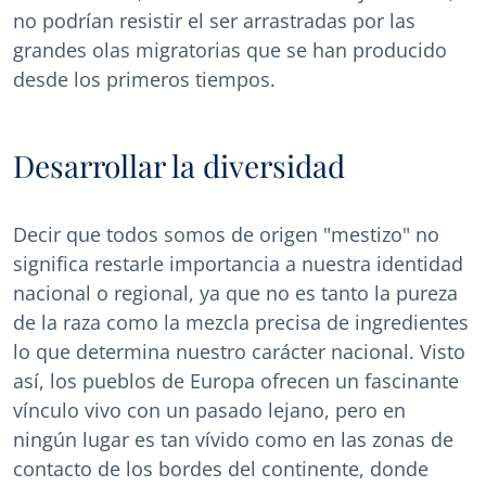
no podrían resistir el ser arrastradas por las
grandes olas migratorias que se han producido
desde los primeros tiempos.
Desarrollar la diversidad
Decir que todos somos de origen "mestizo" no
significa restarle importancia a nuestra identidad
nacional o regional, ya que no es tanto la pureza
de la raza como la mezcla precisa de ingredientes
lo que determina nuestro carácter nacional. Visto
así, los pueblos de Europa ofrecen un fascinante
vínculo vivo con un pasado lejano, pero en
ningún lugar es tan vívido como en las zonas de
contacto de los bordes del continente, donde