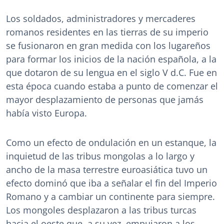
Los soldados, administradores y mercaderes
romanos residentes en las tierras de su imperio
se fusionaron en gran medida con los lugareños
para formar los inicios de la nación española, a la
que dotaron de su lengua en el siglo V d.C. Fue en
esta época cuando estaba a punto de comenzar el
mayor desplazamiento de personas que jamás
había visto Europa.
Como un efecto de ondulación en un estanque, la
inquietud de las tribus mongolas a lo largo y
ancho de la masa terrestre euroasiática tuvo un
efecto dominó que iba a señalar el fin del Imperio
Romano y a cambiar un continente para siempre.
Los mongoles desplazaron a las tribus turcas
hacia el oeste que, a su vez, empujaron a los