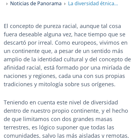
Noticias de Panorama
La diversidad étnica…
El concepto de pureza racial, aunque tal cosa
fuera deseable alguna vez, hace tiempo que se
descartó por irreal. Como europeos, vivimos en
un continente que, a pesar de un sentido más
amplio de la identidad cultural y del concepto de
afinidad racial, está formado por una miríada de
naciones y regiones, cada una con sus propias
tradiciones y mitología sobre sus orígenes.
Teniendo en cuenta este nivel de diversidad
dentro de nuestro propio continente, y el hecho
de que limitamos con dos grandes masas
terrestres, es lógico suponer que todas las
comunidades, salvo las más aisladas y remotas,