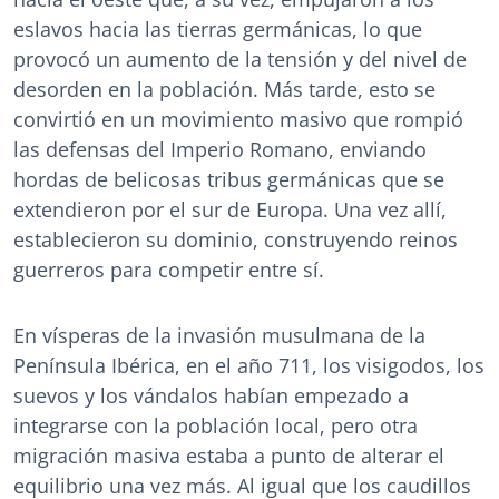
eslavos hacia las tierras germánicas, lo que
provocó un aumento de la tensión y del nivel de
desorden en la población. Más tarde, esto se
convirtió en un movimiento masivo que rompió
las defensas del Imperio Romano, enviando
hordas de belicosas tribus germánicas que se
extendieron por el sur de Europa. Una vez allí,
establecieron su dominio, construyendo reinos
guerreros para competir entre sí.
En vísperas de la invasión musulmana de la
Península Ibérica, en el año 711, los visigodos, los
suevos y los vándalos habían empezado a
integrarse con la población local, pero otra
migración masiva estaba a punto de alterar el
equilibrio una vez más. Al igual que los caudillos