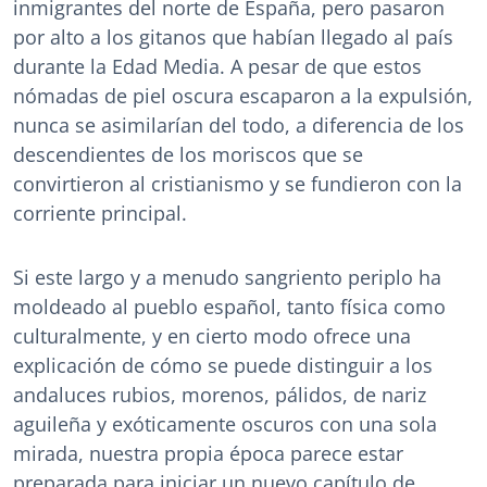
inmigrantes del norte de España, pero pasaron
por alto a los gitanos que habían llegado al país
durante la Edad Media. A pesar de que estos
nómadas de piel oscura escaparon a la expulsión,
nunca se asimilarían del todo, a diferencia de los
descendientes de los moriscos que se
convirtieron al cristianismo y se fundieron con la
corriente principal.
Si este largo y a menudo sangriento periplo ha
moldeado al pueblo español, tanto física como
culturalmente, y en cierto modo ofrece una
explicación de cómo se puede distinguir a los
andaluces rubios, morenos, pálidos, de nariz
aguileña y exóticamente oscuros con una sola
mirada, nuestra propia época parece estar
preparada para iniciar un nuevo capítulo de