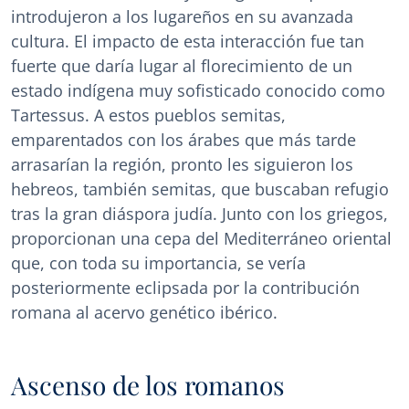
introdujeron a los lugareños en su avanzada
cultura. El impacto de esta interacción fue tan
fuerte que daría lugar al florecimiento de un
estado indígena muy sofisticado conocido como
Tartessus. A estos pueblos semitas,
emparentados con los árabes que más tarde
arrasarían la región, pronto les siguieron los
hebreos, también semitas, que buscaban refugio
tras la gran diáspora judía. Junto con los griegos,
proporcionan una cepa del Mediterráneo oriental
que, con toda su importancia, se vería
posteriormente eclipsada por la contribución
romana al acervo genético ibérico.
Ascenso de los romanos