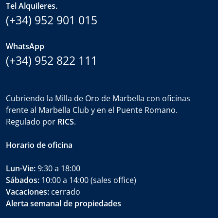
Tel Alquileres.
(+34) 952 901 015
WhatsApp
(+34) 952 822 111
Cubriendo la Milla de Oro de Marbella con oficinas
frente al Marbella Club y en el Puente Romano.
Regulado por
RICS
.
Horario de oficina
Lun-Vie:
9:30 a 18:00
Sábados:
10:00 a 14:00 (sales office)
Vacaciones:
cerrado
Alerta semanal de propiedades