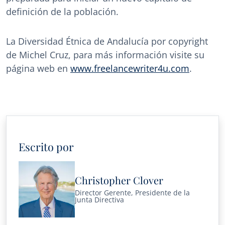
definición de la población.
La Diversidad Étnica de Andalucía por copyright
de Michel Cruz, para más información visite su
página web en
www.freelancewriter4u.com
.
Escrito por
Christopher Clover
Director Gerente, Presidente de la
Junta Directiva