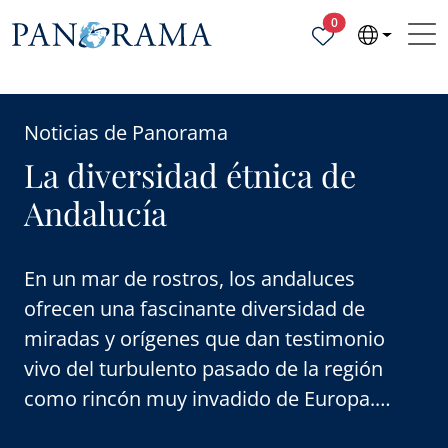
Propiedades selecc
0
Noticias de Panorama
La diversidad étnica de
Andalucía
En un mar de rostros, los andaluces
ofrecen una fascinante diversidad de
miradas y orígenes que dan testimonio
vivo del turbulento pasado de la región
como rincón muy invadido de Europa.
Desde los primeros tiempos,