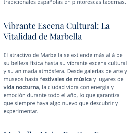
tradicionales españolas en pintorescas tabernas.
Vibrante Escena Cultural: La
Vitalidad de Marbella
El atractivo de Marbella se extiende más allá de
su belleza física hasta su vibrante escena cultural
y su animada atmósfera. Desde galerías de arte y
museos hasta
festivales de música
y lugares de
vida nocturna
, la ciudad vibra con energía y
emoción durante todo el año, lo que garantiza
que siempre haya algo nuevo que descubrir y
experimentar.