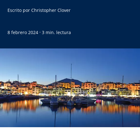
Escrito por
Christopher Clover
·
8 febrero 2024
3 min. lectura