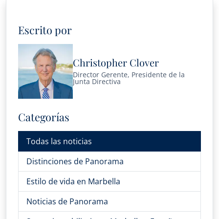
Escrito por
Christopher Clover
Director Gerente, Presidente de la
Junta Directiva
Categorías
Todas las noticias
Distinciones de Panorama
Estilo de vida en Marbella
Noticias de Panorama