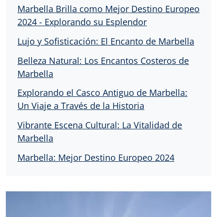
Marbella Brilla como Mejor Destino Europeo
2024 - Explorando su Esplendor
Lujo y Sofisticación: El Encanto de Marbella
Belleza Natural: Los Encantos Costeros de
Marbella
Explorando el Casco Antiguo de Marbella:
Un Viaje a Través de la Historia
Vibrante Escena Cultural: La Vitalidad de
Marbella
Marbella: Mejor Destino Europeo 2024