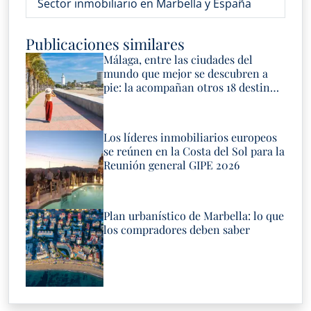
Sector inmobiliario en Marbella y España
Publicaciones similares
Málaga, entre las ciudades del
mundo que mejor se descubren a
pie: la acompañan otros 18 destinos
españoles
Los líderes inmobiliarios europeos
se reúnen en la Costa del Sol para la
Reunión general GIPE 2026
Plan urbanístico de Marbella: lo que
los compradores deben saber