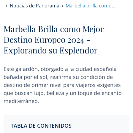
Noticias de Panorama
Marbella brilla como…
Marbella Brilla como Mejor
Destino Europeo 2024 -
Explorando su Esplendor
Este galardón, otorgado a la ciudad española
bañada por el sol, reafirma su condición de
destino de primer nivel para viajeros exigentes
que buscan lujo, belleza y un toque de encanto
mediterráneo.
TABLA DE CONTENIDOS