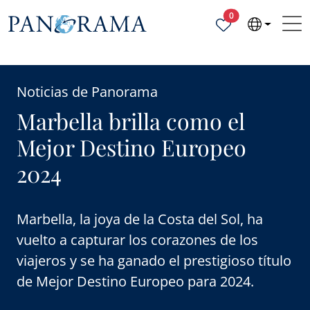
Propiedades selecc
0
Noticias de Panorama
Marbella brilla como el
Mejor Destino Europeo
2024
Marbella, la joya de la Costa del Sol, ha
vuelto a capturar los corazones de los
viajeros y se ha ganado el prestigioso título
de Mejor Destino Europeo para 2024.