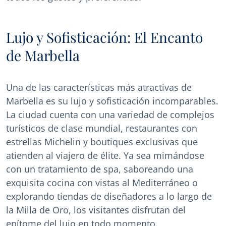
Lujo y Sofisticación: El Encanto
de Marbella
Una de las características más atractivas de
Marbella es su lujo y sofisticación incomparables.
La ciudad cuenta con una variedad de complejos
turísticos de clase mundial, restaurantes con
estrellas Michelin y boutiques exclusivas que
atienden al viajero de élite. Ya sea mimándose
con un tratamiento de spa, saboreando una
exquisita cocina con vistas al Mediterráneo o
explorando tiendas de diseñadores a lo largo de
la Milla de Oro, los visitantes disfrutan del
epítome del lujo en todo momento.