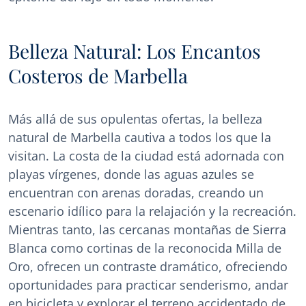
Belleza Natural: Los Encantos
Costeros de Marbella
Más allá de sus opulentas ofertas, la belleza
natural de Marbella cautiva a todos los que la
visitan. La costa de la ciudad está adornada con
playas vírgenes, donde las aguas azules se
encuentran con arenas doradas, creando un
escenario idílico para la relajación y la recreación.
Mientras tanto, las cercanas montañas de Sierra
Blanca como cortinas de la reconocida Milla de
Oro, ofrecen un contraste dramático, ofreciendo
oportunidades para practicar senderismo, andar
en bicicleta y explorar el terreno accidentado de