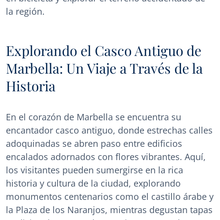
la región.
Explorando el Casco Antiguo de
Marbella: Un Viaje a Través de la
Historia
En el corazón de Marbella se encuentra su
encantador casco antiguo, donde estrechas calles
adoquinadas se abren paso entre edificios
encalados adornados con flores vibrantes. Aquí,
los visitantes pueden sumergirse en la rica
historia y cultura de la ciudad, explorando
monumentos centenarios como el castillo árabe y
la Plaza de los Naranjos, mientras degustan tapas