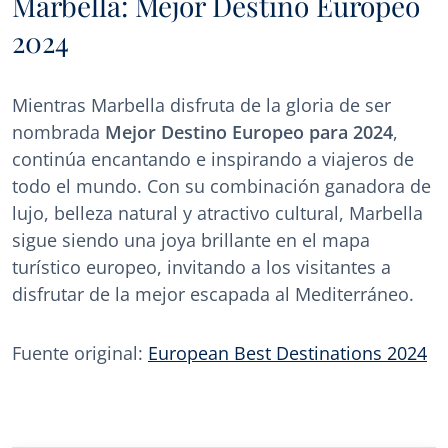
Marbella: Mejor Destino Europeo
2024
Mientras Marbella disfruta de la gloria de ser
nombrada
Mejor Destino Europeo para 2024
,
continúa encantando e inspirando a viajeros de
todo el mundo. Con su combinación ganadora de
lujo, belleza natural y atractivo cultural, Marbella
sigue siendo una joya brillante en el mapa
turístico europeo, invitando a los visitantes a
disfrutar de la mejor escapada al Mediterráneo.
Fuente original:
European Best Destinations 2024