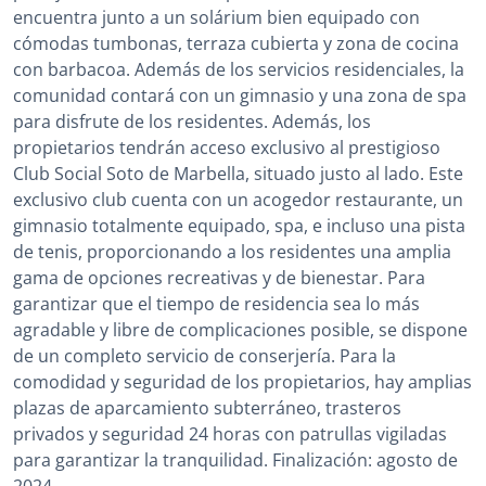
encuentra junto a un solárium bien equipado con
cómodas tumbonas, terraza cubierta y zona de cocina
con barbacoa. Además de los servicios residenciales, la
comunidad contará con un gimnasio y una zona de spa
para disfrute de los residentes. Además, los
propietarios tendrán acceso exclusivo al prestigioso
Club Social Soto de Marbella, situado justo al lado. Este
exclusivo club cuenta con un acogedor restaurante, un
gimnasio totalmente equipado, spa, e incluso una pista
de tenis, proporcionando a los residentes una amplia
gama de opciones recreativas y de bienestar. Para
garantizar que el tiempo de residencia sea lo más
agradable y libre de complicaciones posible, se dispone
de un completo servicio de conserjería. Para la
comodidad y seguridad de los propietarios, hay amplias
plazas de aparcamiento subterráneo, trasteros
privados y seguridad 24 horas con patrullas vigiladas
para garantizar la tranquilidad. Finalización: agosto de