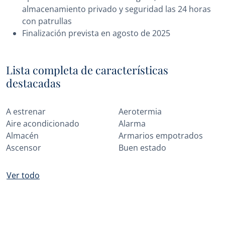
almacenamiento privado y seguridad las 24 horas
con patrullas
Finalización prevista en agosto de 2025
Lista completa de características
destacadas
A estrenar
Aerotermia
Aire acondicionado
Alarma
Almacén
Armarios empotrados
Ascensor
Buen estado
Ver todo