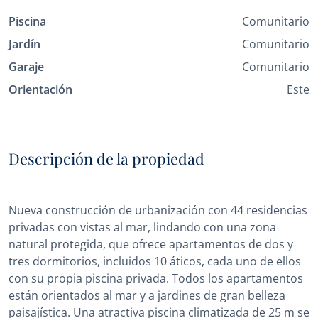
Piscina
Comunitario
Jardín
Comunitario
Garaje
Comunitario
Orientación
Este
Descripción de la propiedad
Nueva construcción de urbanización con 44 residencias
privadas con vistas al mar, lindando con una zona
natural protegida, que ofrece apartamentos de dos y
tres dormitorios, incluidos 10 áticos, cada uno de ellos
con su propia piscina privada. Todos los apartamentos
están orientados al mar y a jardines de gran belleza
paisajística. Una atractiva piscina climatizada de 25 m se