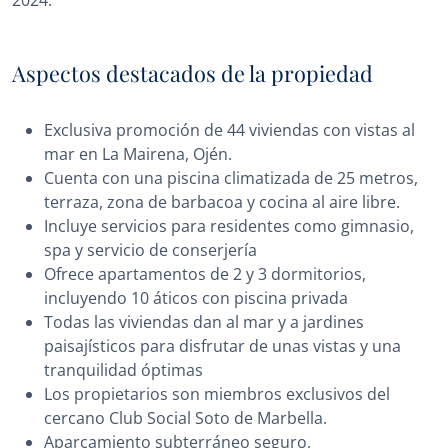
2024.
Aspectos destacados de la propiedad
Exclusiva promoción de 44 viviendas con vistas al
mar en La Mairena, Ojén.
Cuenta con una piscina climatizada de 25 metros,
terraza, zona de barbacoa y cocina al aire libre.
Incluye servicios para residentes como gimnasio,
spa y servicio de conserjería
Ofrece apartamentos de 2 y 3 dormitorios,
incluyendo 10 áticos con piscina privada
Todas las viviendas dan al mar y a jardines
paisajísticos para disfrutar de unas vistas y una
tranquilidad óptimas
Los propietarios son miembros exclusivos del
cercano Club Social Soto de Marbella.
Aparcamiento subterráneo seguro,