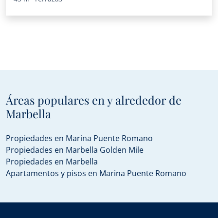
Áreas populares en y alrededor de
Marbella
Propiedades en Marina Puente Romano
Propiedades en Marbella Golden Mile
Propiedades en Marbella
Apartamentos y pisos en Marina Puente Romano