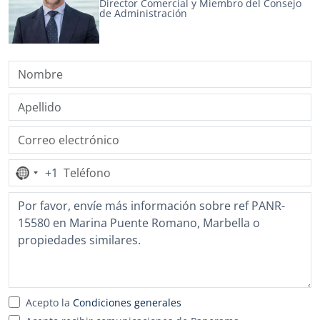
Director Comercial y Miembro del Consejo
de Administración
+1
Ningún
país
seleccionado
Acepto la
Condiciones generales