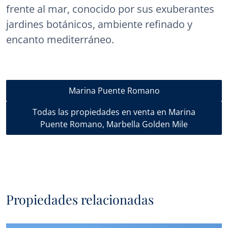
frente al mar, conocido por sus exuberantes
jardines botánicos, ambiente refinado y
encanto mediterráneo.
Marina Puente Romano
Todas las propiedades en venta en Marina
Puente Romano, Marbella Golden Mile
Propiedades relacionadas