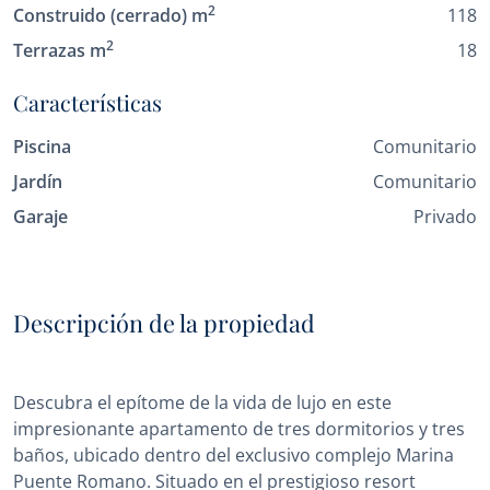
2
Construido (cerrado) m
118
2
Terrazas m
18
Características
Piscina
Comunitario
Jardín
Comunitario
Garaje
Privado
Descripción de la propiedad
Descubra el epítome de la vida de lujo en este
impresionante apartamento de tres dormitorios y tres
baños, ubicado dentro del exclusivo complejo Marina
Puente Romano. Situado en el prestigioso resort