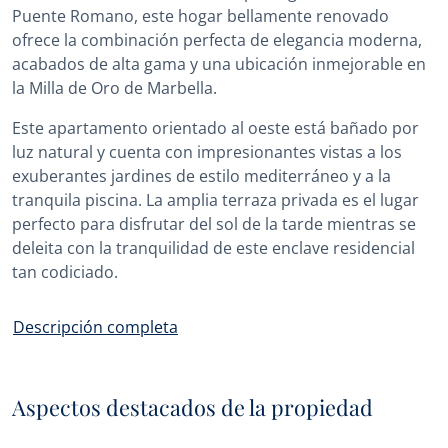
Puente Romano, este hogar bellamente renovado
ofrece la combinación perfecta de elegancia moderna,
acabados de alta gama y una ubicación inmejorable en
la Milla de Oro de Marbella.
Este apartamento orientado al oeste está bañado por
luz natural y cuenta con impresionantes vistas a los
exuberantes jardines de estilo mediterráneo y a la
tranquila piscina. La amplia terraza privada es el lugar
perfecto para disfrutar del sol de la tarde mientras se
deleita con la tranquilidad de este enclave residencial
tan codiciado.
Descripción completa
Aspectos destacados de la propiedad