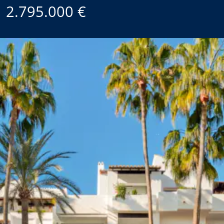
2.795.000 €