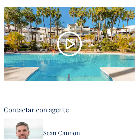
Contactar con agente
Sean Cannon