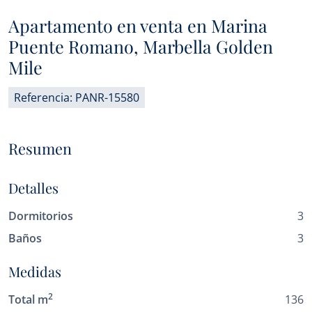
Apartamento en venta en Marina
Puente Romano, Marbella Golden
Mile
Referencia: PANR-15580
Resumen
Detalles
Dormitorios
3
Baños
3
Medidas
2
Total m
136