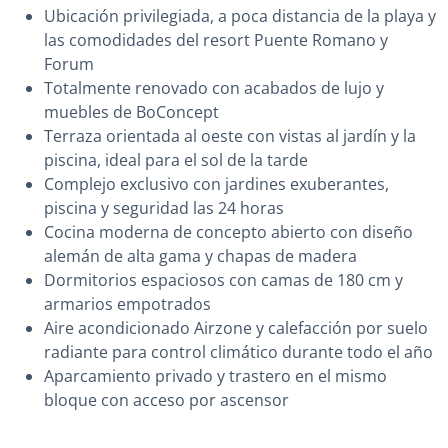
Ubicación privilegiada, a poca distancia de la playa y
las comodidades del resort Puente Romano y
Forum
Totalmente renovado con acabados de lujo y
muebles de BoConcept
Terraza orientada al oeste con vistas al jardín y la
piscina, ideal para el sol de la tarde
Complejo exclusivo con jardines exuberantes,
piscina y seguridad las 24 horas
Cocina moderna de concepto abierto con diseño
alemán de alta gama y chapas de madera
Dormitorios espaciosos con camas de 180 cm y
armarios empotrados
Aire acondicionado Airzone y calefacción por suelo
radiante para control climático durante todo el año
Aparcamiento privado y trastero en el mismo
bloque con acceso por ascensor