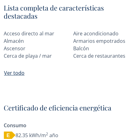
Lista completa de características
destacadas
Acceso directo al mar
Aire acondicionado
Almacén
Armarios empotrados
Ascensor
Balcón
Cerca de playa / mar
Cerca de restaurantes
Ver todo
Certificado de eficiencia energética
Consumo
2
82.35 kWh/m
año
E