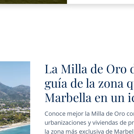
La Milla de Oro 
guía de la zona 
Marbella en un 
Conoce mejor la Milla de Oro co
urbanizaciones y viviendas de p
la zona más exclusiva de Marbel