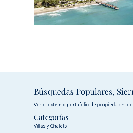
Búsquedas Populares, Sier
Ver el extenso portafolio de propiedades de
Categorías
Villas y Chalets