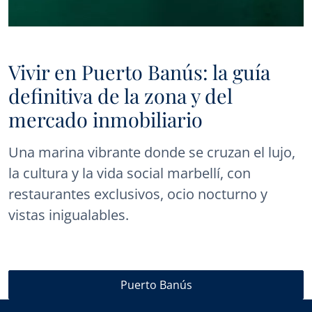
Vivir en Puerto Banús: la guía
definitiva de la zona y del
mercado inmobiliario
Una marina vibrante donde se cruzan el lujo,
la cultura y la vida social marbellí, con
restaurantes exclusivos, ocio nocturno y
vistas inigualables.
Puerto Banús