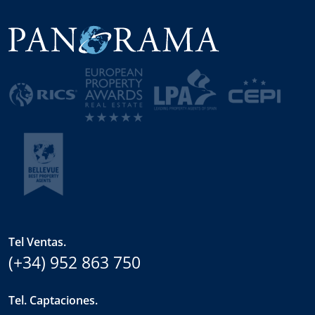
Tel Ventas.
(+34) 952 863 750
Tel. Captaciones.