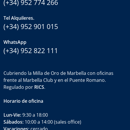
(+34) 952 774 266
Tel Alquileres.
(+34) 952 901 015
WhatsApp
(+34) 952 822 111
Cubriendo la Milla de Oro de Marbella con oficinas
frente al Marbella Club y en el Puente Romano.
Regulado por
RICS
.
Horario de oficina
Lun-Vie:
9:30 a 18:00
Sábados:
10:00 a 14:00 (sales office)
Vacaciones:
cerrado