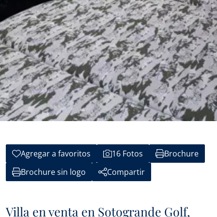
Agregar a favoritos
16 Fotos
Brochure
Brochure sin logo
Compartir
Villa en venta en Sotogrande Golf,