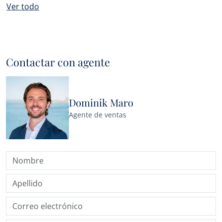
Ver todo
Contactar con agente
Dominik Maro
Agente de ventas