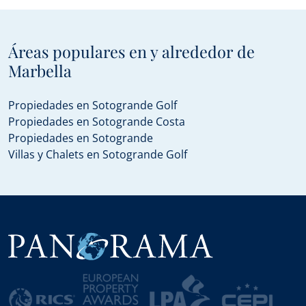
Áreas populares en y alrededor de
Marbella
Propiedades en Sotogrande Golf
Propiedades en Sotogrande Costa
Propiedades en Sotogrande
Villas y Chalets en Sotogrande Golf