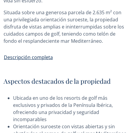
vida sin esfuerzo.
Situada sobre una generosa parcela de 2.635 m² con
una privilegiada orientación suroeste, la propiedad
disfruta de vistas amplias e ininterrumpidas sobre los
cuidados campos de golf, teniendo como telón de
fondo el resplandeciente mar Mediterráneo.
Descripción completa
Aspectos destacados de la propiedad
Ubicada en uno de los resorts de golf más
exclusivos y privados de la Península Ibérica,
ofreciendo una privacidad y seguridad
incomparables
Orientación suroeste con vistas abiertas y sin