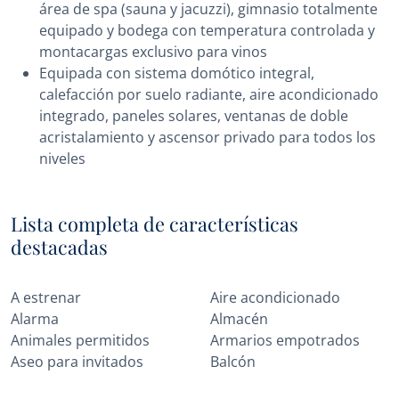
área de spa (sauna y jacuzzi), gimnasio totalmente
equipado y bodega con temperatura controlada y
montacargas exclusivo para vinos
Equipada con sistema domótico integral,
calefacción por suelo radiante, aire acondicionado
integrado, paneles solares, ventanas de doble
acristalamiento y ascensor privado para todos los
niveles
Lista completa de características
destacadas
A estrenar
Aire acondicionado
Alarma
Almacén
Animales permitidos
Armarios empotrados
Aseo para invitados
Balcón