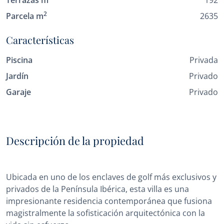
Terrazas m
192
2
Parcela m
2635
Características
Piscina
Privada
Jardín
Privado
Garaje
Privado
Descripción de la propiedad
Ubicada en uno de los enclaves de golf más exclusivos y
privados de la Península Ibérica, esta villa es una
impresionante residencia contemporánea que fusiona
magistralmente la sofisticación arquitectónica con la