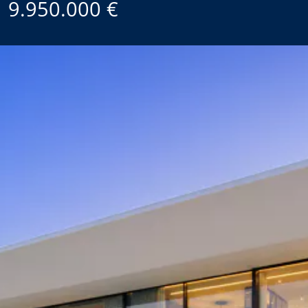
9.950.000 €